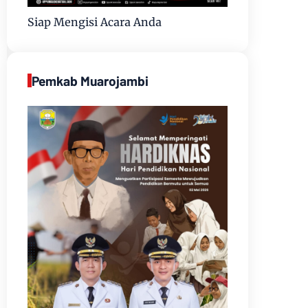
Siap Mengisi Acara Anda
Pemkab Muarojambi