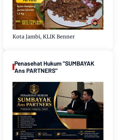
Kota Jambi, KLIK Benner
Penasehat Hukum "SUMBAYAK
Ans PARTNERS"