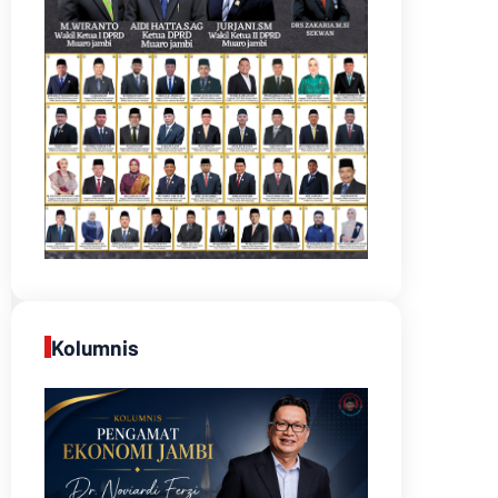
Kolumnis