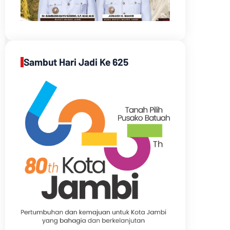
Sambut Hari Jadi Ke 625