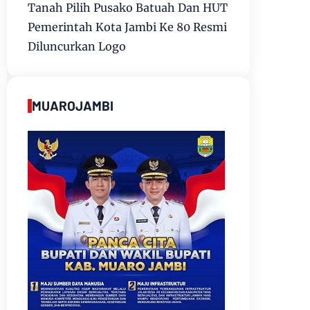
Tanah Pilih Pusako Batuah Dan HUT
Pemerintah Kota Jambi Ke 80 Resmi
Diluncurkan Logo
MUAROJAMBI