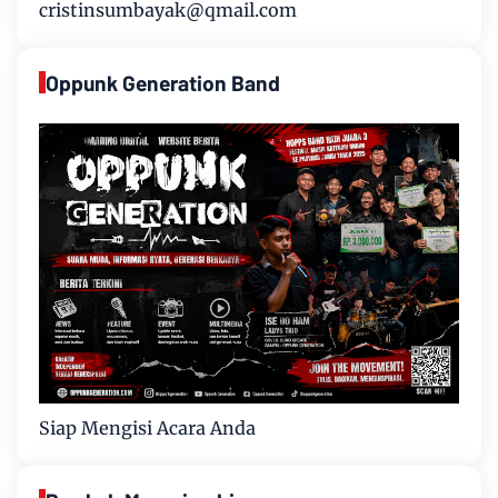
cristinsumbayak@qmail.com
Oppunk Generation Band
Siap Mengisi Acara Anda