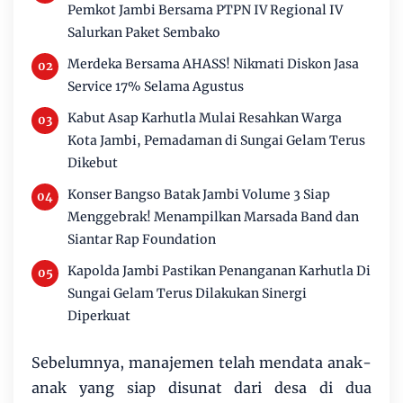
Pemkot Jambi Bersama PTPN IV Regional IV
Salurkan Paket Sembako
Merdeka Bersama AHASS! Nikmati Diskon Jasa
Service 17% Selama Agustus
Kabut Asap Karhutla Mulai Resahkan Warga
Kota Jambi, Pemadaman di Sungai Gelam Terus
Dikebut
Konser Bangso Batak Jambi Volume 3 Siap
Menggebrak! Menampilkan Marsada Band dan
Siantar Rap Foundation
Kapolda Jambi Pastikan Penanganan Karhutla Di
Sungai Gelam Terus Dilakukan Sinergi
Diperkuat
Sebelumnya, manajemen telah mendata anak-
anak yang siap disunat dari desa di dua