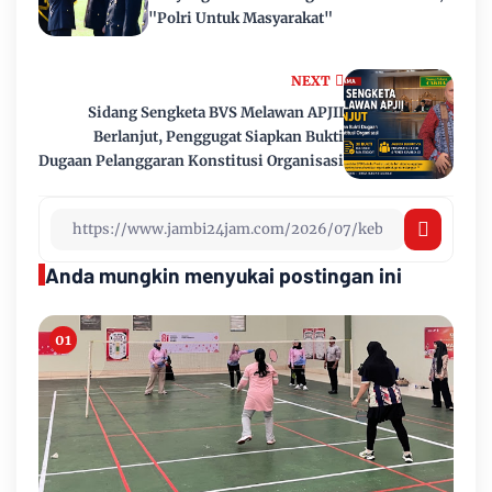
"Polri Untuk Masyarakat"
NEXT
Sidang Sengketa BVS Melawan APJII
Berlanjut, Penggugat Siapkan Bukti
Dugaan Pelanggaran Konstitusi Organisasi
Anda mungkin menyukai postingan ini