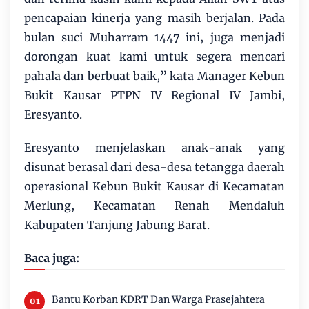
pencapaian kinerja yang masih berjalan. Pada
bulan suci Muharram 1447 ini, juga menjadi
dorongan kuat kami untuk segera mencari
pahala dan berbuat baik,” kata Manager Kebun
Bukit Kausar PTPN IV Regional IV Jambi,
Eresyanto.
Eresyanto menjelaskan anak-anak yang
disunat berasal dari desa-desa tetangga daerah
operasional Kebun Bukit Kausar di Kecamatan
Merlung, Kecamatan Renah Mendaluh
Kabupaten Tanjung Jabung Barat.
Baca juga:
Bantu Korban KDRT Dan Warga Prasejahtera