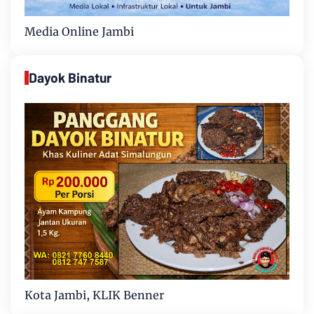
Media Online Jambi
Dayok Binatur
Kota Jambi, KLIK Benner