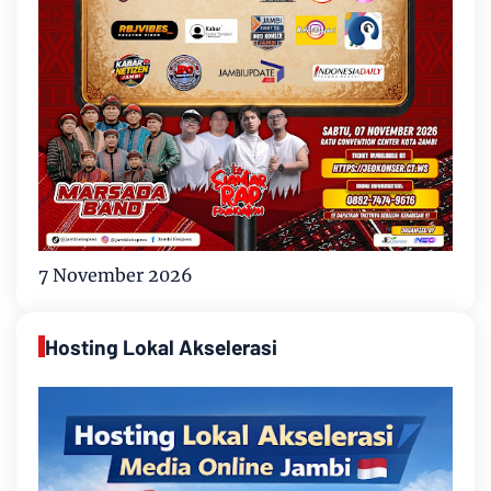
7 November 2026
Hosting Lokal Akselerasi