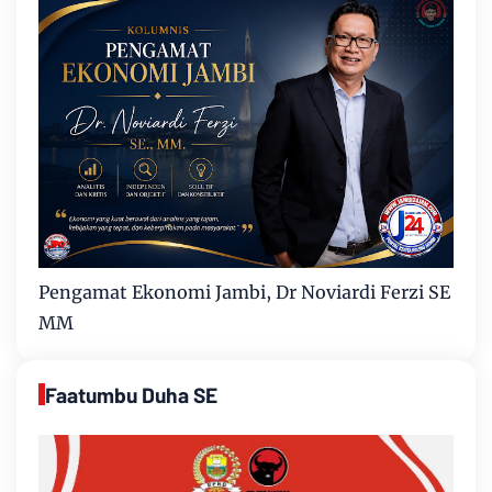
Pengamat Ekonomi Jambi, Dr Noviardi Ferzi SE
MM
Faatumbu Duha SE