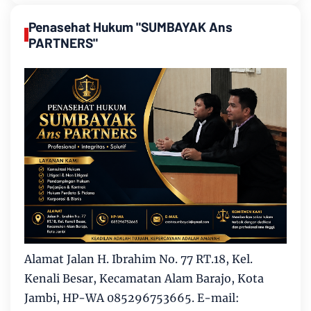
Penasehat Hukum "SUMBAYAK Ans
PARTNERS"
Alamat Jalan H. Ibrahim No. 77 RT.18, Kel.
Kenali Besar, Kecamatan Alam Barajo, Kota
Jambi, HP-WA 085296753665. E-mail: