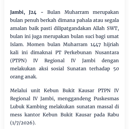
Jambi, J24 -
Bulan Muharram merupakan
bulan penuh berkah dimana pahala atau segala
amalan baik pasti dilipatgandakan Allah SWT,
bulan ini juga merupakan bulan suci bagi umat
Islam. Momen bulan Muharram 1447 hijriah
kali ini dimaknai PT Perkebunan Nusantara
(PTPN) IV Regional IV Jambi dengan
melakukan aksi sosial Sunatan terhadap 50
orang anak.
Melalui unit Kebun Bukit Kausar PTPN IV
Regional IV Jambi, menggandeng Puskesmas
Lubuk Kambing melakukan sunatan massal di
mess kantor Kebun Bukit Kausar pada Rabu
(1/7/2026).