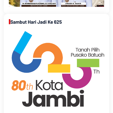
Sambut Hari Jadi Ke 625