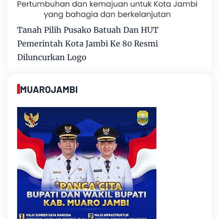
Tanah Pilih Pusako Batuah Dan HUT
Pemerintah Kota Jambi Ke 80 Resmi
Diluncurkan Logo
MUAROJAMBI