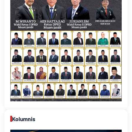
Kolumnis