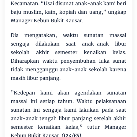
Kecamatan. “Usai disunat anak-anak kami beri
baju muslim, kain, kopiah dan uang,” ungkap
Manager Kebun Bukit Kausar.
Dia mengatakan, waktu sunatan massal
sengaja dilakukan saat anak-anak libur
sekolah akhir semester kenaikan kelas.
Diharapkan waktu penyembuhan luka sunat
tidak mengganggu anak-anak sekolah karena
masih libur panjang.
”Kedepan kami akan agendakan sunatan
massal ini setiap tahun. Waktu pelaksanaan
sunatan ini sengaja kami lakukan pada saat
anak-anak tengah libur panjang setelah akhir
semester kenaikan kelas,” tutur Manager
Kebun Bukit Kausar.
(J24/FS).