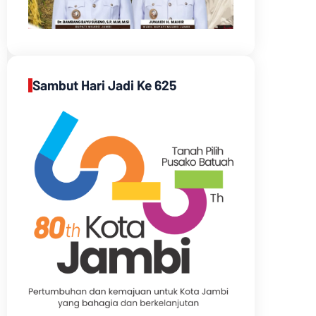
Sambut Hari Jadi Ke 625