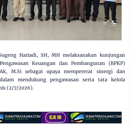
Sugeng Hariadi, SH, MH melaksanakan kunjungan
n Pengawasan Keuangan dan Pembangunan (BPKP)
, Ak, M.Si sebagai upaya mempererat sinergi dan
 dalam mendukung pengawasan serta tata kelola
is (2/7/2026).