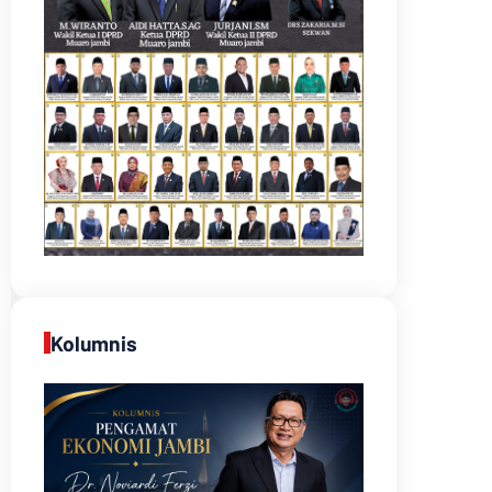
Kolumnis