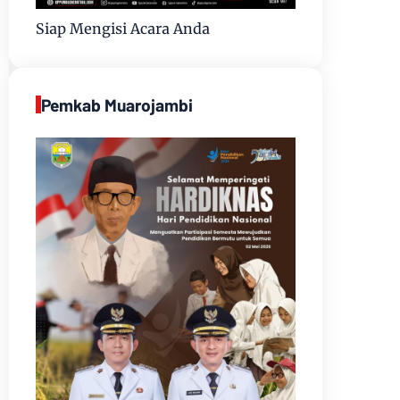
Siap Mengisi Acara Anda
Pemkab Muarojambi