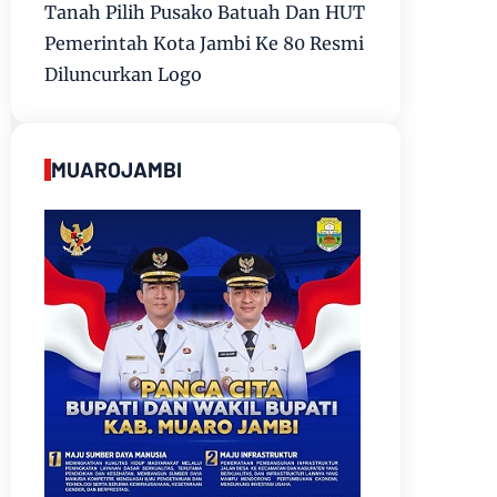
Tanah Pilih Pusako Batuah Dan HUT
Pemerintah Kota Jambi Ke 80 Resmi
Diluncurkan Logo
MUAROJAMBI