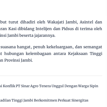
but turut dihadiri oleh Wakajati Jambi, Asintel dan
ran Kasi dibidang Intelijen dan Pidsus di terima oleh
nsi Jambi beserta jajarannya.
 suasana hangat, penuh kekeluargaan, dan semangat
t hubungan kelembagaan antara Kejaksaan Tinggi
n Provinsi Jambi.
 Konflik PT Sinar Agro Tenera Unggul Dengan Warga Sipin
gadilan Tinggi Jambi Berkomitmen Perkuat Sinergitas