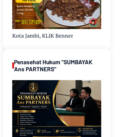
Kota Jambi, KLIK Benner
Penasehat Hukum "SUMBAYAK
Ans PARTNERS"