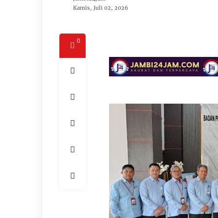
Kamis, Juli 02, 2026
0