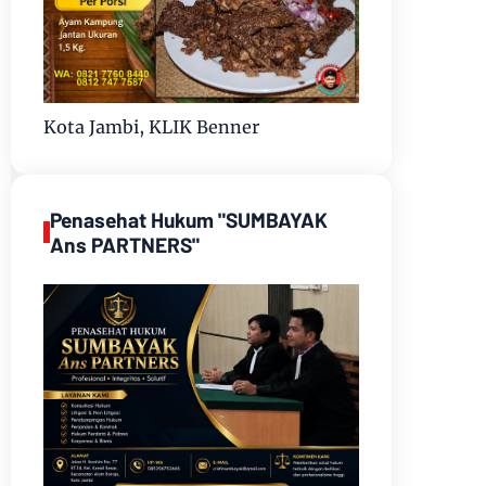
Kota Jambi, KLIK Benner
Penasehat Hukum "SUMBAYAK
Ans PARTNERS"