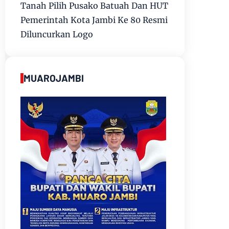
Tanah Pilih Pusako Batuah Dan HUT
Pemerintah Kota Jambi Ke 80 Resmi
Diluncurkan Logo
MUAROJAMBI