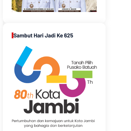
Sambut Hari Jadi Ke 625