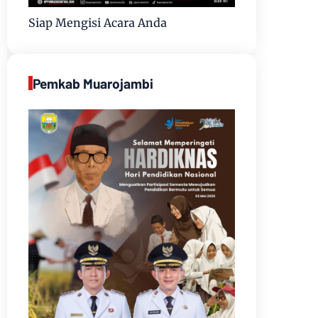
Siap Mengisi Acara Anda
Pemkab Muarojambi