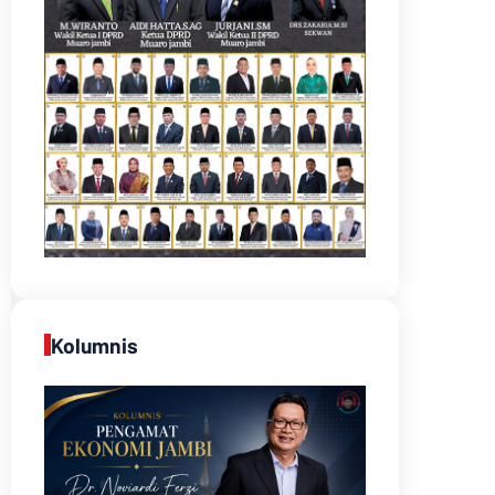
Kolumnis