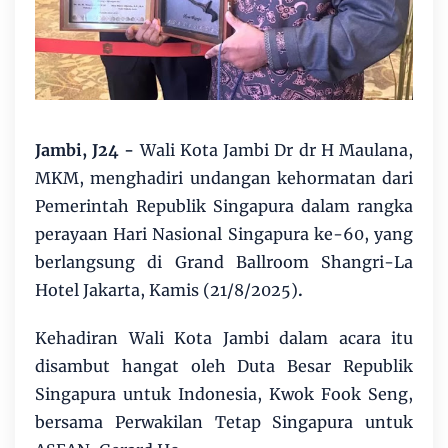
Jambi, J24 -
Wali Kota Jambi Dr dr H Maulana,
MKM, menghadiri undangan kehormatan dari
Pemerintah Republik Singapura dalam rangka
perayaan Hari Nasional Singapura ke-60, yang
berlangsung di Grand Ballroom Shangri-La
Hotel Jakarta, Kamis (21/8/2025)
.
Kehadiran Wali Kota Jambi dalam acara itu
disambut hangat oleh Duta Besar Republik
Singapura untuk Indonesia, Kwok Fook Seng,
bersama Perwakilan Tetap Singapura untuk