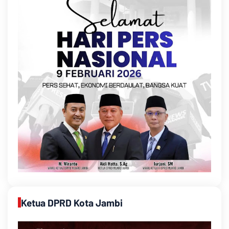
Ketua DPRD Kota Jambi