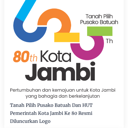
Tanah Pilih Pusako Batuah Dan HUT
Pemerintah Kota Jambi Ke 80 Resmi
Diluncurkan Logo