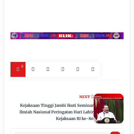
0
NEXT
Kejaksaan Tinggi Jambi Ikuti Seminar
Ilmiah Nasional Peringatan Hari Lahir
Kejaksaan RI ke-80