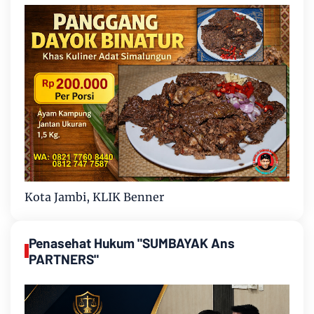
Kota Jambi, KLIK Benner
Penasehat Hukum "SUMBAYAK Ans
PARTNERS"