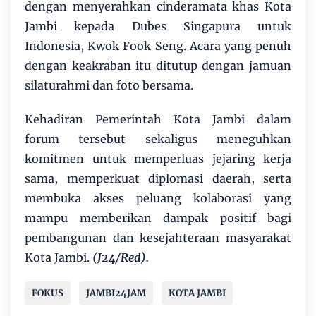
dengan menyerahkan cinderamata khas Kota
Jambi kepada Dubes Singapura untuk
Indonesia, Kwok Fook Seng. Acara yang penuh
dengan keakraban itu ditutup dengan jamuan
silaturahmi dan foto bersama.
Kehadiran Pemerintah Kota Jambi dalam
forum tersebut sekaligus meneguhkan
komitmen untuk memperluas jejaring kerja
sama, memperkuat diplomasi daerah, serta
membuka akses peluang kolaborasi yang
mampu memberikan dampak positif bagi
pembangunan dan kesejahteraan masyarakat
Kota Jambi.
(J24/Red).
FOKUS
JAMBI24JAM
KOTA JAMBI