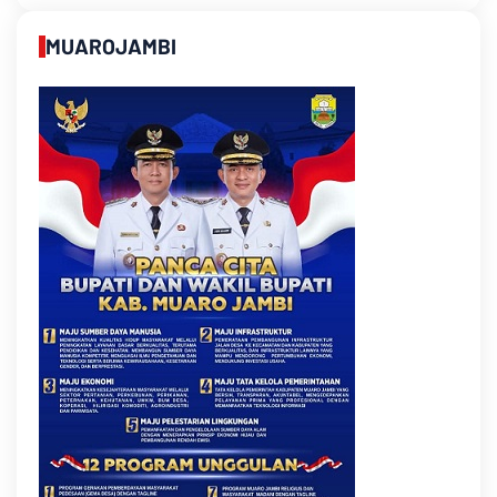
MUAROJAMBI