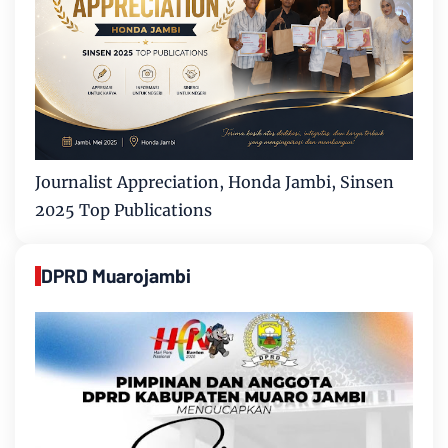
Journalist Appreciation, Honda Jambi, Sinsen
2025 Top Publications
DPRD Muarojambi