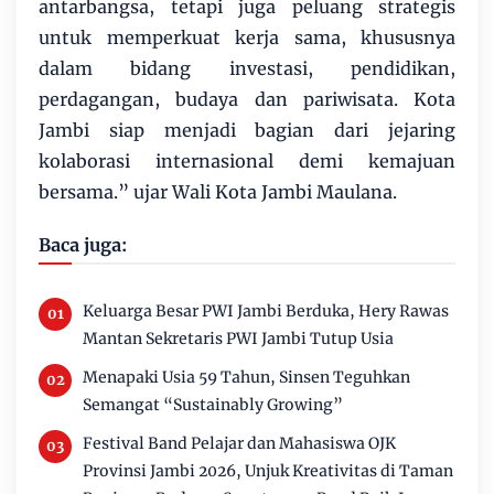
antarbangsa, tetapi juga peluang strategis
untuk memperkuat kerja sama, khususnya
dalam bidang investasi, pendidikan,
perdagangan, budaya dan pariwisata. Kota
Jambi siap menjadi bagian dari jejaring
kolaborasi internasional demi kemajuan
bersama.” ujar Wali Kota Jambi Maulana.
Baca juga:
Keluarga Besar PWI Jambi Berduka, Hery Rawas
Mantan Sekretaris PWI Jambi Tutup Usia
Menapaki Usia 59 Tahun, Sinsen Teguhkan
Semangat “Sustainably Growing”
Festival Band Pelajar dan Mahasiswa OJK
Provinsi Jambi 2026, Unjuk Kreativitas di Taman