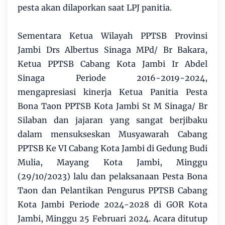
pesta akan dilaporkan saat LPJ panitia.
Sementara Ketua Wilayah PPTSB Provinsi
Jambi Drs Albertus Sinaga MPd/ Br Bakara,
Ketua PPTSB Cabang Kota Jambi Ir Abdel
Sinaga Periode 2016-2019-2024,
mengapresiasi kinerja Ketua Panitia Pesta
Bona Taon PPTSB Kota Jambi St M Sinaga/ Br
Silaban dan jajaran yang sangat berjibaku
dalam mensukseskan Musyawarah Cabang
PPTSB Ke VI Cabang Kota Jambi di Gedung Budi
Mulia, Mayang Kota Jambi, Minggu
(29/10/2023) lalu dan pelaksanaan Pesta Bona
Taon dan Pelantikan Pengurus PPTSB Cabang
Kota Jambi Periode 2024-2028 di GOR Kota
Jambi, Minggu 25 Februari 2024. Acara ditutup