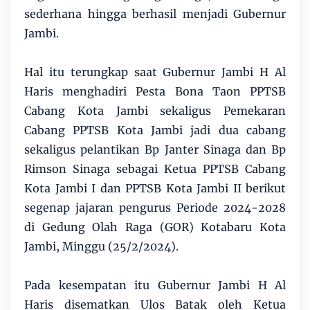
sederhana hingga berhasil menjadi Gubernur
Jambi.
Hal itu terungkap saat Gubernur Jambi H Al
Haris menghadiri Pesta Bona Taon PPTSB
Cabang Kota Jambi sekaligus Pemekaran
Cabang PPTSB Kota Jambi jadi dua cabang
sekaligus pelantikan Bp Janter Sinaga dan Bp
Rimson Sinaga sebagai Ketua PPTSB Cabang
Kota Jambi I dan PPTSB Kota Jambi II berikut
segenap jajaran pengurus Periode 2024-2028
di Gedung Olah Raga (GOR) Kotabaru Kota
Jambi, Minggu (25/2/2024).
Pada kesempatan itu Gubernur Jambi H Al
Haris disematkan Ulos Batak oleh Ketua