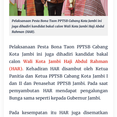
Pelaksanaan Pesta Bona Taon PPTSB Cabang Kota Jambi ini
juga dihadiri kandidat bakal calon Wali Kota Jambi Haji Abdul
Rahman (HAR).
Pelaksanaan Pesta Bona Taon PPTSB Cabang
Kota Jambi ini juga dihadiri kandidat bakal
calon
Wali Kota Jambi Haji Abdul Rahman
(HAR).
Kehadiran HAR disambut oleh Ketua
Panitia dan Ketua PPTSB Cabang Kota Jambi I
dan II dan Penasehat PPTSB Jambi. Pada saat
pemyambutan HAR mendapat pengalungan
Bunga sama seperti kepada Gubernur Jambi.
Pada kesempatan itu HAR juga disematkan