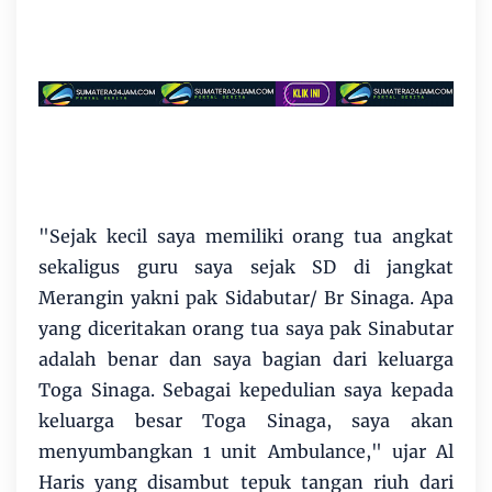
"Sejak kecil saya memiliki orang tua angkat
sekaligus guru saya sejak SD di jangkat
Merangin yakni pak Sidabutar/ Br Sinaga. Apa
yang diceritakan orang tua saya pak Sinabutar
adalah benar dan saya bagian dari keluarga
Toga Sinaga. Sebagai kepedulian saya kepada
keluarga besar Toga Sinaga, saya akan
menyumbangkan 1 unit Ambulance," ujar Al
Haris yang disambut tepuk tangan riuh dari