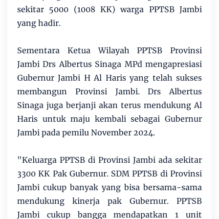
sekitar 5000 (1008 KK) warga PPTSB Jambi
yang hadir.
Sementara Ketua Wilayah PPTSB Provinsi
Jambi Drs Albertus Sinaga MPd mengapresiasi
Gubernur Jambi H Al Haris yang telah sukses
membangun Provinsi Jambi. Drs Albertus
Sinaga juga berjanji akan terus mendukung Al
Haris untuk maju kembali sebagai Gubernur
Jambi pada pemilu November 2024.
"Keluarga PPTSB di Provinsi Jambi ada sekitar
3300 KK Pak Gubernur. SDM PPTSB di Provinsi
Jambi cukup banyak yang bisa bersama-sama
mendukung kinerja pak Gubernur. PPTSB
Jambi cukup bangga mendapatkan 1 unit