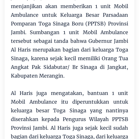
menjanjikan akan memberikan 1 unit Mobil
Ambulance untuk Keluarga Besar Parsadaan
Pomparan Toga Sinaga Boru (PPTSB) Provinsi
Jambi. Sumbangan 1 unit Mobil Ambulance
tersebut sebagai tanda bahwa Gubernur Jambi
Al Haris merupakan bagian dari keluarga Toga
Sinaga, karena sejak kecil memiliki Orang Tua
Angkat Pak Sidabutar/ Br Sinaga di Jangkat,
Kabupaten Merangin.
Al Haris juga mengatakan, bantuan 1 unit
Mobil Ambulance itu diperuntukkan untuk
keluarga besar Toga Sinaga yang nantinya
diserahkan kepada Pengurus Wilayah PPTSB
Provinsi Jambi. Al Haris juga sejak kecil sudah
bagian dari keluarga Toga Sinaga, dari keluarga