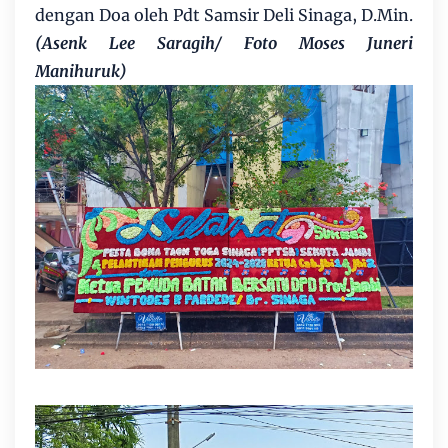
dengan Doa oleh Pdt Samsir Deli Sinaga, D.Min.
(Asenk Lee Saragih/ Foto Moses Juneri
Manihuruk)