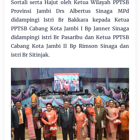
Sortali serta Hajut oleh Ketua Wilayah PPTSB
Provinsi Jambi Drs Albertus Sinaga MPd
didampingi Istri Br Bakkara kepada Ketua
PPTSB Cabang Kota Jambi I Bp Janner Sinaga
didampingi istri Br Pasaribu dan Ketua PPTSB
Cabang Kota Jambi II Bp Rimson Sinaga dan
istri Br Sitinjak.