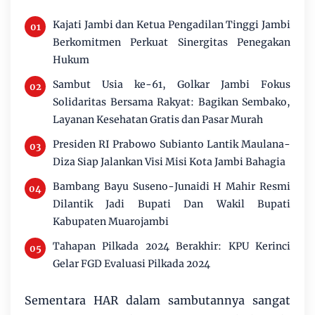
Kajati Jambi dan Ketua Pengadilan Tinggi Jambi
Berkomitmen Perkuat Sinergitas Penegakan
Hukum
Sambut Usia ke-61, Golkar Jambi Fokus
Solidaritas Bersama Rakyat: Bagikan Sembako,
Layanan Kesehatan Gratis dan Pasar Murah
Presiden RI Prabowo Subianto Lantik Maulana-
Diza Siap Jalankan Visi Misi Kota Jambi Bahagia
Bambang Bayu Suseno-Junaidi H Mahir Resmi
Dilantik Jadi Bupati Dan Wakil Bupati
Kabupaten Muarojambi
Tahapan Pilkada 2024 Berakhir: KPU Kerinci
Gelar FGD Evaluasi Pilkada 2024
Sementara HAR dalam sambutannya sangat