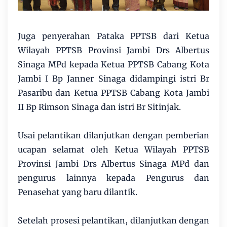
Juga penyerahan Pataka PPTSB dari Ketua
Wilayah PPTSB Provinsi Jambi Drs Albertus
Sinaga MPd kepada Ketua PPTSB Cabang Kota
Jambi I Bp Janner Sinaga didampingi istri Br
Pasaribu dan Ketua PPTSB Cabang Kota Jambi
II Bp Rimson Sinaga dan istri Br Sitinjak.
Usai pelantikan dilanjutkan dengan pemberian
ucapan selamat oleh Ketua Wilayah PPTSB
Provinsi Jambi Drs Albertus Sinaga MPd dan
pengurus lainnya kepada Pengurus dan
Penasehat yang baru dilantik.
Setelah prosesi pelantikan, dilanjutkan dengan