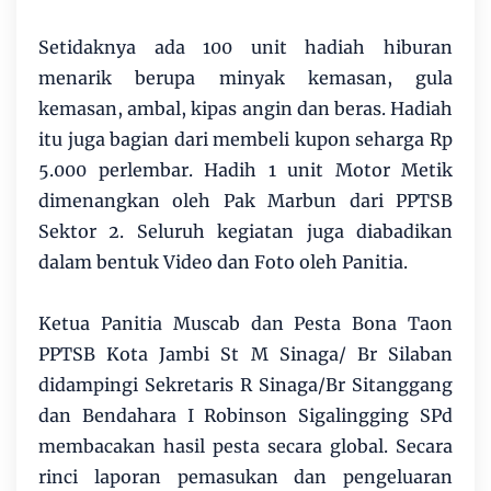
Setidaknya ada 100 unit hadiah hiburan
menarik berupa minyak kemasan, gula
kemasan, ambal, kipas angin dan beras. Hadiah
itu juga bagian dari membeli kupon seharga Rp
5.000 perlembar. Hadih 1 unit Motor Metik
dimenangkan oleh Pak Marbun dari PPTSB
Sektor 2. Seluruh kegiatan juga diabadikan
dalam bentuk Video dan Foto oleh Panitia.
Ketua Panitia Muscab dan Pesta Bona Taon
PPTSB Kota Jambi St M Sinaga/ Br Silaban
didampingi Sekretaris R Sinaga/Br Sitanggang
dan Bendahara I Robinson Sigalingging SPd
membacakan hasil pesta secara global. Secara
rinci laporan pemasukan dan pengeluaran