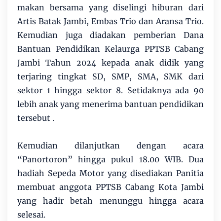
makan bersama yang diselingi hiburan dari
Artis Batak Jambi, Embas Trio dan Aransa Trio.
Kemudian juga diadakan pemberian Dana
Bantuan Pendidikan Kelaurga PPTSB Cabang
Jambi Tahun 2024 kepada anak didik yang
terjaring tingkat SD, SMP, SMA, SMK dari
sektor 1 hingga sektor 8. Setidaknya ada 90
lebih anak yang menerima bantuan pendidikan
tersebut .
Kemudian dilanjutkan dengan acara
“Panortoron” hingga pukul 18.00 WIB. Dua
hadiah Sepeda Motor yang disediakan Panitia
membuat anggota PPTSB Cabang Kota Jambi
yang hadir betah menunggu hingga acara
selesai.