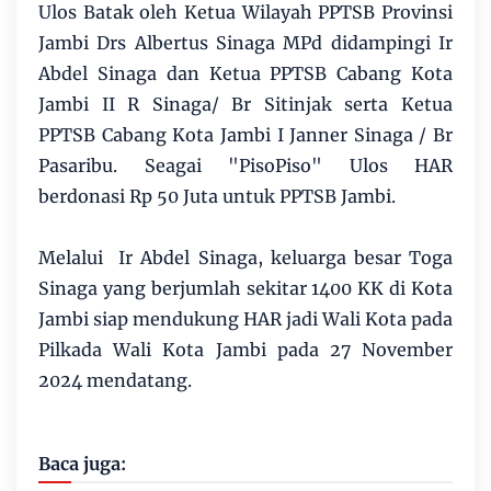
Ulos Batak oleh Ketua Wilayah PPTSB Provinsi
Jambi Drs Albertus Sinaga MPd didampingi Ir
Abdel Sinaga dan Ketua PPTSB Cabang Kota
Jambi II R Sinaga/ Br Sitinjak serta Ketua
PPTSB Cabang Kota Jambi I Janner Sinaga / Br
Pasaribu. Seagai "PisoPiso" Ulos HAR
berdonasi Rp 50 Juta untuk PPTSB Jambi.
Melalui Ir Abdel Sinaga, keluarga besar Toga
Sinaga yang berjumlah sekitar 1400 KK di Kota
Jambi siap mendukung HAR jadi Wali Kota pada
Pilkada Wali Kota Jambi pada 27 November
2024 mendatang.
Baca juga: