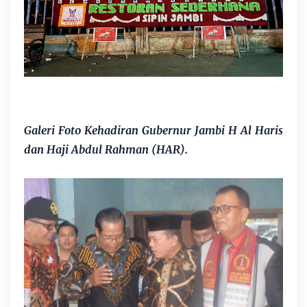
Galeri Foto Kehadiran Gubernur Jambi H Al Haris
dan Haji Abdul Rahman (HAR).