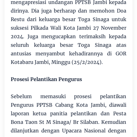
mengapresiasi undangan PPTSB Jambi kepada
dirinya. Dia juga berharap dan memohon Doa
Restu dari keluarga besar Toga Sinaga untuk
suksesi Pilkada Wali Kota Jambi 27 November
2024. Juga mengucapkan terimaksih kepada
seluruh keluarga besar Toga Sinaga atas
antusias menyambut kehadirannya di GOR
Kotabaru Jambi, Minggu (25/2/2024).
Prosesi Pelantikan Pengurus
Sebelum memasuki prosesi pelantikan
Pengurus PPTSB Cabang Kota Jambi, diawali
laporan ketua panitia pelantikan dan Pesta
Bona Taon St M Sinaga/ Br Silaban. Kemudian
dilanjutkan dengan Upacara Nasional dengan