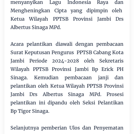
menyanyikan Lagu Indonesia Raya dan
Mengheningkan Cipta yang dipimpin oleh
Ketua Wilayah PPTSB Provinsi Jambi Drs
Albertus Sinaga MPd.
Acara pelantikan diawali dengan pembacaan
Surat Keputusan Pengurus PPTSB Cabang Kota
Jambi Periode 2024-2028 oleh Sekretaris
Wilayah PPTSB Provinsi Jambi Bp Erick PH
Sinaga. Kemudian pembacaan janji dan
pelantikan oleh Ketua Wilayah PPTSB Provinsi
Jambi Drs Albertus Sinaga MPd. Prosesi
pelantikan ini dipandu oleh Seksi Pelantikan
Bp Tigor Sinaga.
Selanjutnya pemberian Ulos dan Penyematan