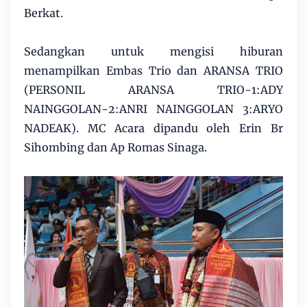
Berkat.
Sedangkan untuk mengisi hiburan
menampilkan Embas Trio dan ARANSA TRIO
(PERSONIL ARANSA TRIO-1:ADY
NAINGGOLAN-2:ANRI NAINGGOLAN 3:ARYO
NADEAK). MC Acara dipandu oleh Erin Br
Sihombing dan Ap Romas Sinaga.