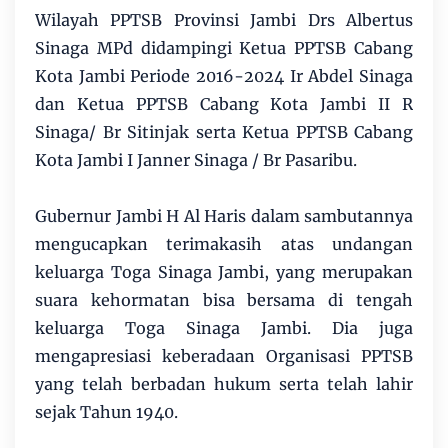
Wilayah PPTSB Provinsi Jambi Drs Albertus
Sinaga MPd didampingi Ketua PPTSB Cabang
Kota Jambi Periode 2016-2024 Ir Abdel Sinaga
dan Ketua PPTSB Cabang Kota Jambi II R
Sinaga/ Br Sitinjak serta Ketua PPTSB Cabang
Kota Jambi I Janner Sinaga / Br Pasaribu.
Gubernur Jambi H Al Haris dalam sambutannya
mengucapkan terimakasih atas undangan
keluarga Toga Sinaga Jambi, yang merupakan
suara kehormatan bisa bersama di tengah
keluarga Toga Sinaga Jambi. Dia juga
mengapresiasi keberadaan Organisasi PPTSB
yang telah berbadan hukum serta telah lahir
sejak Tahun 1940.