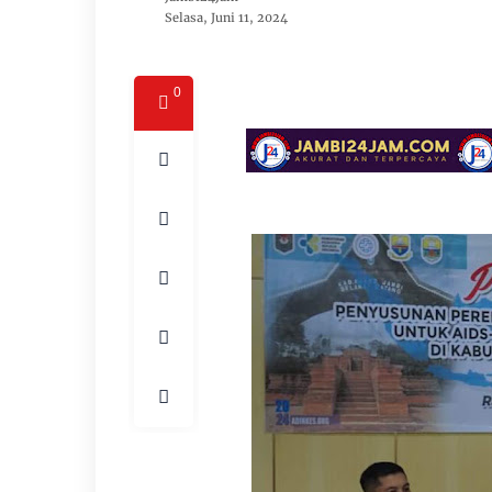
Selasa, Juni 11, 2024
0