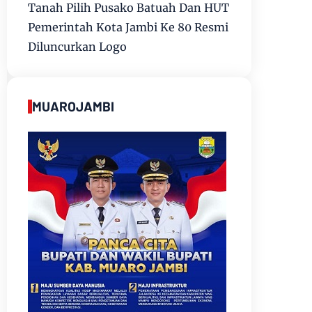
Tanah Pilih Pusako Batuah Dan HUT
Pemerintah Kota Jambi Ke 80 Resmi
Diluncurkan Logo
MUAROJAMBI