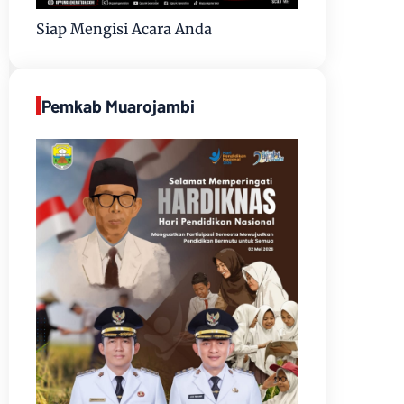
Siap Mengisi Acara Anda
Pemkab Muarojambi