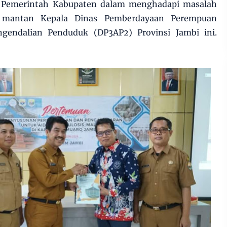
n Pemerintah Kabupaten dalam menghadapi masalah
p mantan Kepala Dinas Pemberdayaan Perempuan
gendalian Penduduk (DP3AP2) Provinsi Jambi ini.