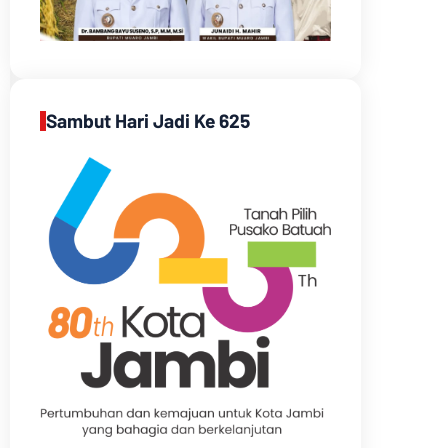
Sambut Hari Jadi Ke 625