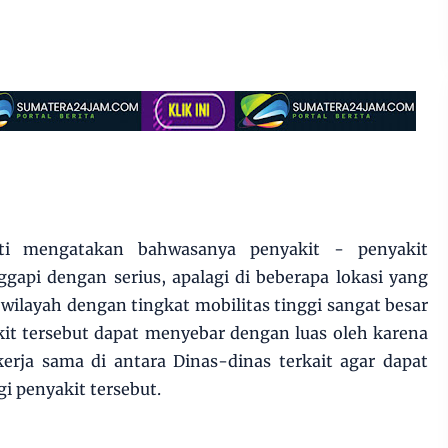
ti mengatakan bahwasanya penyakit - penyakit
ggapi dengan serius, apalagi di beberapa lokasi yang
ilayah dengan tingkat mobilitas tinggi sangat besar
it tersebut dapat menyebar dengan luas oleh karena
kerja sama di antara Dinas-dinas terkait agar dapat
 penyakit tersebut.