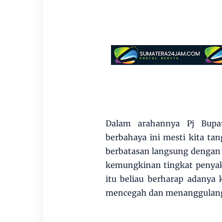
Dalam arahannya Pj Bupa
berbahaya ini mesti kita tan
berbatasan langsung dengan w
kemungkinan tingkat penyak
itu beliau berharap adanya 
mencegah dan menanggulangi