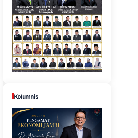
Kolumnis