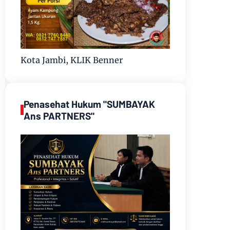
Kota Jambi, KLIK Benner
Penasehat Hukum "SUMBAYAK
Ans PARTNERS"