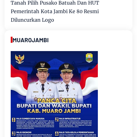
Tanah Pilih Pusako Batuah Dan HUT
Pemerintah Kota Jambi Ke 80 Resmi
Diluncurkan Logo
MUAROJAMBI