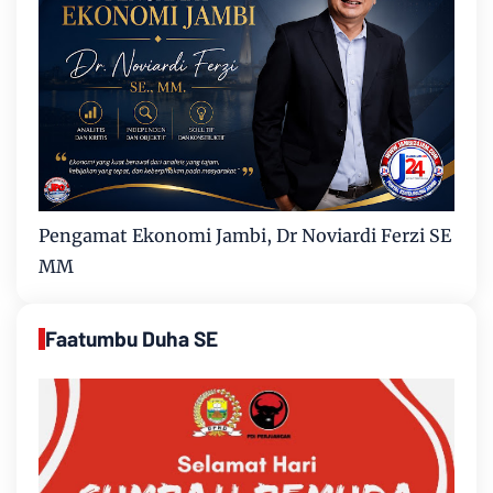
Pengamat Ekonomi Jambi, Dr Noviardi Ferzi SE
MM
Faatumbu Duha SE