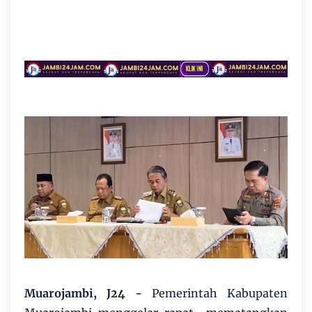
Muarojambi, J24 -
Pemerintah Kabupaten