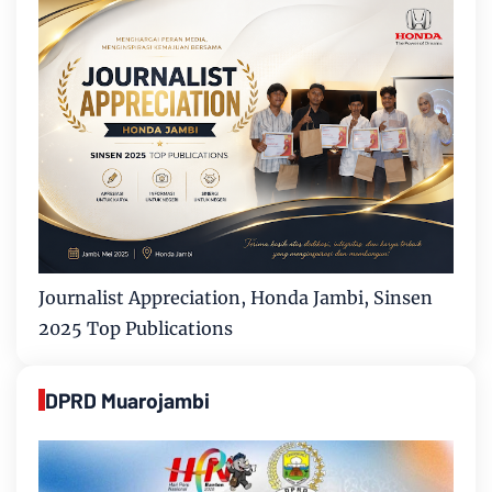
Journalist Appreciation, Honda Jambi, Sinsen
2025 Top Publications
DPRD Muarojambi