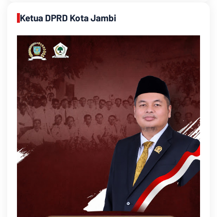
Ketua DPRD Kota Jambi