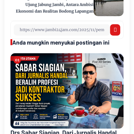
Ujung Jabung Jambi, Antara Ambisi
Ekonomi dan Realitas Bodong Lapangan
Anda mungkin menyukai postingan ini
Drs Sabar Siagian, Dari Jurnalis Handal