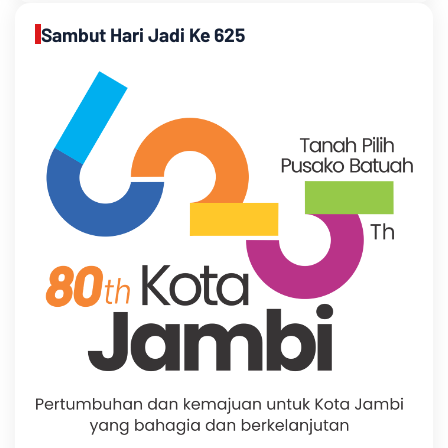
Sambut Hari Jadi Ke 625