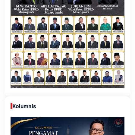
Kolumnis