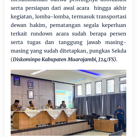
serta persiapan dari awal acara hingga akhir
kegiatan, lomba-lomba, termasuk transportasi
dewan hakim, pematangan segala keperluan
terkait rundown acara sudah berapa persen
serta tugas dan tanggung jawab masing-
masing yang sudah ditetapkan, pungkas Sekda
(
Diskominpo Kabupaten Muarojambi, J24/FS).