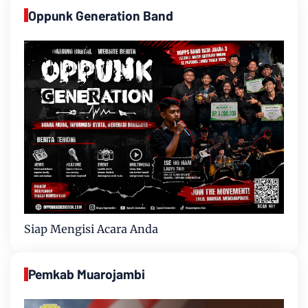
Oppunk Generation Band
Siap Mengisi Acara Anda
Pemkab Muarojambi