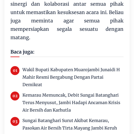
sinergi dan kolaborasi antar semua pihak
untuk memastikan kesuksesan acara ini. Beliau
juga meminta agar semua pihak
mempersiapkan segala sesuatu dengan
matang.
Baca juga:
Wakil Bupati Kabupaten Muarojambi Junaidi H
Mahir Resmi Bergabung Dengan Partai
Demikrat
Kemarau Memuncak, Debit Sungai Batanghari
Terus Menyusut, Jambi Hadapi Ancaman Krisis
Air Bersih dan Karhutla
Sungai Batanghari Surut Akibat Kemarau,
Pasokan Air Bersih Tirta Mayang Jambi Keruh