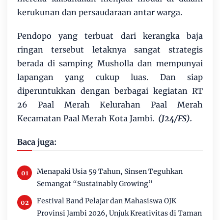
kerukunan dan persaudaraan antar warga.
Pendopo yang terbuat dari kerangka baja
ringan tersebut letaknya sangat strategis
berada di samping Musholla dan mempunyai
lapangan yang cukup luas. Dan siap
diperuntukkan dengan berbagai kegiatan RT
26 Paal Merah Kelurahan Paal Merah
Kecamatan Paal Merah Kota Jambi.
(J24/FS).
Baca juga:
Menapaki Usia 59 Tahun, Sinsen Teguhkan
Semangat “Sustainably Growing”
Festival Band Pelajar dan Mahasiswa OJK
Provinsi Jambi 2026, Unjuk Kreativitas di Taman