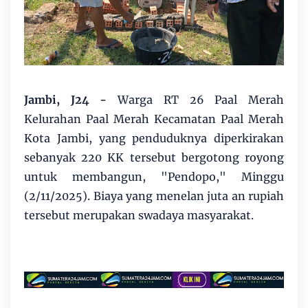
Jambi, J24 -
Warga RT 26 Paal Merah
Kelurahan Paal Merah Kecamatan Paal Merah
Kota Jambi, yang penduduknya diperkirakan
sebanyak 220 KK tersebut bergotong royong
untuk membangun, "Pendopo," Minggu
(2/11/2025). Biaya yang menelan juta an rupiah
tersebut merupakan swadaya masyarakat.