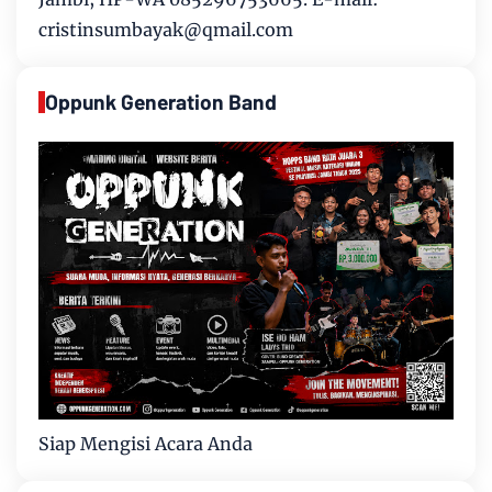
cristinsumbayak@qmail.com
Oppunk Generation Band
Siap Mengisi Acara Anda