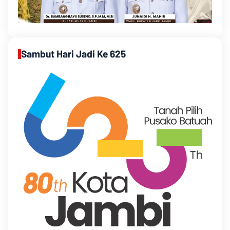
Sambut Hari Jadi Ke 625