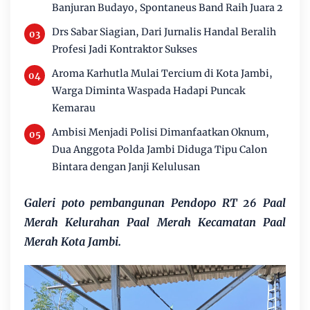
Banjuran Budayo, Spontaneus Band Raih Juara 2
Drs Sabar Siagian, Dari Jurnalis Handal Beralih
Profesi Jadi Kontraktor Sukses
Aroma Karhutla Mulai Tercium di Kota Jambi,
Warga Diminta Waspada Hadapi Puncak
Kemarau
Ambisi Menjadi Polisi Dimanfaatkan Oknum,
Dua Anggota Polda Jambi Diduga Tipu Calon
Bintara dengan Janji Kelulusan
Galeri poto pembangunan Pendopo RT 26 Paal
Merah Kelurahan Paal Merah Kecamatan Paal
Merah Kota Jambi.