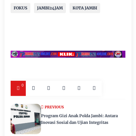
FOKUS
JAMBI24JAM
KOTA JAMBI
0
PREVIOUS
Program Gizi Anak Polda Jambi: Antara
Inovasi Sosial dan Ujian Integritas