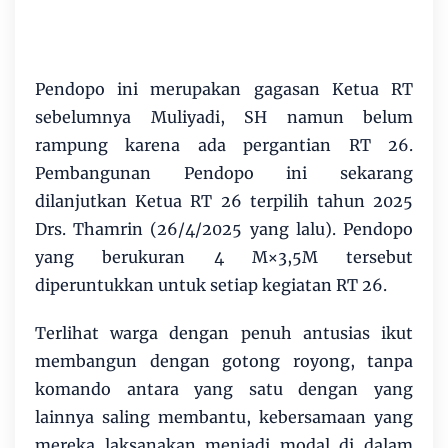
Pendopo ini merupakan gagasan Ketua RT
sebelumnya Muliyadi, SH namun belum
rampung karena ada pergantian RT 26.
Pembangunan Pendopo ini sekarang
dilanjutkan Ketua RT 26 terpilih tahun 2025
Drs. Thamrin (26/4/2025 yang lalu). Pendopo
yang berukuran 4 M×3,5M tersebut
diperuntukkan untuk setiap kegiatan RT 26.
Terlihat warga dengan penuh antusias ikut
membangun dengan gotong royong, tanpa
komando antara yang satu dengan yang
lainnya saling membantu, kebersamaan yang
mereka laksanakan menjadi modal di dalam