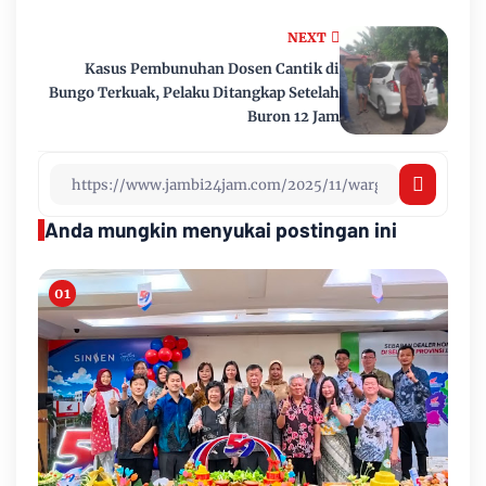
NEXT
Kasus Pembunuhan Dosen Cantik di
Bungo Terkuak, Pelaku Ditangkap Setelah
Buron 12 Jam
Anda mungkin menyukai postingan ini