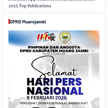
2025 Top Publications
DPRD Muarojambi