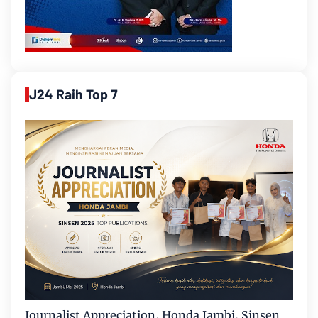
J24 Raih Top 7
Journalist Appreciation, Honda Jambi, Sinsen