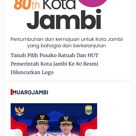
Tanah Pilih Pusako Batuah Dan HUT
Pemerintah Kota Jambi Ke 80 Resmi
Diluncurkan Logo
MUAROJAMBI