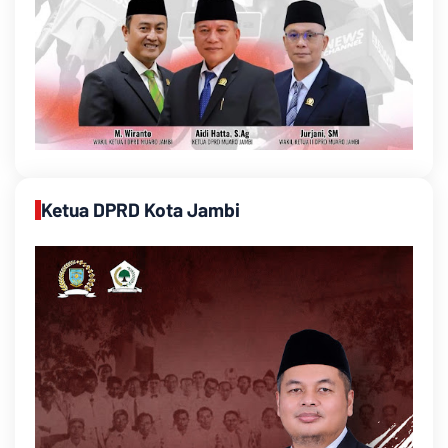
Ketua DPRD Kota Jambi