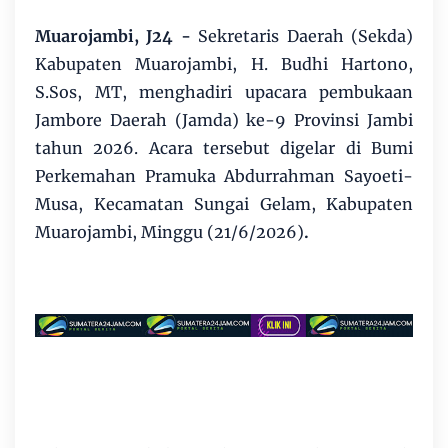
Muarojambi, J24 -
Sekretaris Daerah (Sekda)
Kabupaten Muarojambi, H. Budhi Hartono,
S.Sos, MT, menghadiri upacara pembukaan
Jambore Daerah (Jamda) ke-9 Provinsi Jambi
tahun 2026. Acara tersebut digelar di Bumi
Perkemahan Pramuka Abdurrahman Sayoeti-
Musa, Kecamatan Sungai Gelam, Kabupaten
Muarojambi, Minggu (21/6/2026)
.