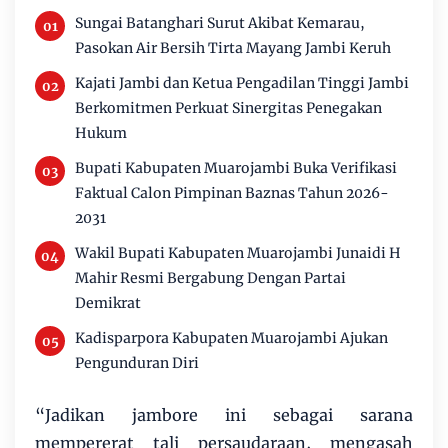
Sungai Batanghari Surut Akibat Kemarau,
Pasokan Air Bersih Tirta Mayang Jambi Keruh
Kajati Jambi dan Ketua Pengadilan Tinggi Jambi
Berkomitmen Perkuat Sinergitas Penegakan
Hukum
Bupati Kabupaten Muarojambi Buka Verifikasi
Faktual Calon Pimpinan Baznas Tahun 2026-
2031
Wakil Bupati Kabupaten Muarojambi Junaidi H
Mahir Resmi Bergabung Dengan Partai
Demikrat
Kadisparpora Kabupaten Muarojambi Ajukan
Pengunduran Diri
“Jadikan jambore ini sebagai sarana
mempererat tali persaudaraan, mengasah