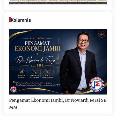
Kolumnis
Pengamat Ekonomi Jambi, Dr Noviardi Ferzi SE
MM