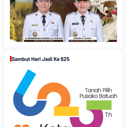
Sambut Hari Jadi Ke 625