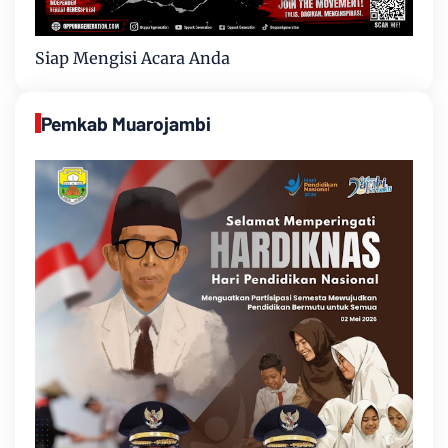
Siap Mengisi Acara Anda
Pemkab Muarojambi