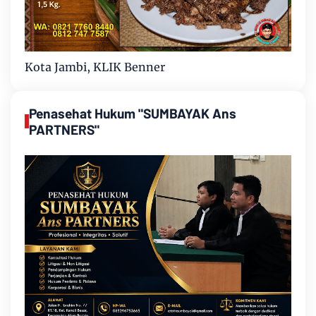
Kota Jambi, KLIK Benner
Penasehat Hukum "SUMBAYAK Ans
PARTNERS"