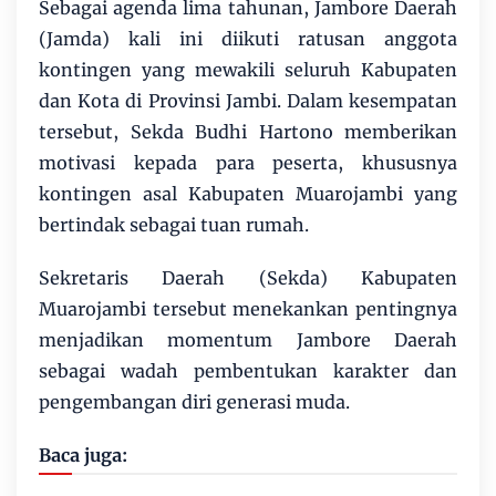
Sebagai agenda lima tahunan, Jambore Daerah
(Jamda) kali ini diikuti ratusan anggota
kontingen yang mewakili seluruh Kabupaten
dan Kota di Provinsi Jambi. Dalam kesempatan
tersebut, Sekda Budhi Hartono memberikan
motivasi kepada para peserta, khususnya
kontingen asal Kabupaten Muarojambi yang
bertindak sebagai tuan rumah.
Sekretaris Daerah (Sekda) Kabupaten
Muarojambi tersebut menekankan pentingnya
menjadikan momentum Jambore Daerah
sebagai wadah pembentukan karakter dan
pengembangan diri generasi muda.
Baca juga: