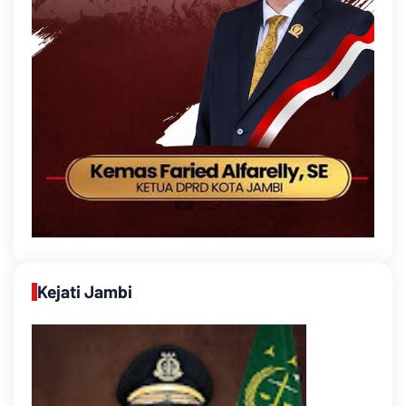
Kejati Jambi