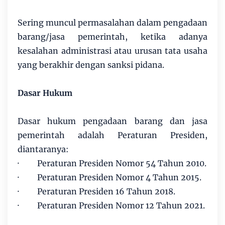
Sering muncul permasalahan dalam pengadaan
barang/jasa pemerintah, ketika adanya
kesalahan administrasi atau urusan tata usaha
yang berakhir dengan sanksi pidana.
Dasar Hukum
Dasar hukum pengadaan barang dan jasa
pemerintah adalah Peraturan Presiden,
diantaranya:
· Peraturan Presiden Nomor 54 Tahun 2010.
· Peraturan Presiden Nomor 4 Tahun 2015.
· Peraturan Presiden 16 Tahun 2018.
· Peraturan Presiden Nomor 12 Tahun 2021.