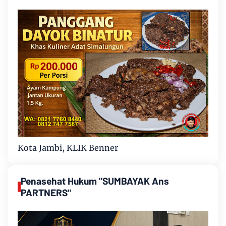
Kota Jambi, KLIK Benner
Penasehat Hukum "SUMBAYAK Ans
PARTNERS"