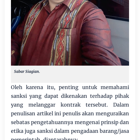
Sabar Siagian.
Oleh karena itu, penting untuk memahami
sanksi yang dapat dikenakan terhadap pihak
yang melanggar kontrak tersebut. Dalam
penulisan artikel ini penulis akan menguraikan
sebatas pengetahuannya mengenai prinsip dan
etika juga sanksi dalam pengadaan barang/jasa
pemerintah, diantarahnya: