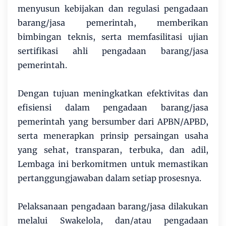
menyusun kebijakan dan regulasi pengadaan
barang/jasa pemerintah, memberikan
bimbingan teknis, serta memfasilitasi ujian
sertifikasi ahli pengadaan barang/jasa
pemerintah.
Dengan tujuan meningkatkan efektivitas dan
efisiensi dalam pengadaan barang/jasa
pemerintah yang bersumber dari APBN/APBD,
serta menerapkan prinsip persaingan usaha
yang sehat, transparan, terbuka, dan adil,
Lembaga ini berkomitmen untuk memastikan
pertanggungjawaban dalam setiap prosesnya.
Pelaksanaan pengadaan barang/jasa dilakukan
melalui Swakelola, dan/atau pengadaan