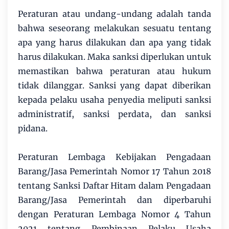
Peraturan atau undang-undang adalah tanda
bahwa seseorang melakukan sesuatu tentang
apa yang harus dilakukan dan apa yang tidak
harus dilakukan. Maka sanksi diperlukan untuk
memastikan bahwa peraturan atau hukum
tidak dilanggar. Sanksi yang dapat diberikan
kepada pelaku usaha penyedia meliputi sanksi
administratif, sanksi perdata, dan sanksi
pidana.
Peraturan Lembaga Kebijakan Pengadaan
Barang/Jasa Pemerintah Nomor 17 Tahun 2018
tentang Sanksi Daftar Hitam dalam Pengadaan
Barang/Jasa Pemerintah dan diperbaruhi
dengan Peraturan Lembaga Nomor 4 Tahun
2021 tentang Pembinaan Pelaku Usaha