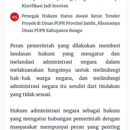
Klarifikasi Jadi Sorotan
Penegak Hukum Harus Awasi Ketat Tender
Proyek di Dinas PUPR Provinsi Jambi, Khususnya
Dinas PUPR Kabupaten Bungo
Peran pemerintah yang dilakukan memberi
landasan hukum yang mengatur dan
melandasi administrasi negara dalam
melaksanakan fungsinya untuk melindungi
hak-hak warga negara, dan melindungi
administrasi negara itu sendiri dari tindakan
yang tidak sesuai.
Hukum administrasi negara sebagai hukum
yang mengatur hubungan pemerintah dengan
masyarakat mempunyai peran yang penting