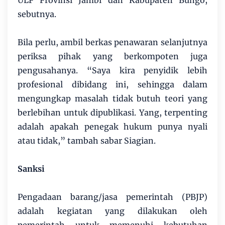
ULP Provinsi Jambi dan Kabupaten Bungo,
sebutnya.
Bila perlu, ambil berkas penawaran selanjutnya
periksa pihak yang berkompoten juga
pengusahanya. “Saya kira penyidik lebih
profesional dibidang ini, sehingga dalam
mengungkap masalah tidak butuh teori yang
berlebihan untuk dipublikasi. Yang, terpenting
adalah apakah penegak hukum punya nyali
atau tidak,” tambah sabar Siagian.
Sanksi
Pengadaan barang/jasa pemerintah (PBJP)
adalah kegiatan yang dilakukan oleh