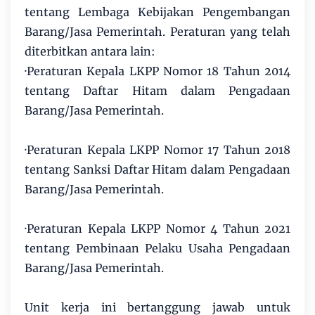
tentang Lembaga Kebijakan Pengembangan
Barang/Jasa Pemerintah. Peraturan yang telah
diterbitkan antara lain:
·Peraturan Kepala LKPP Nomor 18 Tahun 2014
tentang Daftar Hitam dalam Pengadaan
Barang/Jasa Pemerintah.
·Peraturan Kepala LKPP Nomor 17 Tahun 2018
tentang Sanksi Daftar Hitam dalam Pengadaan
Barang/Jasa Pemerintah.
·Peraturan Kepala LKPP Nomor 4 Tahun 2021
tentang Pembinaan Pelaku Usaha Pengadaan
Barang/Jasa Pemerintah.
Unit kerja ini bertanggung jawab untuk