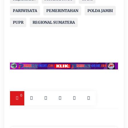
PARIWISATA
PEMERINTAHAN
POLDA JAMBI
PUPR
REGIONAL SUMATERA
0