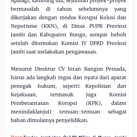
Apalagi, sambung dia, sejumlah proyek-proyek
bermasalah di tahun sebelumnya yang
dikerjakan dengan modus Korupsi Kolusi dan
Nepotisme (KKN), di Dinas PUPR Provinsi
Jambi dan Kabupaten Bungo, sempat heboh
setelah ditemukan Komisi IV DPRD Provinsi
Jambi saat melakukan pengawasan.
Menurut Direktur CV Intan Bangun Persada,
harus ada langkah tegas dan nyata dari aparat
penegak hukum, seperti Kepolisian dan
Kejaksaan, termasuk juga Komisi
Pemberantasan Korupsi (KPK), dalam
menindaklanjuti temuan-temuan sebagai
bahan dimulainya penyelidikan.