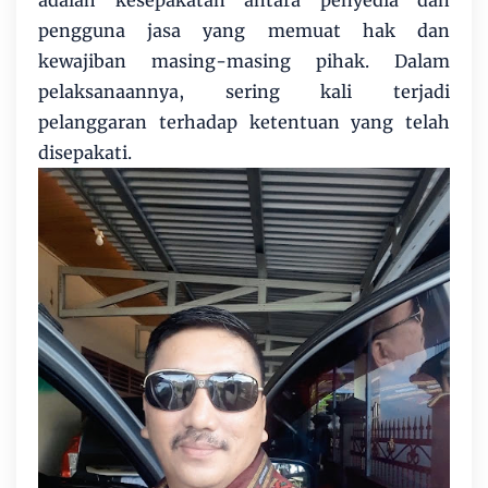
adalah kesepakatan antara penyedia dan
pengguna jasa yang memuat hak dan
kewajiban masing-masing pihak. Dalam
pelaksanaannya, sering kali terjadi
pelanggaran terhadap ketentuan yang telah
disepakati.