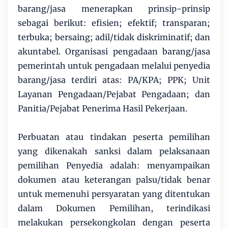
barang/jasa menerapkan prinsip-prinsip
sebagai berikut: efisien; efektif; transparan;
terbuka; bersaing; adil/tidak diskriminatif; dan
akuntabel. Organisasi pengadaan barang/jasa
pemerintah untuk pengadaan melalui penyedia
barang/jasa terdiri atas: PA/KPA; PPK; Unit
Layanan Pengadaan/Pejabat Pengadaan; dan
Panitia/Pejabat Penerima Hasil Pekerjaan.
Perbuatan atau tindakan peserta pemilihan
yang dikenakah sanksi dalam pelaksanaan
pemilihan Penyedia adalah: menyampaikan
dokumen atau keterangan palsu/tidak benar
untuk memenuhi persyaratan yang ditentukan
dalam Dokumen Pemilihan, terindikasi
melakukan persekongkolan dengan peserta