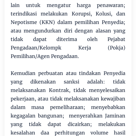
lain untuk mengatur harga penawaran;
terindikasi melakukan Korupsi, Kolusi, dan
Nepotisme (KKN) dalam pemilihan Penyedia;
atau mengundurkan diri dengan alasan yang
tidak dapat diterima oleh Pejabat
Pengadaan/Kelompk Kerja (Pokja)
Pemilihan/Agen Pengadaan.
Kemudian perbuatan atau tindakan Penyedia
yang dikenakan sanksi adalah: tidak
melaksanakan Kontrak, tidak menyelesaikan
pekerjaan, atau tidak melaksanakan kewajiban
dalam masa pemeliharaan; menyebabkan
kegagalan bangunan; menyerahkan Jaminan
yang tidak dapat dicairkan; melakukan
kesalahan daa perhitungan volume hasil