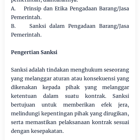
A. Prinsip dan Etika Pengadaan Barang/Jasa
Pemerintah.
B. Sanksi dalam Pengadaan Barang/Jasa
Pemerintah.
Pengertian Sanksi
Sanksi adalah tindakan menghukum seseorang
yang melanggar aturan atau konsekuensi yang
dikenakan kepada pihak yang melanggar
ketentuan dalam suatu kontrak. Sanksi
bertujuan untuk memberikan efek jera,
melindungi kepentingan pihak yang dirugikan,
serta memastikan pelaksanaan kontrak sesuai
dengan kesepakatan.