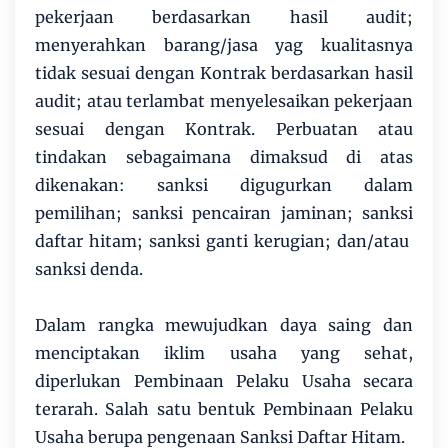
pekerjaan berdasarkan hasil audit;
menyerahkan barang/jasa yag kualitasnya
tidak sesuai dengan Kontrak berdasarkan hasil
audit; atau terlambat menyelesaikan pekerjaan
sesuai dengan Kontrak. Perbuatan atau
tindakan sebagaimana dimaksud di atas
dikenakan: sanksi digugurkan dalam
pemilihan; sanksi pencairan jaminan; sanksi
daftar hitam; sanksi ganti kerugian; dan/atau
sanksi denda.
Dalam rangka mewujudkan daya saing dan
menciptakan iklim usaha yang sehat,
diperlukan Pembinaan Pelaku Usaha secara
terarah. Salah satu bentuk Pembinaan Pelaku
Usaha berupa pengenaan Sanksi Daftar Hitam.