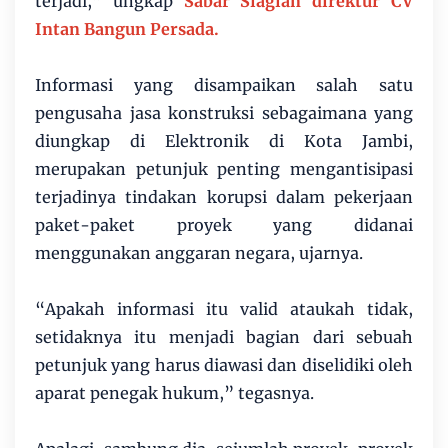
terjadi,” ungkap
Sabar Siagian direktur CV
Intan Bangun Persada.
Informasi yang disampaikan salah satu
pengusaha jasa konstruksi sebagaimana yang
diungkap di Elektronik di Kota Jambi,
merupakan petunjuk penting mengantisipasi
terjadinya tindakan korupsi dalam pekerjaan
paket-paket proyek yang didanai
menggunakan anggaran negara, ujarnya.
“Apakah informasi itu valid ataukah tidak,
setidaknya itu menjadi bagian dari sebuah
petunjuk yang harus diawasi dan diselidiki oleh
aparat penegak hukum,” tegasnya.