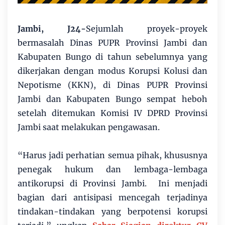
Jambi, J24-
Sejumlah proyek-proyek
bermasalah Dinas PUPR Provinsi Jambi dan
Kabupaten Bungo di tahun sebelumnya yang
dikerjakan dengan modus Korupsi Kolusi dan
Nepotisme (KKN), di Dinas PUPR Provinsi
Jambi dan Kabupaten Bungo sempat heboh
setelah ditemukan Komisi IV DPRD Provinsi
Jambi saat melakukan pengawasan.
“Harus jadi perhatian semua pihak, khususnya
penegak hukum dan lembaga-lembaga
antikorupsi di Provinsi Jambi. Ini menjadi
bagian dari antisipasi mencegah terjadinya
tindakan-tindakan yang berpotensi korupsi