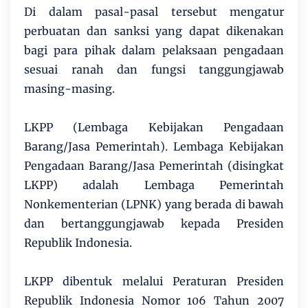
Di dalam pasal-pasal tersebut mengatur
perbuatan dan sanksi yang dapat dikenakan
bagi para pihak dalam pelaksaan pengadaan
sesuai ranah dan fungsi tanggungjawab
masing-masing.
LKPP (Lembaga Kebijakan Pengadaan
Barang/Jasa Pemerintah). Lembaga Kebijakan
Pengadaan Barang/Jasa Pemerintah (disingkat
LKPP) adalah Lembaga Pemerintah
Nonkementerian (LPNK) yang berada di bawah
dan bertanggungjawab kepada Presiden
Republik Indonesia.
LKPP dibentuk melalui Peraturan Presiden
Republik Indonesia Nomor 106 Tahun 2007