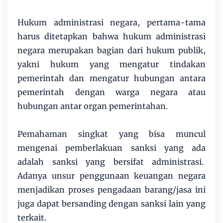
Hukum administrasi negara, pertama-tama
harus ditetapkan bahwa hukum administrasi
negara merupakan bagian dari hukum publik,
yakni hukum yang mengatur tindakan
pemerintah dan mengatur hubungan antara
pemerintah dengan warga negara atau
hubungan antar organ pemerintahan.
Pemahaman singkat yang bisa muncul
mengenai pemberlakuan sanksi yang ada
adalah sanksi yang bersifat administrasi.
Adanya unsur penggunaan keuangan negara
menjadikan proses pengadaan barang/jasa ini
juga dapat bersanding dengan sanksi lain yang
terkait.