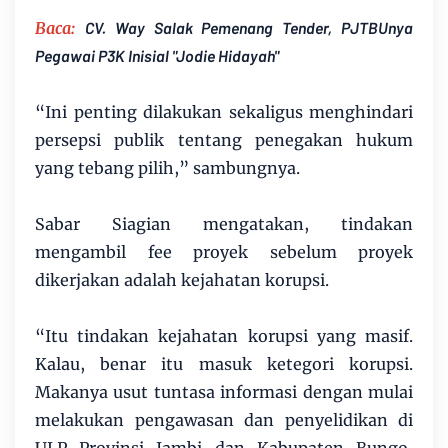
Baca:
CV. Way Salak Pemenang Tender, PJTBUnya
Pegawai P3K Inisial "Jodie Hidayah"
“Ini penting dilakukan sekaligus menghindari
persepsi publik tentang penegakan hukum
yang tebang pilih,” sambungnya.
Sabar Siagian mengatakan, tindakan
mengambil fee proyek sebelum proyek
dikerjakan adalah kejahatan korupsi.
“Itu tindakan kejahatan korupsi yang masif.
Kalau, benar itu masuk ketegori korupsi.
Makanya usut tuntasa informasi dengan mulai
melakukan pengawasan dan penyelidikan di