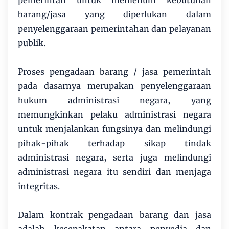
pemerintah untuk memenuhi kebutuhan
barang/jasa yang diperlukan dalam
penyelenggaraan pemerintahan dan pelayanan
publik.
Proses pengadaan barang / jasa pemerintah
pada dasarnya merupakan penyelenggaraan
hukum administrasi negara, yang
memungkinkan pelaku administrasi negara
untuk menjalankan fungsinya dan melindungi
pihak-pihak terhadap sikap tindak
administrasi negara, serta juga melindungi
administrasi negara itu sendiri dan menjaga
integritas.
Dalam kontrak pengadaan barang dan jasa