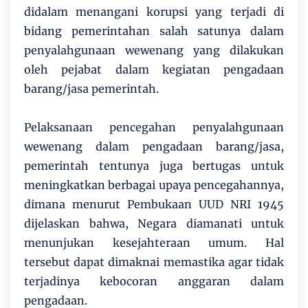
didalam menangani korupsi yang terjadi di
bidang pemerintahan salah satunya dalam
penyalahgunaan wewenang yang dilakukan
oleh pejabat dalam kegiatan pengadaan
barang/jasa pemerintah.
Pelaksanaan pencegahan penyalahgunaan
wewenang dalam pengadaan barang/jasa,
pemerintah tentunya juga bertugas untuk
meningkatkan berbagai upaya pencegahannya,
dimana menurut Pembukaan UUD NRI 1945
dijelaskan bahwa, Negara diamanati untuk
menunjukan kesejahteraan umum. Hal
tersebut dapat dimaknai memastika agar tidak
terjadinya kebocoran anggaran dalam
pengadaan.