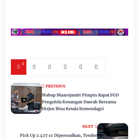
0
PREVIOUS
Wabup Muarojambi Pimpin Rapat FGD
Pengelola Keuangan Daerah Bersama
Dirjen Bina Keuda Kemendagri
NEXT
Pick Up 2.477 cc Dipersoalkan, Tender