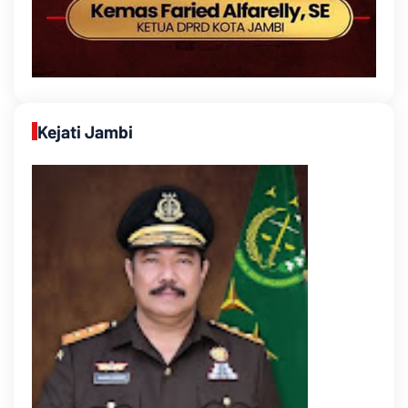
Kejati Jambi