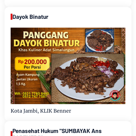
Dayok Binatur
Kota Jambi, KLIK Benner
Penasehat Hukum "SUMBAYAK Ans