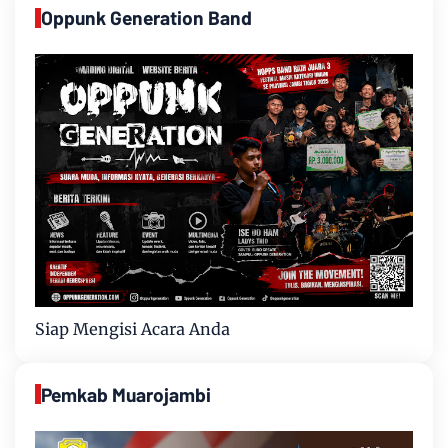
Oppunk Generation Band
Siap Mengisi Acara Anda
Pemkab Muarojambi