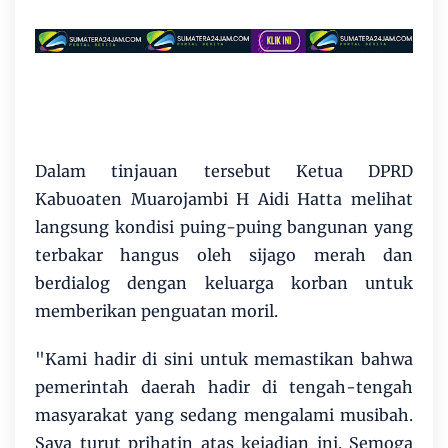
Dalam tinjauan tersebut Ketua DPRD
Kabuoaten Muarojambi H Aidi Hatta melihat
langsung kondisi puing-puing bangunan yang
terbakar hangus oleh sijago merah dan
berdialog dengan keluarga korban untuk
memberikan penguatan moril.
​"Kami hadir di sini untuk memastikan bahwa
pemerintah daerah hadir di tengah-tengah
masyarakat yang sedang mengalami musibah.
Saya turut prihatin atas kejadian ini. Semoga