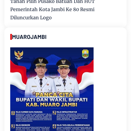
Tanah Pilih Pusako Batuah Dan HUT
Pemerintah Kota Jambi Ke 80 Resmi
Diluncurkan Logo
MUAROJAMBI