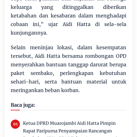
keluarga yang ditinggalkan diberikan
ketabahan dan kesabaran dalam menghadapi
cobaan ini," ujar Aidi Hatta di sela-sela
kunjungannya.
​Selain meninjau lokasi, dalam kesempatan
tersebut, Aidi Hatta bersama rombongan OPD
menyerahkan bantuan tanggap darurat berupa
paket sembako, perlengkapan kebutuhan
sehari-hari, serta bantuan material untuk
meringankan beban korban.
Baca juga:
Ketua DPRD Muarojambi Aidi Hatta Pimpin
Rapat Paripurna Penyampaian Rancangan