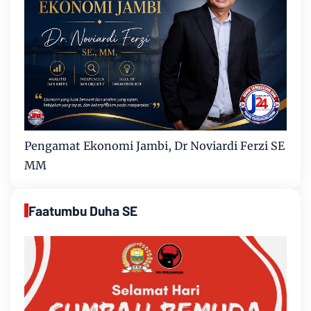
Pengamat Ekonomi Jambi, Dr Noviardi Ferzi SE
MM
Faatumbu Duha SE