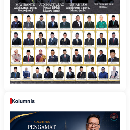
Kolumnis