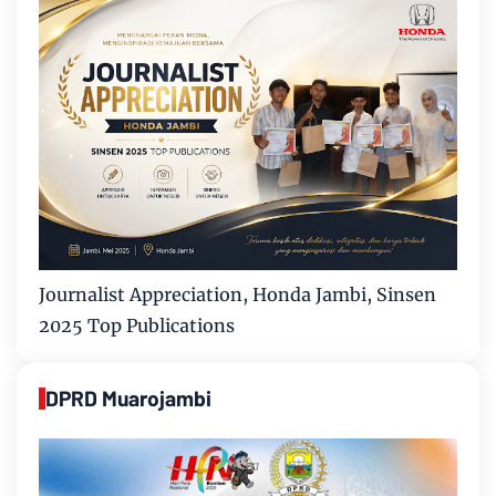
Journalist Appreciation, Honda Jambi, Sinsen
2025 Top Publications
DPRD Muarojambi