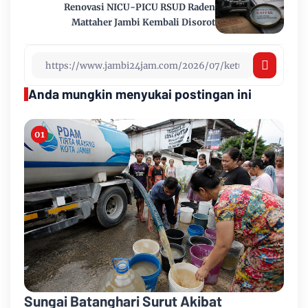
Renovasi NICU-PICU RSUD Raden
Mattaher Jambi Kembali Disorot
Anda mungkin menyukai postingan ini
Sungai Batanghari Surut Akibat