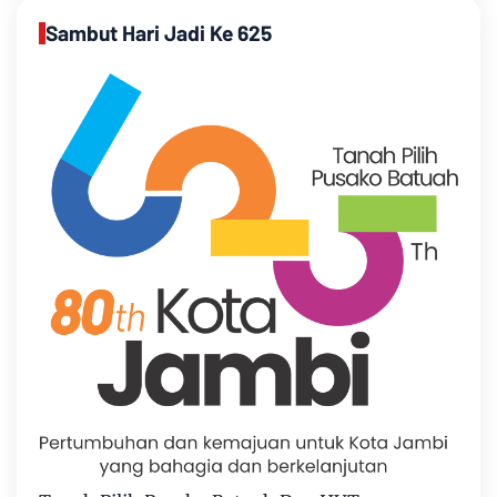
Sambut Hari Jadi Ke 625