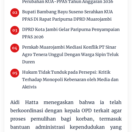
Perubahan KUA-PPAS Tahun Anggaran 2026
Bupati Bambang Bayu Suseno Serahkan KUA
PPAS Di Rapat Paripurna DPRD Muarojambi
DPRD Kota Jambi Gelar Paripurna Penyampaian
PPAS 2026
Pemkab Muarojambi Mediasi Konflik PT Sinar
Agro Tenera Unggul Dengan Warga Sipin Teluk
Duren
Hukum Tidak Tunduk pada Persepsi: Kritik
Terhadap Monopoli Kebenaran oleh Media dan
Aktivis
​Aidi Hatta menegaskan bahwa ia telah
berkoordinasi dengan kepala OPD terkait agar
proses pemulihan bagi korban, termasuk
bantuan administrasi kependudukan yang