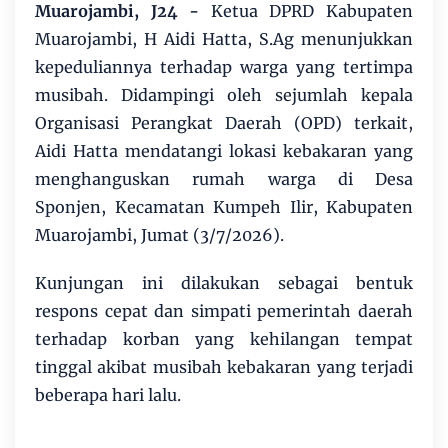
Muarojambi, J24 -
Ketua DPRD Kabupaten
Muarojambi, H Aidi Hatta, S.Ag menunjukkan
kepeduliannya terhadap warga yang tertimpa
musibah. Didampingi oleh sejumlah kepala
Organisasi Perangkat Daerah (OPD) terkait,
Aidi Hatta mendatangi lokasi kebakaran yang
menghanguskan rumah warga di Desa
Sponjen, Kecamatan Kumpeh Ilir, Kabupaten
Muarojambi, Jumat (3/7/2026).
​Kunjungan ini dilakukan sebagai bentuk
respons cepat dan simpati pemerintah daerah
terhadap korban yang kehilangan tempat
tinggal akibat musibah kebakaran yang terjadi
beberapa hari lalu.