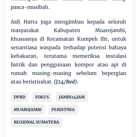
pasca-musibah.
​Aidi Hatta juga mengimbau kepada seluruh
masyarakat Kabupaten Muarojambi,
khususnya di Kecamatan Kumpeh Ilir, untuk
senantiasa waspada terhadap potensi bahaya
kebakaran, terutama memeriksa instalasi
listrik dan penggunaan kompor atau api di
rumah masing-masing sebelum bepergian
atau beristirahat.
(J24/Red).
DPRD
FOKUS
JAMBI24JAM
MUAROJAMBI
PERISTIWA
REGIONAL SUMATERA