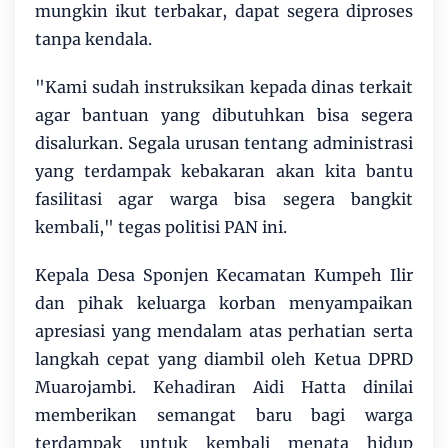
mungkin ikut terbakar, dapat segera diproses
tanpa kendala.
​"Kami sudah instruksikan kepada dinas terkait
agar bantuan yang dibutuhkan bisa segera
disalurkan. Segala urusan tentang administrasi
yang terdampak kebakaran akan kita bantu
fasilitasi agar warga bisa segera bangkit
kembali," tegas politisi PAN ini.
​Kepala Desa Sponjen Kecamatan Kumpeh Ilir
dan pihak keluarga korban menyampaikan
apresiasi yang mendalam atas perhatian serta
langkah cepat yang diambil oleh Ketua DPRD
Muarojambi. Kehadiran Aidi Hatta dinilai
memberikan semangat baru bagi warga
terdampak untuk kembali menata hidup