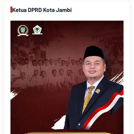
Ketua DPRD Kota Jambi