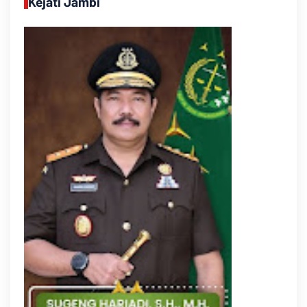
Kejati Jambi