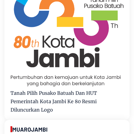
Tanah Pilih Pusako Batuah Dan HUT
Pemerintah Kota Jambi Ke 80 Resmi
Diluncurkan Logo
MUAROJAMBI