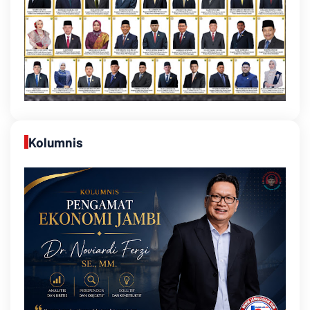
Kolumnis