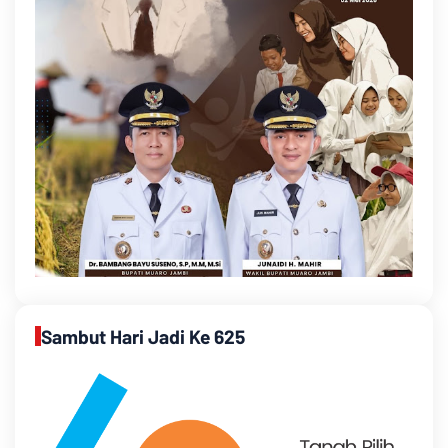
Sambut Hari Jadi Ke 625