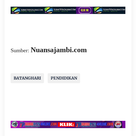
Nuansajambi.com
Sumber:
BATANGHARI
PENDIDIKAN