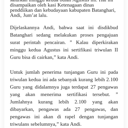
disampaikan oleh kasi Ketenagaan dinas
penddiikan dan kebudayaan kabupaten Batanghari,
Andi, Jum’at lalu.
Dijelaskannya Andi, bahwa saat ini disdikbud
Batanghari sedang melakukan proses pengajuan
surat perintah pencairan. ” Kalau diperkirakan
minggu kedua Agustus ini sertifikasi triwulan II
Guru bisa di cairkan,” kata Andi.
Untuk jumlah penerima tunjangan Guru ini pada
triwulan kedua ini ada sebanyak kurang lebih 2.100
Guru yang didalamnya juga terdapat 27 pengawas
yang akan menerima sertifikasi tersebut. ”
Jumlahnya kurang lebih 2.100 yang akan
dibayarkan, pengawas ada 27 pengawas, dan
pengawas ini akan di rapel dengan tunjangan
triwulans sebelumnya,” kata Andi.