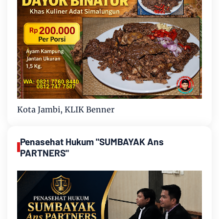
Kota Jambi, KLIK Benner
Penasehat Hukum "SUMBAYAK Ans
PARTNERS"