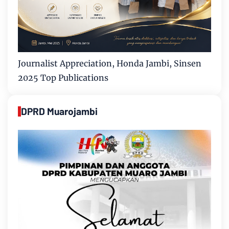
Journalist Appreciation, Honda Jambi, Sinsen
2025 Top Publications
DPRD Muarojambi