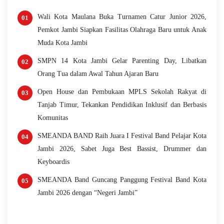
Wali Kota Maulana Buka Turnamen Catur Junior 2026,
Pemkot Jambi Siapkan Fasilitas Olahraga Baru untuk Anak
Muda Kota Jambi
SMPN 14 Kota Jambi Gelar Parenting Day, Libatkan
Orang Tua dalam Awal Tahun Ajaran Baru
Open House dan Pembukaan MPLS Sekolah Rakyat di
Tanjab Timur, Tekankan Pendidikan Inklusif dan Berbasis
Komunitas
SMEANDA BAND Raih Juara I Festival Band Pelajar Kota
Jambi 2026, Sabet Juga Best Bassist, Drummer dan
Keyboardis
SMEANDA Band Guncang Panggung Festival Band Kota
Jambi 2026 dengan “Negeri Jambi”