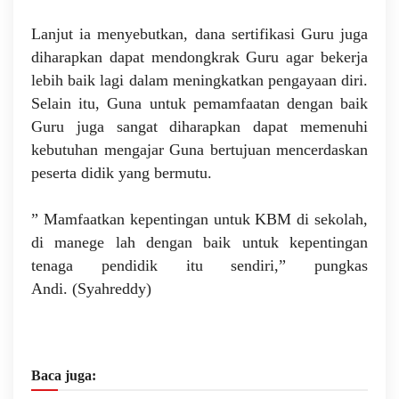
Lanjut ia menyebutkan, dana sertifikasi Guru juga
diharapkan dapat mendongkrak Guru agar bekerja
lebih baik lagi dalam meningkatkan pengayaan diri.
Selain itu, Guna untuk pemamfaatan dengan baik
Guru juga sangat diharapkan dapat memenuhi
kebutuhan mengajar Guna bertujuan mencerdaskan
peserta didik yang bermutu.
” Mamfaatkan kepentingan untuk KBM di sekolah,
di manege lah dengan baik untuk kepentingan
tenaga pendidik itu sendiri,” pungkas
Andi.
(Syahreddy)
Baca juga: