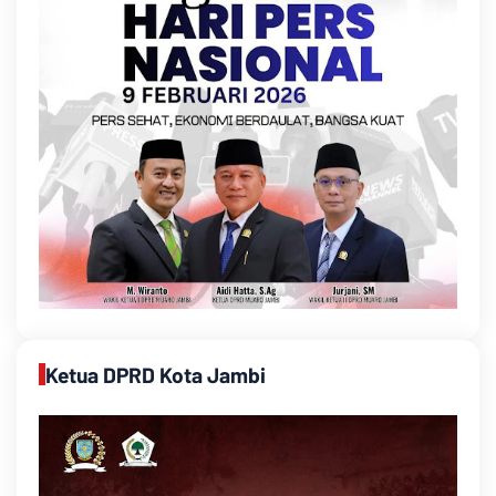
Ketua DPRD Kota Jambi