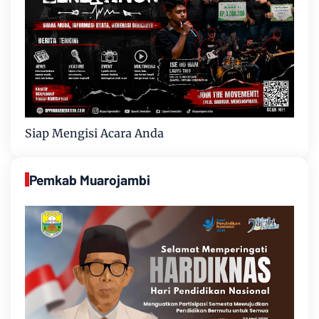
Siap Mengisi Acara Anda
Pemkab Muarojambi