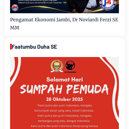
Pengamat Ekonomi Jambi, Dr Noviardi Ferzi SE
MM
Faatumbu Duha SE