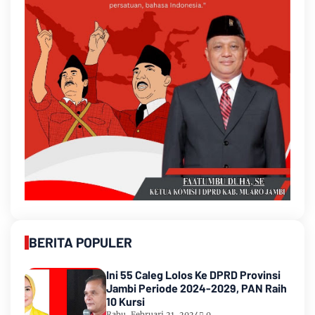
BERITA POPULER
Ini 55 Caleg Lolos Ke DPRD Provinsi
Jambi Periode 2024-2029, PAN Raih
10 Kursi
Rabu, Februari 21, 2024
0