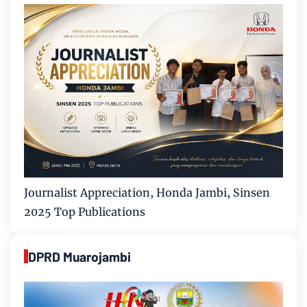
Journalist Appreciation, Honda Jambi, Sinsen
2025 Top Publications
DPRD Muarojambi