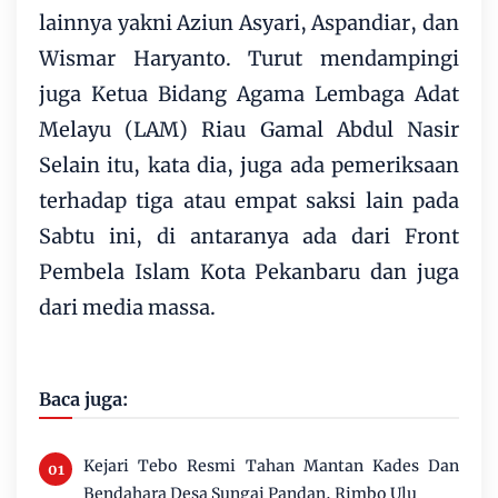
lainnya yakni Aziun Asyari, Aspandiar, dan
Wismar Haryanto. Turut mendampingi
juga Ketua Bidang Agama Lembaga Adat
Melayu (LAM) Riau Gamal Abdul Nasir
Selain itu, kata dia, juga ada pemeriksaan
terhadap tiga atau empat saksi lain pada
Sabtu ini, di antaranya ada dari Front
Pembela Islam Kota Pekanbaru dan juga
dari media massa.
Baca juga:
Kejari Tebo Resmi Tahan Mantan Kades Dan
Bendahara Desa Sungai Pandan, Rimbo Ulu