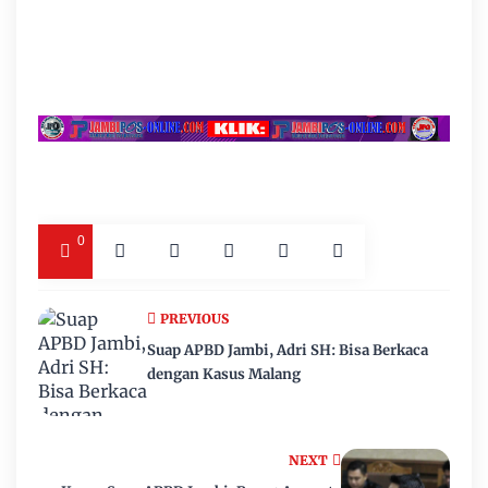
0
PREVIOUS
Suap APBD Jambi, Adri SH: Bisa Berkaca
dengan Kasus Malang
NEXT