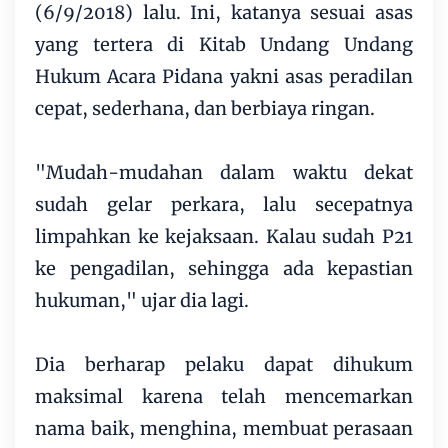
(6/9/2018) lalu. Ini, katanya sesuai asas
yang tertera di Kitab Undang Undang
Hukum Acara Pidana yakni asas peradilan
cepat, sederhana, dan berbiaya ringan.
"Mudah-mudahan dalam waktu dekat
sudah gelar perkara, lalu secepatnya
limpahkan ke kejaksaan. Kalau sudah P21
ke pengadilan, sehingga ada kepastian
hukuman," ujar dia lagi.
Dia berharap pelaku dapat dihukum
maksimal karena telah mencemarkan
nama baik, menghina, membuat perasaan