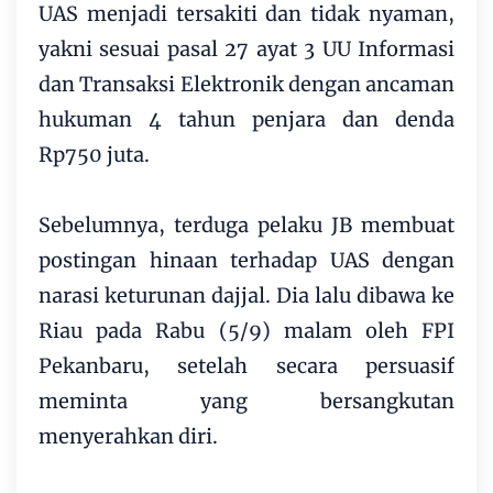
UAS menjadi tersakiti dan tidak nyaman,
yakni sesuai pasal 27 ayat 3 UU Informasi
dan Transaksi Elektronik dengan ancaman
hukuman 4 tahun penjara dan denda
Rp750 juta.
Sebelumnya, terduga pelaku JB membuat
postingan hinaan terhadap UAS dengan
narasi keturunan dajjal. Dia lalu dibawa ke
Riau pada Rabu (5/9) malam oleh FPI
Pekanbaru, setelah secara persuasif
meminta yang bersangkutan
menyerahkan diri.