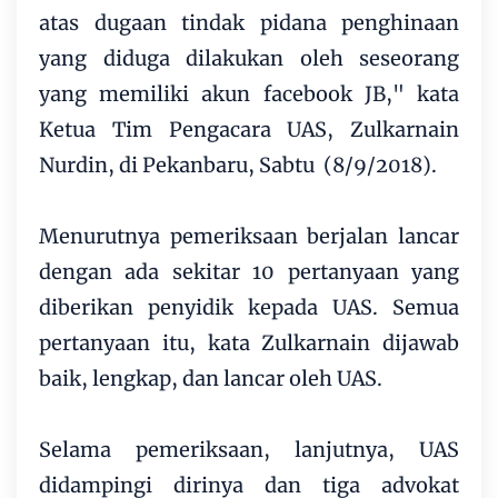
atas dugaan tindak pidana penghinaan
yang diduga dilakukan oleh seseorang
yang memiliki akun facebook JB," kata
Ketua Tim Pengacara UAS, Zulkarnain
Nurdin, di Pekanbaru, Sabtu (8/9/2018).
Menurutnya pemeriksaan berjalan lancar
dengan ada sekitar 10 pertanyaan yang
diberikan penyidik kepada UAS. Semua
pertanyaan itu, kata Zulkarnain dijawab
baik, lengkap, dan lancar oleh UAS.
Selama pemeriksaan, lanjutnya, UAS
didampingi dirinya dan tiga advokat