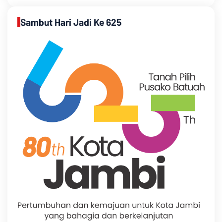
Sambut Hari Jadi Ke 625