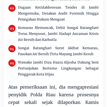
Dugaan Ketidakberesan Tender di Jambi
Mengemuka, Desakan Audit Forensik Hingga
Penegakan Hukum Menguat
Kemarau Memuncak, Debit Sungai Batanghari
Terus Menyusut, Jambi Hadapi Ancaman Krisis
Air Bersih dan Karhutla
Sungai Batanghari Surut Akibat Kemarau,
Pasokan Air Bersih Tirta Mayang Jambi Keruh
Wawako Jambi Diza Hazra Aljosha Dukung Seni
Pertunjukan Bertema Lingkungan Sebagai
Penggerak Kota Hijau
Atas pemeriksaan ini, dia mengapresiasi
penyidik Polda Riau karena prosesnya
cepat sekali sejak dilaporkan Kamis