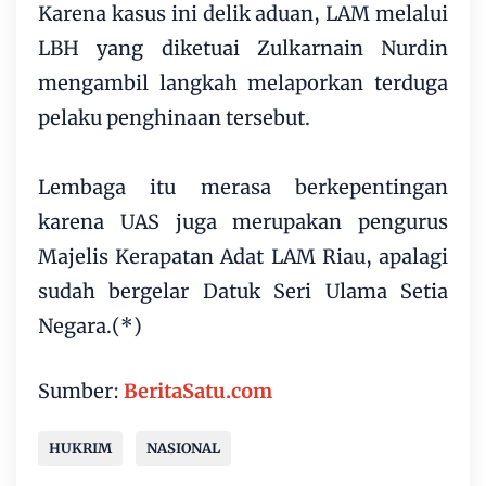
Karena kasus ini delik aduan, LAM melalui
LBH yang diketuai Zulkarnain Nurdin
mengambil langkah melaporkan terduga
pelaku penghinaan tersebut.
Lembaga itu merasa berkepentingan
karena UAS juga merupakan pengurus
Majelis Kerapatan Adat LAM Riau, apalagi
sudah bergelar Datuk Seri Ulama Setia
Negara.(*)
Sumber:
BeritaSatu.com
HUKRIM
NASIONAL