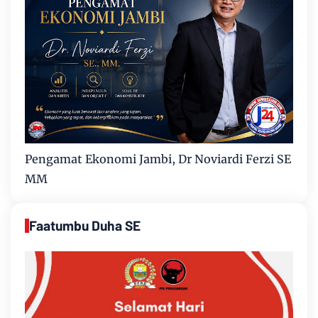
Pengamat Ekonomi Jambi, Dr Noviardi Ferzi SE
MM
Faatumbu Duha SE