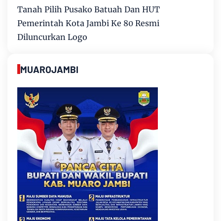
Tanah Pilih Pusako Batuah Dan HUT
Pemerintah Kota Jambi Ke 80 Resmi
Diluncurkan Logo
MUAROJAMBI