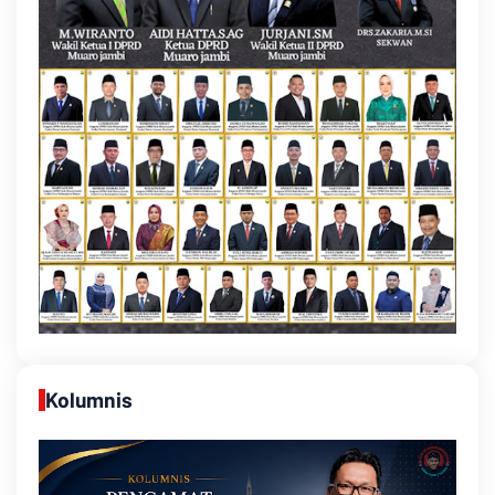
Kolumnis