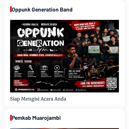
Oppunk Generation Band
Siap Mengisi Acara Anda
Pemkab Muarojambi