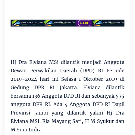
Hj Dra Elviana MSi dilantik menjadi Anggota
Dewan Perwakilan Daerah (DPD) RI Periode
2019-2024 hari ini Selasa 1 Oktober 2019 di
Gedung DPR RI Jakarta. Elviana dilantik
bersama 136 Anggota DPD RI dan sebanyak 575
anggota DPR RI. Ada 4 Anggota DPD RI Dapil
Provinsi Jambi yang dilantik yakni Hj Dra
Elviana MSi, Ria Mayang Sari, H M Syukur dan
M Sum Indra.