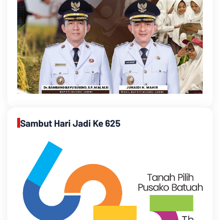
Sambut Hari Jadi Ke 625