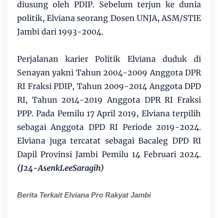
diusung oleh PDIP. Sebelum terjun ke dunia
politik, Elviana seorang Dosen UNJA, ASM/STIE
Jambi dari 1993-2004.
Perjalanan karier Politik Elviana duduk di
Senayan yakni Tahun 2004-2009 Anggota DPR
RI Fraksi PDIP, Tahun 2009-2014 Anggota DPD
RI, Tahun 2014-2019 Anggota DPR RI Fraksi
PPP. Pada Pemilu 17 April 2019, Elviana terpilih
sebagai Anggota DPD RI Periode 2019-2024.
Elviana juga tercatat sebagai Bacaleg DPD RI
Dapil Provinsi Jambi Pemilu 14 Februari 2024.
(J24-AsenkLeeSaragih)
Berita Terkait Elviana Pro Rakyat Jambi