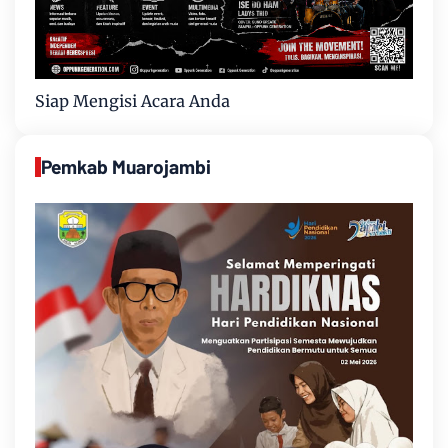
Siap Mengisi Acara Anda
Pemkab Muarojambi