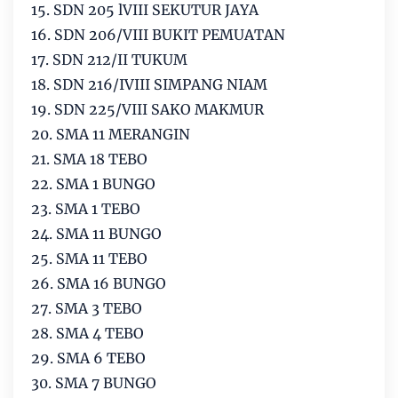
15. SDN 205 lVIII SEKUTUR JAYA
16. SDN 206/VIII BUKIT PEMUATAN
17. SDN 212/II TUKUM
18. SDN 216/IVIII SIMPANG NIAM
19. SDN 225/VIII SAKO MAKMUR
20. SMA 11 MERANGIN
21. SMA 18 TEBO
22. SMA 1 BUNGO
23. SMA 1 TEBO
24. SMA 11 BUNGO
25. SMA 11 TEBO
26. SMA 16 BUNGO
27. SMA 3 TEBO
28. SMA 4 TEBO
29. SMA 6 TEBO
30. SMA 7 BUNGO