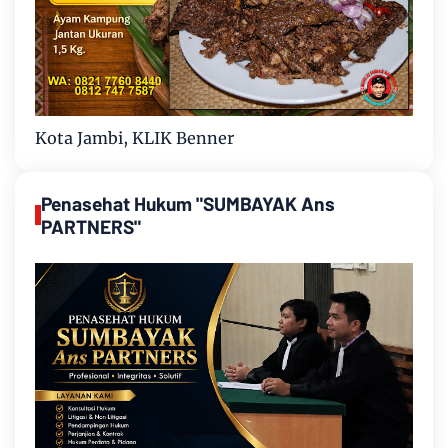
Kota Jambi, KLIK Benner
Penasehat Hukum "SUMBAYAK Ans
PARTNERS"