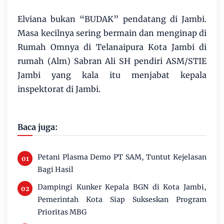
Elviana bukan “BUDAK” pendatang di Jambi.
Masa kecilnya sering bermain dan menginap di
Rumah Omnya di Telanaipura Kota Jambi di
rumah (Alm) Sabran Ali SH pendiri ASM/STIE
Jambi yang kala itu menjabat kepala
inspektorat di Jambi.
Baca juga:
Petani Plasma Demo PT SAM, Tuntut Kejelasan
Bagi Hasil
Dampingi Kunker Kepala BGN di Kota Jambi,
Pemerintah Kota Siap Sukseskan Program
Prioritas MBG