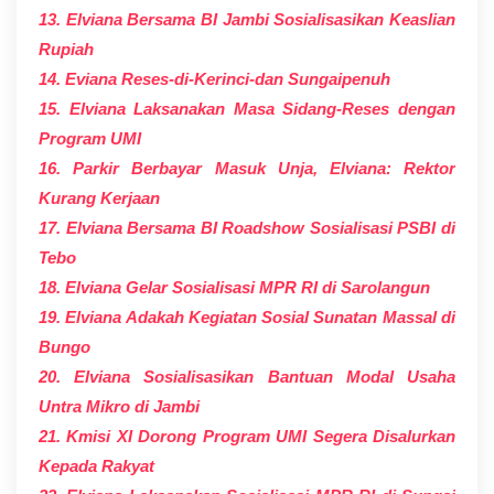
13. Elviana Bersama BI Jambi Sosialisasikan Keaslian
Rupiah
14. Eviana Reses-di-Kerinci-dan Sungaipenuh
15. Elviana Laksanakan Masa Sidang-Reses dengan
Program UMI
16. Parkir Berbayar Masuk Unja, Elviana: Rektor
Kurang Kerjaan
17. Elviana Bersama BI Roadshow Sosialisasi PSBI di
Tebo
18. Elviana Gelar Sosialisasi MPR RI di Sarolangun
19. Elviana Adakah Kegiatan Sosial Sunatan Massal di
Bungo
20. Elviana Sosialisasikan Bantuan Modal Usaha
Untra Mikro di Jambi
21. Kmisi XI Dorong Program UMI Segera Disalurkan
Kepada Rakyat