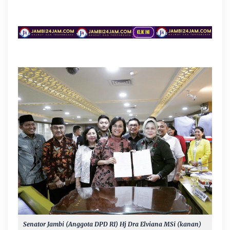
Senator Jambi (Anggota DPD RI) Hj Dra Elviana MSi (kanan)