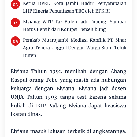
Ketua DPRD Kota Jambi Hadiri Penyampaian
LHP Kinerja Penuntasan TBC oleh BPK RI
Elviana: WTP Tak Boleh Jadi Topeng, Sumbar
Harus Bersih dari Korupsi Terselubung
Pemkab Muarojambi Mediasi Konflik PT Sinar
Agro Tenera Unggul Dengan Warga Sipin Teluk
Duren
Elviana Tahun 1992 menikah dengan Abang
Kaspul orang Tebo yang masih ada hubungan
keluarga dengan Elviana. Elviana jadi dosen
UNJA Tahun 1993 tanpa test karena selama
kuliah di IKIP Padang Elviana dapat beasiswa
ikatan dinas.
Elviana masuk lulusan terbaik di angkatannya.