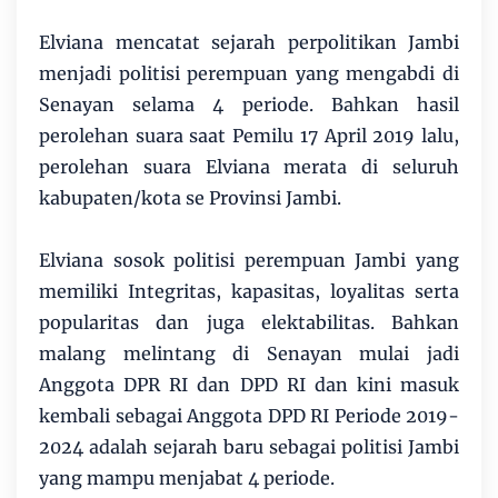
Elviana mencatat sejarah perpolitikan Jambi
menjadi politisi perempuan yang mengabdi di
Senayan selama 4 periode. Bahkan hasil
perolehan suara saat Pemilu 17 April 2019 lalu,
perolehan suara Elviana merata di seluruh
kabupaten/kota se Provinsi Jambi.
Elviana sosok politisi perempuan Jambi yang
memiliki Integritas, kapasitas, loyalitas serta
popularitas dan juga elektabilitas. Bahkan
malang melintang di Senayan mulai jadi
Anggota DPR RI dan DPD RI dan kini masuk
kembali sebagai Anggota DPD RI Periode 2019-
2024 adalah sejarah baru sebagai politisi Jambi
yang mampu menjabat 4 periode.