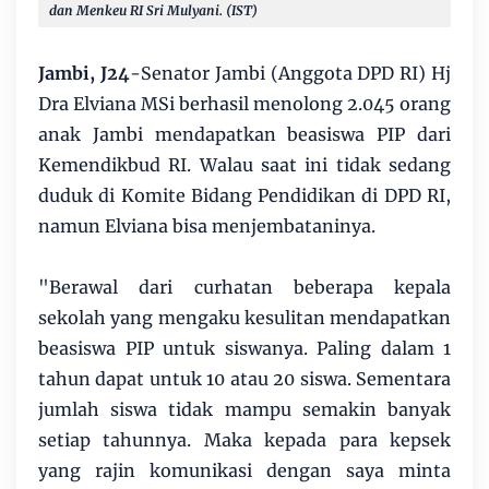
dan Menkeu RI Sri Mulyani. (IST)
Jambi, J24
-Senator Jambi (Anggota DPD RI) Hj
Dra Elviana MSi berhasil menolong 2.045 orang
anak Jambi mendapatkan beasiswa PIP dari
Kemendikbud RI. Walau saat ini tidak sedang
duduk di Komite Bidang Pendidikan di DPD RI,
namun Elviana bisa menjembataninya.
"Berawal dari curhatan beberapa kepala
sekolah yang mengaku kesulitan mendapatkan
beasiswa PIP untuk siswanya. Paling dalam 1
tahun dapat untuk 10 atau 20 siswa. Sementara
jumlah siswa tidak mampu semakin banyak
setiap tahunnya. Maka kepada para kepsek
yang rajin komunikasi dengan saya minta