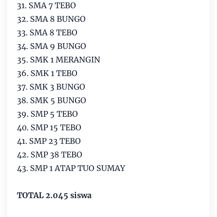
31. SMA 7 TEBO
32. SMA 8 BUNGO
33. SMA 8 TEBO
34. SMA 9 BUNGO
35. SMK 1 MERANGIN
36. SMK 1 TEBO
37. SMK 3 BUNGO
38. SMK 5 BUNGO
39. SMP 5 TEBO
40. SMP 15 TEBO
41. SMP 23 TEBO
42. SMP 38 TEBO
43. SMP 1 ATAP TUO SUMAY
TOTAL 2.045 siswa