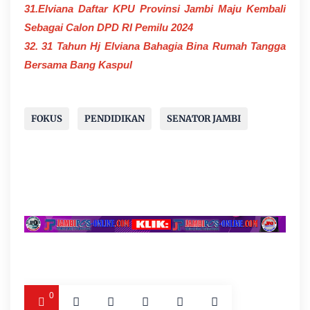
31.Elviana Daftar KPU Provinsi Jambi Maju Kembali
Sebagai Calon DPD RI Pemilu 2024
32. 31 Tahun Hj Elviana Bahagia Bina Rumah Tangga
Bersama Bang Kaspul
FOKUS
PENDIDIKAN
SENATOR JAMBI
0