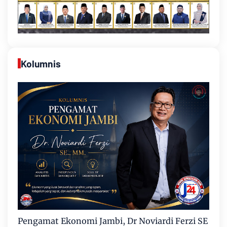
Kolumnis
Pengamat Ekonomi Jambi, Dr Noviardi Ferzi SE