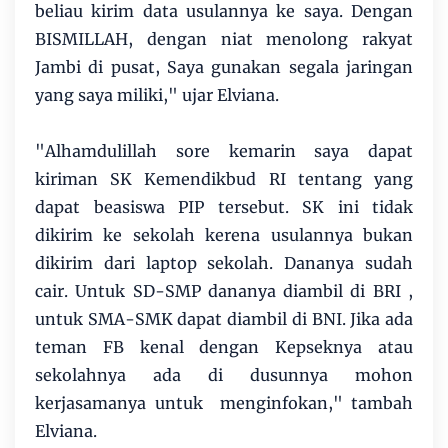
beliau kirim data usulannya ke saya. Dengan
BISMILLAH, dengan niat menolong rakyat
Jambi di pusat, Saya gunakan segala jaringan
yang saya miliki," ujar Elviana.
"Alhamdulillah sore kemarin saya dapat
kiriman SK Kemendikbud RI tentang yang
dapat beasiswa PIP tersebut. SK ini tidak
dikirim ke sekolah kerena usulannya bukan
dikirim dari laptop sekolah. Dananya sudah
cair. Untuk SD-SMP dananya diambil di BRI ,
untuk SMA-SMK dapat diambil di BNI. Jika ada
teman FB kenal dengan Kepseknya atau
sekolahnya ada di dusunnya mohon
kerjasamanya untuk menginfokan," tambah
Elviana.