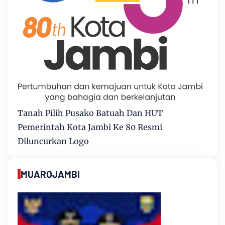
Tanah Pilih Pusako Batuah Dan HUT
Pemerintah Kota Jambi Ke 80 Resmi
Diluncurkan Logo
MUAROJAMBI