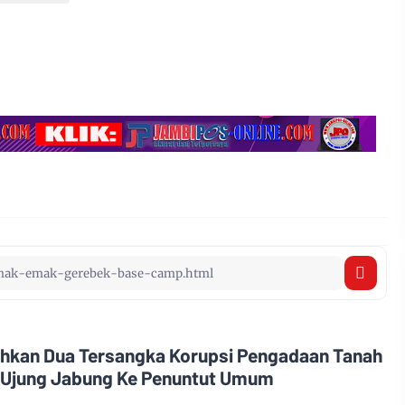
ahkan Dua Tersangka Korupsi Pengadaan Tanah
 Ujung Jabung Ke Penuntut Umum