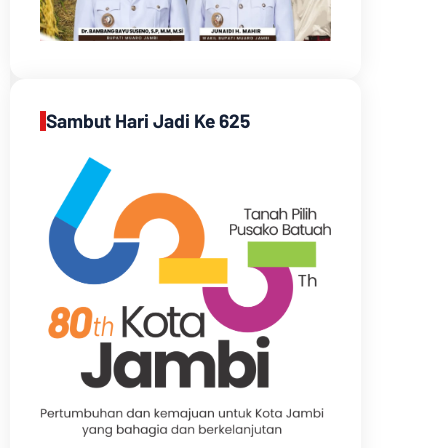
Sambut Hari Jadi Ke 625