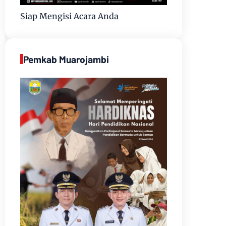
Siap Mengisi Acara Anda
Pemkab Muarojambi