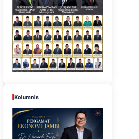
Kolumnis