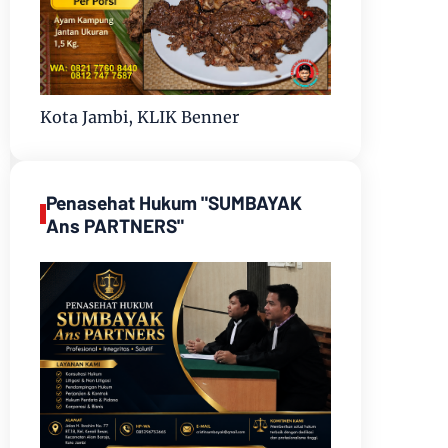
Kota Jambi, KLIK Benner
Penasehat Hukum "SUMBAYAK
Ans PARTNERS"