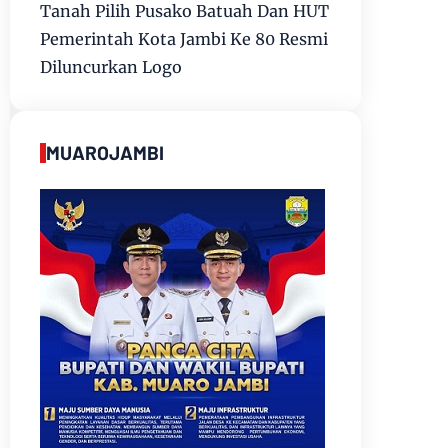
Tanah Pilih Pusako Batuah Dan HUT
Pemerintah Kota Jambi Ke 80 Resmi
Diluncurkan Logo
MUAROJAMBI