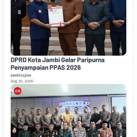
DPRD Kota Jambi Gelar Paripurna
Penyampaian PPAS 2026
Jambi24Jam
Aug 30, 2026