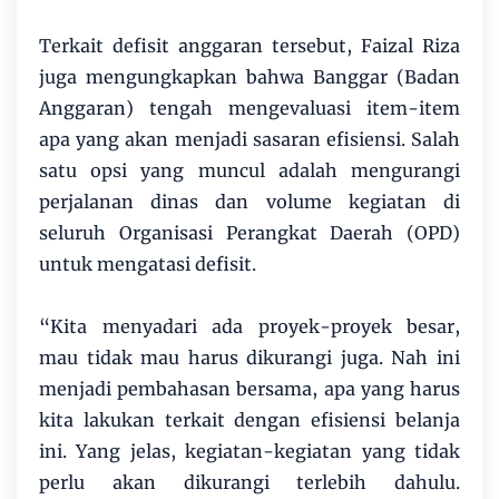
Terkait defisit anggaran tersebut, Faizal Riza
juga mengungkapkan bahwa Banggar (Badan
Anggaran) tengah mengevaluasi item-item
apa yang akan menjadi sasaran efisiensi. Salah
satu opsi yang muncul adalah mengurangi
perjalanan dinas dan volume kegiatan di
seluruh Organisasi Perangkat Daerah (OPD)
untuk mengatasi defisit.
“Kita menyadari ada proyek-proyek besar,
mau tidak mau harus dikurangi juga. Nah ini
menjadi pembahasan bersama, apa yang harus
kita lakukan terkait dengan efisiensi belanja
ini. Yang jelas, kegiatan-kegiatan yang tidak
perlu akan dikurangi terlebih dahulu.