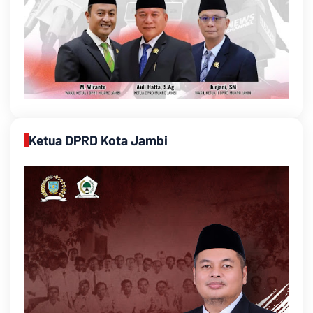
Ketua DPRD Kota Jambi