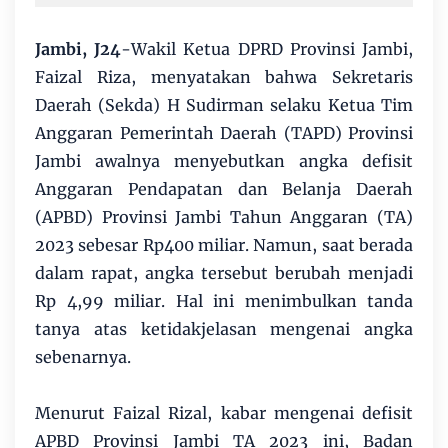
Jambi, J24
-Wakil Ketua DPRD Provinsi Jambi,
Faizal Riza, menyatakan bahwa Sekretaris
Daerah (Sekda) H Sudirman selaku Ketua Tim
Anggaran Pemerintah Daerah (TAPD) Provinsi
Jambi awalnya menyebutkan angka defisit
Anggaran Pendapatan dan Belanja Daerah
(APBD) Provinsi Jambi Tahun Anggaran (TA)
2023 sebesar Rp400 miliar. Namun, saat berada
dalam rapat, angka tersebut berubah menjadi
Rp 4,99 miliar. Hal ini menimbulkan tanda
tanya atas ketidakjelasan mengenai angka
sebenarnya.
Menurut Faizal Rizal, kabar mengenai defisit
APBD Provinsi Jambi TA 2023 ini, Badan