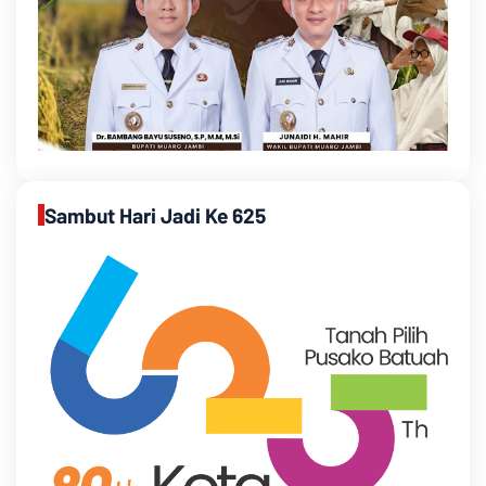
Sambut Hari Jadi Ke 625