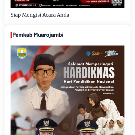
Siap Mengisi Acara Anda
Pemkab Muarojambi