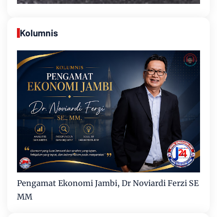
Kolumnis
Pengamat Ekonomi Jambi, Dr Noviardi Ferzi SE
MM