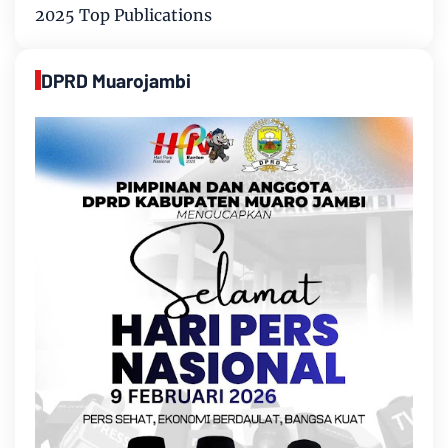
2025 Top Publications
DPRD Muarojambi