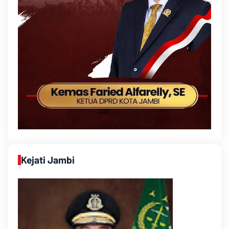
Kejati Jambi