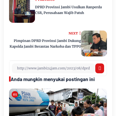
DPRD Provinsi Jambi Usulkan Ranperda
CSR, Perusahaan Wajib Patuh
NEXT
Pimpinan DPRD Provinsi Jambi Dukung
Kapolda Jambi Berantas Narkoba dan TPPO
Anda mungkin menyukai postingan ini