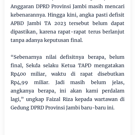
Anggaran DPRD Provinsi Jambi masih mencari
kebenarannya. Hingga kini, angka pasti defisit
APBD Jambi TA 2023 tersebut belum dapat
dipastikan, karena rapat-rapat terus berlanjut
tanpa adanya keputusan final.
“Sebenarnya nilai defisitnya berapa, belum
final, Sekda selaku Ketua TAPD mengatakan
Rp400 miliar, waktu di rapat disebutkan
Rp4,99 miliar. Jadi masih belum jelas,
angkanya berapa, ini akan kami perdalam
lagi,” ungkap Faizal Riza kepada wartawan di
Gedung DPRD Provinsi Jambi baru-baru ini.