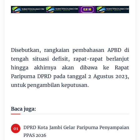
Disebutkan, rangkaian pembahasan APBD di
tengah situasi defisit, rapat-rapat berlanjut
hingga akhirnya akan dibawa ke Rapat
Paripurna DPRD pada tanggal 2 Agustus 2023,
untuk pengambilan keputusan.
Baca juga:
DPRD Kota Jambi Gelar Paripurna Penyampaian
PPAS 2026