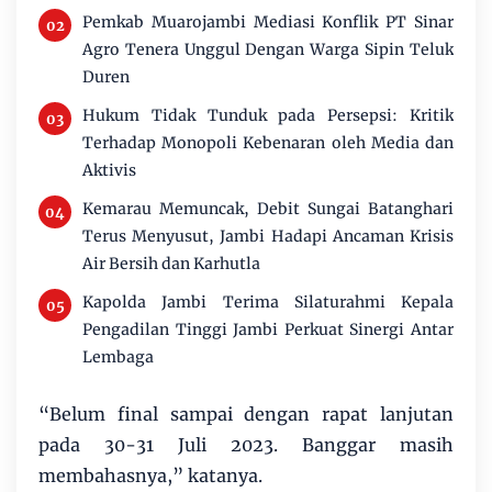
Pemkab Muarojambi Mediasi Konflik PT Sinar
Agro Tenera Unggul Dengan Warga Sipin Teluk
Duren
Hukum Tidak Tunduk pada Persepsi: Kritik
Terhadap Monopoli Kebenaran oleh Media dan
Aktivis
Kemarau Memuncak, Debit Sungai Batanghari
Terus Menyusut, Jambi Hadapi Ancaman Krisis
Air Bersih dan Karhutla
Kapolda Jambi Terima Silaturahmi Kepala
Pengadilan Tinggi Jambi Perkuat Sinergi Antar
Lembaga
“Belum final sampai dengan rapat lanjutan
pada 30-31 Juli 2023. Banggar masih
membahasnya,” katanya.