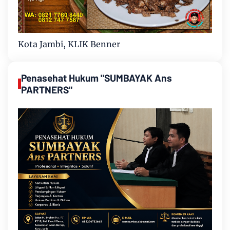
Kota Jambi, KLIK Benner
Penasehat Hukum "SUMBAYAK Ans
PARTNERS"