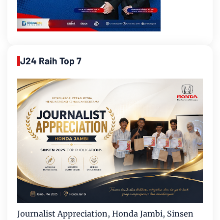
J24 Raih Top 7
Journalist Appreciation, Honda Jambi, Sinsen