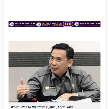
Wakil Ketua DPRD Provinsi Jambi, Faizal Riza.