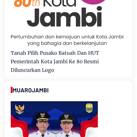
Tanah Pilih Pusako Batuah Dan HUT
Pemerintah Kota Jambi Ke 80 Resmi
Diluncurkan Logo
MUAROJAMBI