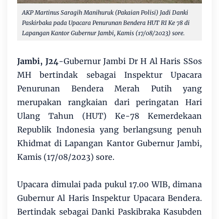
AKP Martinus Saragih Manihuruk (Pakaian Polisi) Jadi Danki
Paskirbaka pada Upacara Penurunan Bendera HUT RI Ke 78 di
Lapangan Kantor Gubernur Jambi, Kamis (17/08/2023) sore.
Jambi, J24
-Gubernur Jambi Dr H Al Haris SSos
MH bertindak sebagai Inspektur Upacara
Penurunan Bendera Merah Putih yang
merupakan rangkaian dari peringatan Hari
Ulang Tahun (HUT) Ke-78 Kemerdekaan
Republik Indonesia yang berlangsung penuh
Khidmat di Lapangan Kantor Gubernur Jambi,
Kamis (17/08/2023) sore.
Upacara dimulai pada pukul 17.00 WIB, dimana
Gubernur Al Haris Inspektur Upacara Bendera.
Bertindak sebagai Danki Paskibraka Kasubden