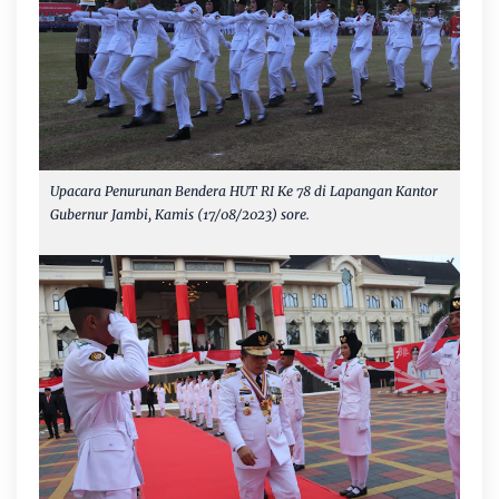
Upacara Penurunan Bendera HUT RI Ke 78 di Lapangan Kantor
Gubernur Jambi, Kamis (17/08/2023) sore.