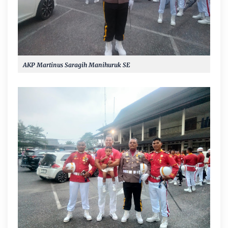
AKP Martinus Saragih Manihuruk SE