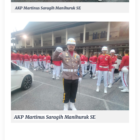
AKP Martinus Saragih Manihuruk SE
AKP Martinus Saragih Manihuruk SE