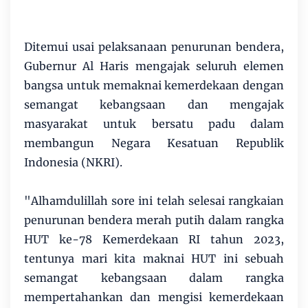
Ditemui usai pelaksanaan penurunan bendera,
Gubernur Al Haris mengajak seluruh elemen
bangsa untuk memaknai kemerdekaan dengan
semangat kebangsaan dan mengajak
masyarakat untuk bersatu padu dalam
membangun Negara Kesatuan Republik
Indonesia (NKRI).
"Alhamdulillah sore ini telah selesai rangkaian
penurunan bendera merah putih dalam rangka
HUT ke-78 Kemerdekaan RI tahun 2023,
tentunya mari kita maknai HUT ini sebuah
semangat kebangsaan dalam rangka
mempertahankan dan mengisi kemerdekaan