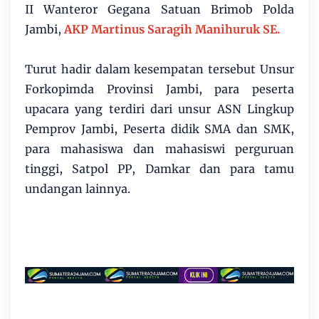
II Wanteror Gegana Satuan Brimob Polda
Jambi,
AKP Martinus Saragih Manihuruk SE.
Turut hadir dalam kesempatan tersebut Unsur
Forkopimda Provinsi Jambi, para peserta
upacara yang terdiri dari unsur ASN Lingkup
Pemprov Jambi, Peserta didik SMA dan SMK,
para mahasiswa dan mahasiswi perguruan
tinggi, Satpol PP, Damkar dan para tamu
undangan lainnya.