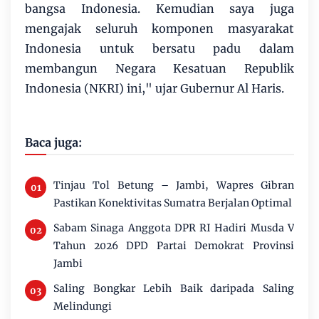
bangsa Indonesia. Kemudian saya juga
mengajak seluruh komponen masyarakat
Indonesia untuk bersatu padu dalam
membangun Negara Kesatuan Republik
Indonesia (NKRI) ini," ujar Gubernur Al Haris.
Baca juga:
Tinjau Tol Betung – Jambi, Wapres Gibran
Pastikan Konektivitas Sumatra Berjalan Optimal
Sabam Sinaga Anggota DPR RI Hadiri Musda V
Tahun 2026 DPD Partai Demokrat Provinsi
Jambi
Saling Bongkar Lebih Baik daripada Saling
Melindungi