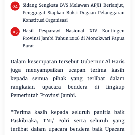
Sidang Sengketa BVS Melawan APJII Berlanjut,
Penggugat Siapkan Bukti Dugaan Pelanggaran
Konstitusi Organisasi
Hasil Pesparawi Nasional XIV Kontingen
Provinsi Jambi Tahun 2026 di Monokwari Papua
Barat
Dalam kesempatan tersebut Gubernur Al Haris
juga menyampaikan ucapan terima kasih
kepada semua pihak yang terlibat dalam
rangkaian upacara bendera di lingkup
Pemerintah Provinsi Jambi.
"Terima kasih kepada seluruh panitia baik
Paskibraka, TNI/ Polri serta seluruh yang
terlibat dalam upacara bendera baik Upacara