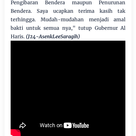
Pengibaran Bendera maupun Penurunan
Bendera. Saya ucapkan terima kasih tak
terhingga. Mudah-mudahan menjadi amal
bakti untuk semua nya," tutup Gubernur Al
Haris.
(J24-AsenkLeeSaragih)