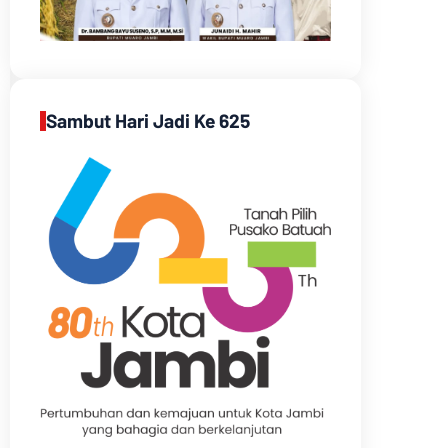
Sambut Hari Jadi Ke 625