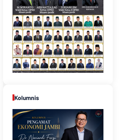
Kolumnis