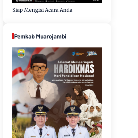
Siap Mengisi Acara Anda
Pemkab Muarojambi