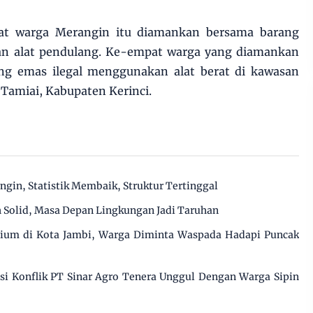
at warga Merangin itu diamankan bersama barang
dan alat pendulang. Ke-empat warga yang diamankan
ang emas ilegal menggunakan alat berat di kawasan
Tamiai, Kabupaten Kerinci.
in, Statistik Membaik, Struktur Tertinggal
Solid, Masa Depan Lingkungan Jadi Taruhan
cium di Kota Jambi, Warga Diminta Waspada Hadapi Puncak
 Konflik PT Sinar Agro Tenera Unggul Dengan Warga Sipin