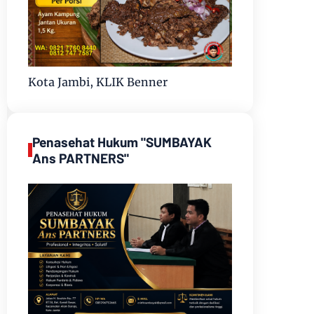
Kota Jambi, KLIK Benner
Penasehat Hukum "SUMBAYAK
Ans PARTNERS"