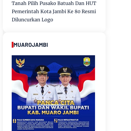
Tanah Pilih Pusako Batuah Dan HUT
Pemerintah Kota Jambi Ke 80 Resmi
Diluncurkan Logo
MUAROJAMBI