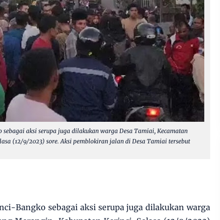
o sebagai aksi serupa juga dilakukan warga Desa Tamiai, Kecamatan
asa (12/9/2023) sore. Aksi pemblokiran jalan di Desa Tamiai tersebut
inci-Bangko sebagai aksi serupa juga dilakukan warga