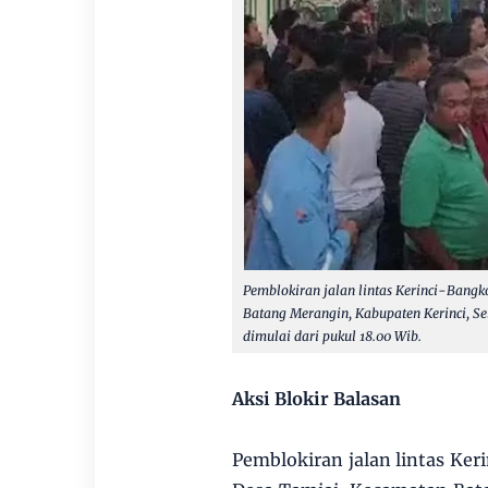
Pemblokiran jalan lintas Kerinci-Bangk
Batang Merangin, Kabupaten Kerinci, Sel
dimulai dari pukul 18.00 Wib.
Aksi Blokir Balasan
Pemblokiran jalan lintas Ker