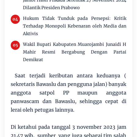
Dilantik Presiden Prabowo
Hukum Tidak Tunduk pada Persepsi: Kritik
Terhadap Monopoli Kebenaran oleh Media dan
Aktivis
Wakil Bupati Kabupaten Muarojambi Junaidi H
Mahir Resmi Bergabung Dengan Partai
Demikrat
Saat terjadi keributan antara keduanya (
sekretaris Bawaslu dan pengguna jalan) banyak
anggota satpol PP maupun anggota
panwascam dan Bawaslu, sehingga cepat di
lerai oleh petugas lainnya.
Di ketahui pada tanggal 3 november 2023 jam
21.47 wib, sumber yang juga sebagai tim salah