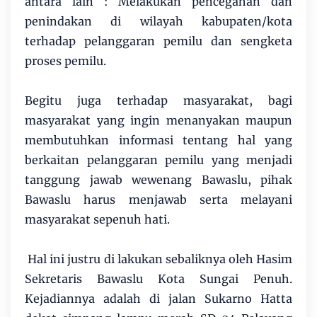
antara lain : Melakukan pencegahan dan
penindakan di wilayah kabupaten/kota
terhadap pelanggaran pemilu dan sengketa
proses pemilu.
Begitu juga terhadap masyarakat, bagi
masyarakat yang ingin menanyakan maupun
membutuhkan informasi tentang hal yang
berkaitan pelanggaran pemilu yang menjadi
tanggung jawab wewenang Bawaslu, pihak
Bawaslu harus menjawab serta melayani
masyarakat sepenuh hati.
Hal ini justru di lakukan sebaliknya oleh Hasim
Sekretaris Bawaslu Kota Sungai Penuh.
Kejadiannya adalah di jalan Sukarno Hatta