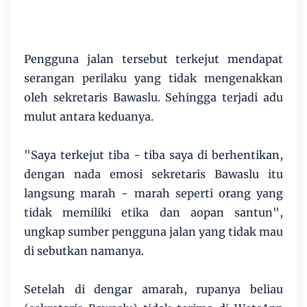
Pengguna jalan tersebut terkejut mendapat
serangan perilaku yang tidak mengenakkan
oleh sekretaris Bawaslu. Sehingga terjadi adu
mulut antara keduanya.
"Saya terkejut tiba - tiba saya di berhentikan,
dengan nada emosi sekretaris Bawaslu itu
langsung marah - marah seperti orang yang
tidak memiliki etika dan aopan santun",
ungkap sumber pengguna jalan yang tidak mau
di sebutkan namanya.
Setelah di dengar amarah, rupanya beliau