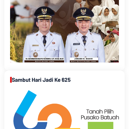
Sambut Hari Jadi Ke 625