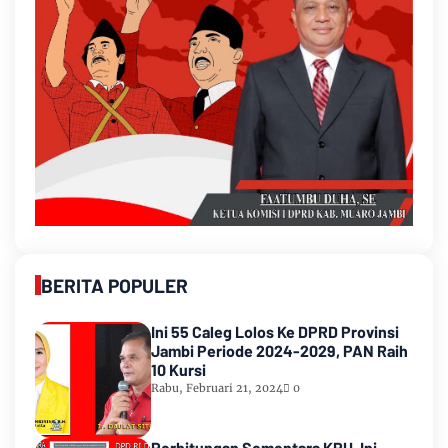
BERITA POPULER
Ini 55 Caleg Lolos Ke DPRD Provinsi
Jambi Periode 2024-2029, PAN Raih
10 Kursi
Rabu, Februari 21, 2024
0
Perhitungan Sementara KPU, Ini