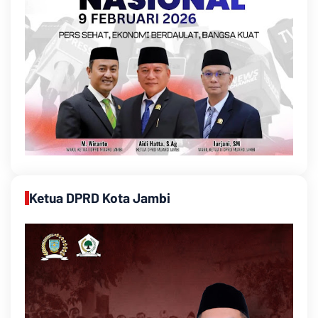
Ketua DPRD Kota Jambi