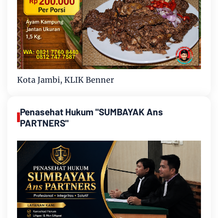
Kota Jambi, KLIK Benner
Penasehat Hukum "SUMBAYAK Ans
PARTNERS"