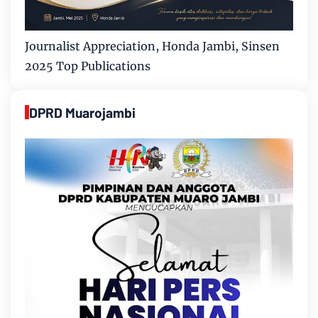
Journalist Appreciation, Honda Jambi, Sinsen
2025 Top Publications
DPRD Muarojambi