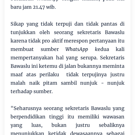
baru jam 21.47 wib.
Sikap yang tidak terpuji dan tidak pantas di
tunjukkan oleh seorang sekretaris Bawaslu
karena tidak pro aktif merespon pertanyaan itu
membuat sumber
WhatsApp k
edua kali
mempertanyakan hal yang serupa. Sekretaris
Bawaslu ini ketemu di jalan bukannya meminta
maaf atas perilaku tidak terpujinya justru
malah naik pitam sambil nunjuk - nunjuk
terhadap sumber.
"Seharusnya seorang sekretaris Bawaslu yang
berpendidikan tinggi itu memiliki wawasan
yang luas, bukan justru sebaliknya
menunjukkan ketidak dewasaannya sebagai