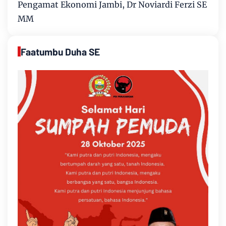
Pengamat Ekonomi Jambi, Dr Noviardi Ferzi SE
MM
Faatumbu Duha SE