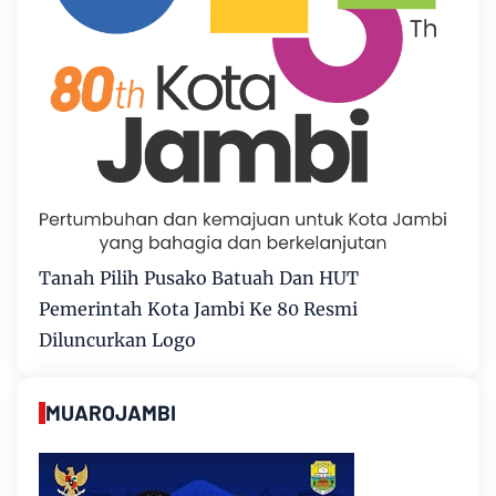
Tanah Pilih Pusako Batuah Dan HUT
Pemerintah Kota Jambi Ke 80 Resmi
Diluncurkan Logo
MUAROJAMBI