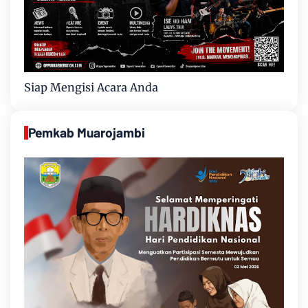
Siap Mengisi Acara Anda
Pemkab Muarojambi