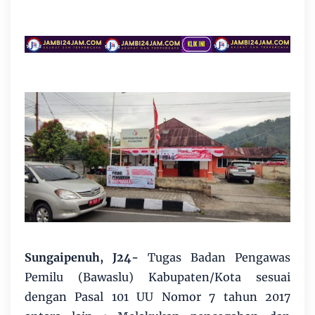
Sungaipenuh, J24-
Tugas Badan Pengawas
Pemilu (Bawaslu) Kabupaten/Kota sesuai
dengan Pasal 101 UU Nomor 7 tahun 2017