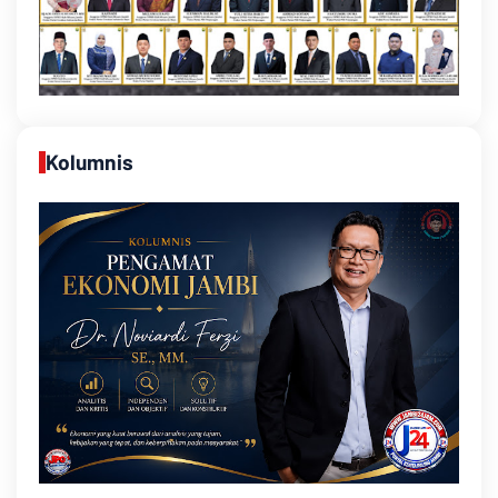
Kolumnis