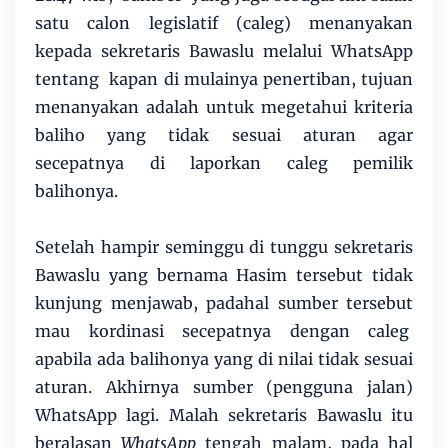
satu calon legislatif (caleg) menanyakan
kepada sekretaris Bawaslu melalui WhatsApp
tentang kapan di mulainya penertiban, tujuan
menanyakan adalah untuk megetahui kriteria
baliho yang tidak sesuai aturan agar
secepatnya di laporkan caleg pemilik
balihonya.
Setelah hampir seminggu di tunggu sekretaris
Bawaslu yang bernama Hasim tersebut tidak
kunjung menjawab, padahal sumber tersebut
mau kordinasi secepatnya dengan caleg
apabila ada balihonya yang di nilai tidak sesuai
aturan. Akhirnya sumber (pengguna jalan)
WhatsApp lagi. Malah sekretaris Bawaslu itu
beralasan
WhatsApp
tengah malam, pada hal