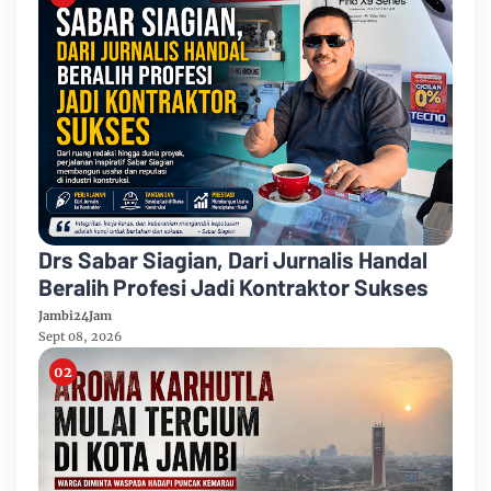
Drs Sabar Siagian, Dari Jurnalis Handal
Beralih Profesi Jadi Kontraktor Sukses
Jambi24Jam
Sept 08, 2026