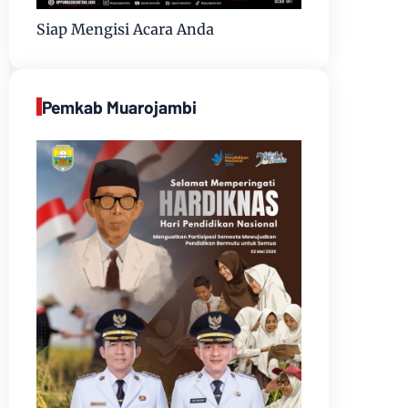
Siap Mengisi Acara Anda
Pemkab Muarojambi