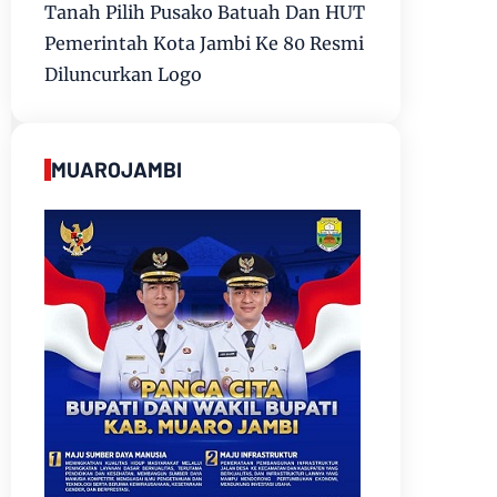
Tanah Pilih Pusako Batuah Dan HUT
Pemerintah Kota Jambi Ke 80 Resmi
Diluncurkan Logo
MUAROJAMBI