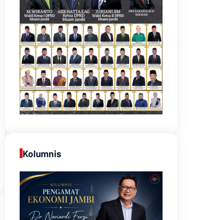
Kolumnis