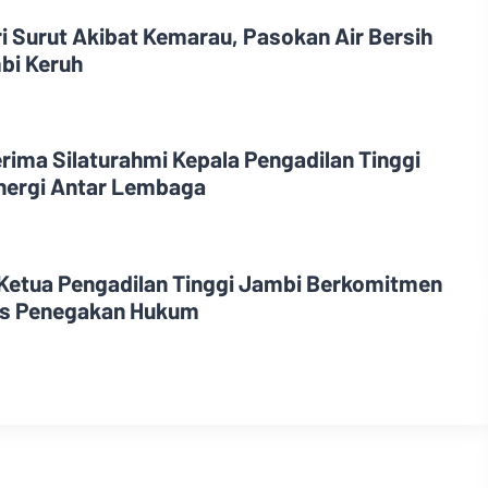
i Surut Akibat Kemarau, Pasokan Air Bersih
bi Keruh
rima Silaturahmi Kepala Pengadilan Tinggi
nergi Antar Lembaga
 Ketua Pengadilan Tinggi Jambi Berkomitmen
tas Penegakan Hukum