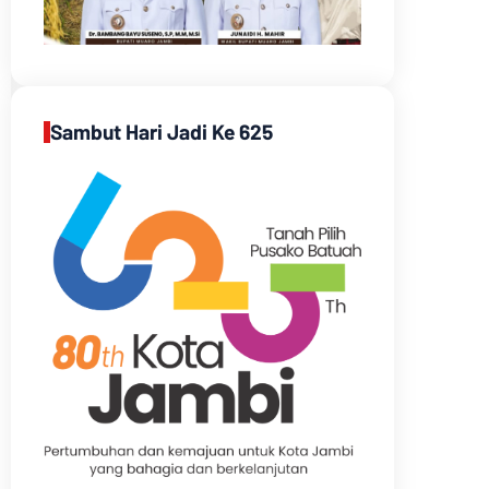
Sambut Hari Jadi Ke 625