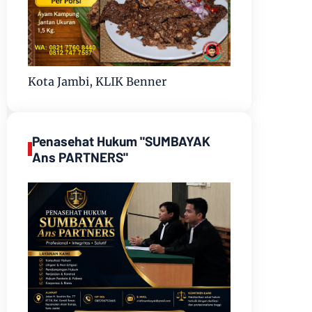
Kota Jambi, KLIK Benner
Penasehat Hukum "SUMBAYAK
Ans PARTNERS"