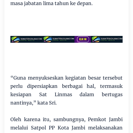
masa jabatan lima tahun ke depan.
“Guna menyukseskan kegiatan besar tersebut
perlu dipersiapkan berbagai hal, termasuk
kesiapan Sat Linmas dalam bertugas
nantinya,” kata Sri.
Oleh karena itu, sambungnya, Pemkot Jambi
melalui Satpol PP Kota Jambi melaksanakan