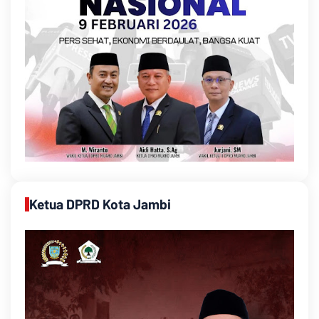
Ketua DPRD Kota Jambi