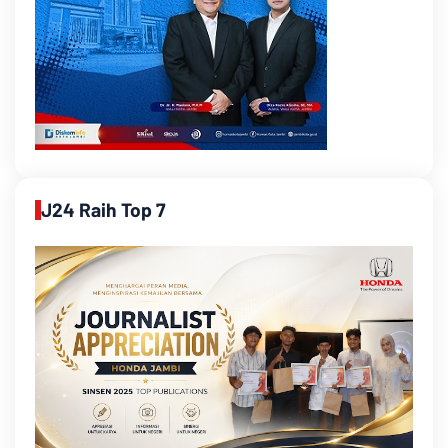
J24 Raih Top 7