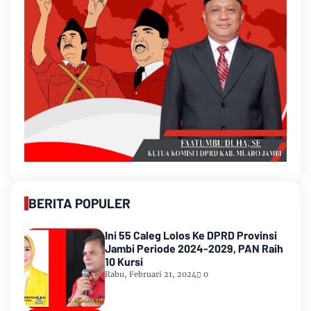
BERITA POPULER
Ini 55 Caleg Lolos Ke DPRD Provinsi
Jambi Periode 2024-2029, PAN Raih
10 Kursi
Rabu, Februari 21, 2024
0