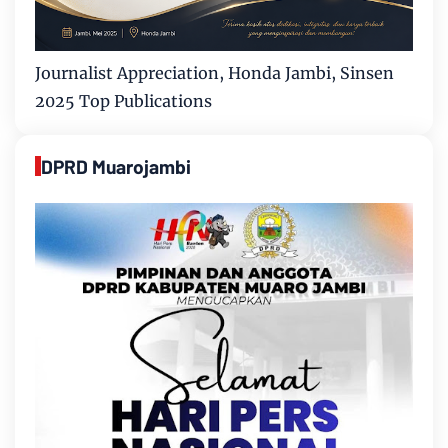
Journalist Appreciation, Honda Jambi, Sinsen
2025 Top Publications
DPRD Muarojambi