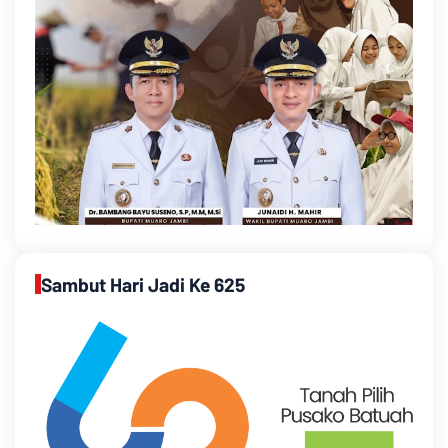
Sambut Hari Jadi Ke 625