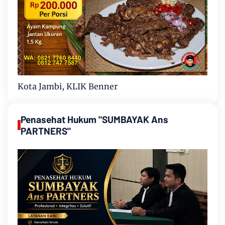
Kota Jambi, KLIK Benner
Penasehat Hukum "SUMBAYAK Ans
PARTNERS"