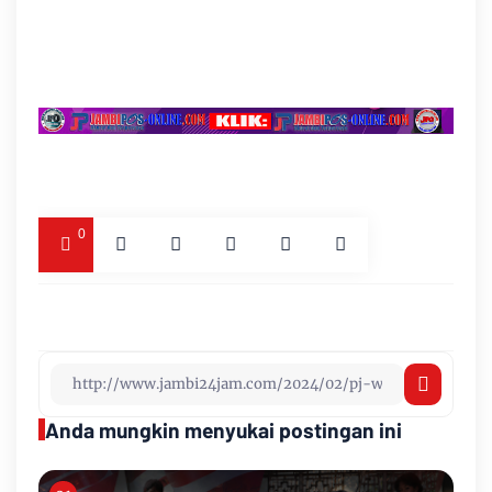
0
Anda mungkin menyukai postingan ini