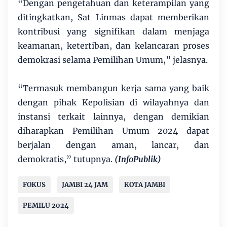
“Dengan pengetahuan dan keterampilan yang
ditingkatkan, Sat Linmas dapat memberikan
kontribusi yang signifikan dalam menjaga
keamanan, ketertiban, dan kelancaran proses
demokrasi selama Pemilihan Umum,” jelasnya.
“Termasuk membangun kerja sama yang baik
dengan pihak Kepolisian di wilayahnya dan
instansi terkait lainnya, dengan demikian
diharapkan Pemilihan Umum 2024 dapat
berjalan dengan aman, lancar, dan
demokratis,” tutupnya.
(InfoPublik)
FOKUS
JAMBI 24 JAM
KOTA JAMBI
PEMILU 2024