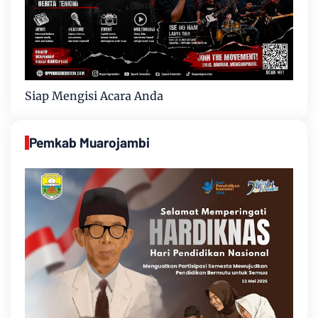
Siap Mengisi Acara Anda
Pemkab Muarojambi