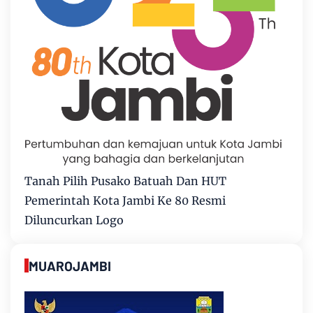
Tanah Pilih Pusako Batuah Dan HUT
Pemerintah Kota Jambi Ke 80 Resmi
Diluncurkan Logo
MUAROJAMBI