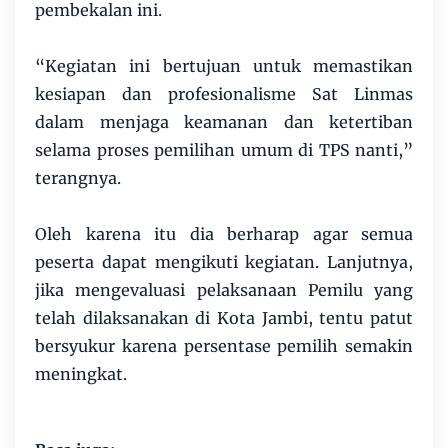
pembekalan ini.
“Kegiatan ini bertujuan untuk memastikan
kesiapan dan profesionalisme Sat Linmas
dalam menjaga keamanan dan ketertiban
selama proses pemilihan umum di TPS nanti,”
terangnya.
Oleh karena itu dia berharap agar semua
peserta dapat mengikuti kegiatan. Lanjutnya,
jika mengevaluasi pelaksanaan Pemilu yang
telah dilaksanakan di Kota Jambi, tentu patut
bersyukur karena persentase pemilih semakin
meningkat.