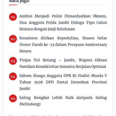
Baca juga:
Ambisi Menjadi Polisi Dimanfaatkan Oknum,
Dua Anggota Polda Jambi Diduga Tipu Calon
Bintara dengan Janji Kelulusan
Konsisten Alirkan Kepedulian, Sinsen Gelar
Donor Darah ke-23 dalam Perayaan Anniversary
Sinsen
Tinjau Tol Betung – Jambi, Wapres Gibran
Pastikan Konektivitas Sumatra Berjalan Optimal
Sabam Sinaga Anggota DPR RI Hadiri Musda V
Tahun 2026 DPD Partai Demokrat Provinsi
Jambi
Saling Bongkar Lebih Baik daripada Saling
Melindungi