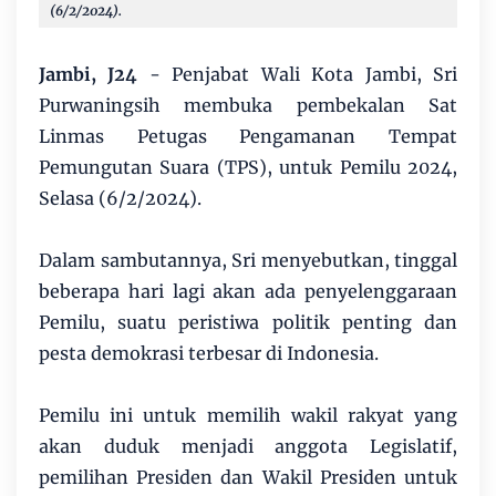
(6/2/2024).
Jambi, J24
- Penjabat Wali Kota Jambi, Sri
Purwaningsih membuka pembekalan Sat
Linmas Petugas Pengamanan Tempat
Pemungutan Suara (TPS), untuk Pemilu 2024,
Selasa (6/2/2024).
Dalam sambutannya, Sri menyebutkan, tinggal
beberapa hari lagi akan ada penyelenggaraan
Pemilu, suatu peristiwa politik penting dan
pesta demokrasi terbesar di Indonesia.
Pemilu ini untuk memilih wakil rakyat yang
akan duduk menjadi anggota Legislatif,
pemilihan Presiden dan Wakil Presiden untuk