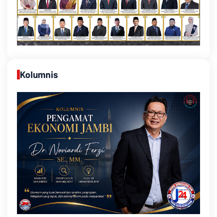
Kolumnis