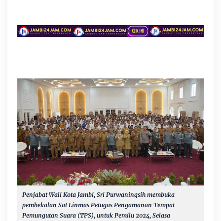
Penjabat Wali Kota Jambi, Sri Purwaningsih membuka
pembekalan Sat Linmas Petugas Pengamanan Tempat
Pemungutan Suara (TPS), untuk Pemilu 2024, Selasa