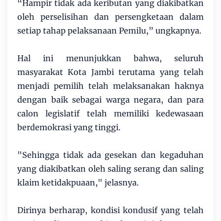
“Hampir tidak ada keributan yang diakibatkan
oleh perselisihan dan persengketaan dalam
setiap tahap pelaksanaan Pemilu,” ungkapnya.
Hal ini menunjukkan bahwa, seluruh
masyarakat Kota Jambi terutama yang telah
menjadi pemilih telah melaksanakan haknya
dengan baik sebagai warga negara, dan para
calon legislatif telah memiliki kedewasaan
berdemokrasi yang tinggi.
"Sehingga tidak ada gesekan dan kegaduhan
yang diakibatkan oleh saling serang dan saling
klaim ketidakpuaan," jelasnya.
Dirinya berharap, kondisi kondusif yang telah