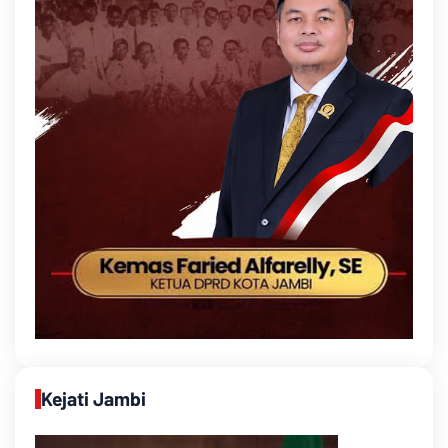
Kejati Jambi