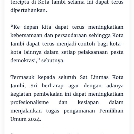
tercipta di Kota Jambi selama ini dapat terus
dipertahankan.
“Ke depan kita dapat terus meningkatkan
kebersamaan dan persaudaraan sehingga Kota
Jambi dapat terus menjadi contoh bagi kota-
kota lainnya dalam setiap pelaksanaan pesta
demokrasi,” sebutnya.
Termasuk kepada seluruh Sat Linmas Kota
Jambi, Sri berharap agar dengan adanya
kegiatan pembekalan ini dapat meningkatkan
profesionalisme dan kesiapan dalam
menjalankan tugas pengamanan Pemilihan
Umum 2024.