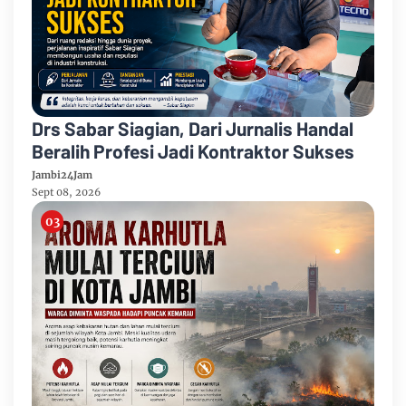
Drs Sabar Siagian, Dari Jurnalis Handal
Beralih Profesi Jadi Kontraktor Sukses
Jambi24Jam
Sept 08, 2026