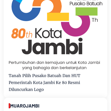
Tanah Pilih Pusako Batuah Dan HUT
Pemerintah Kota Jambi Ke 80 Resmi
Diluncurkan Logo
MUAROJAMBI