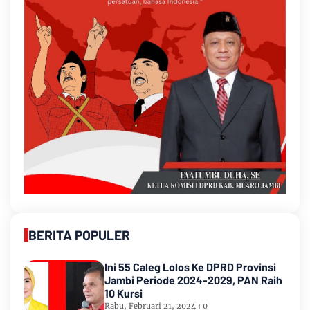
BERITA POPULER
Ini 55 Caleg Lolos Ke DPRD Provinsi
Jambi Periode 2024-2029, PAN Raih
10 Kursi
Rabu, Februari 21, 2024
0