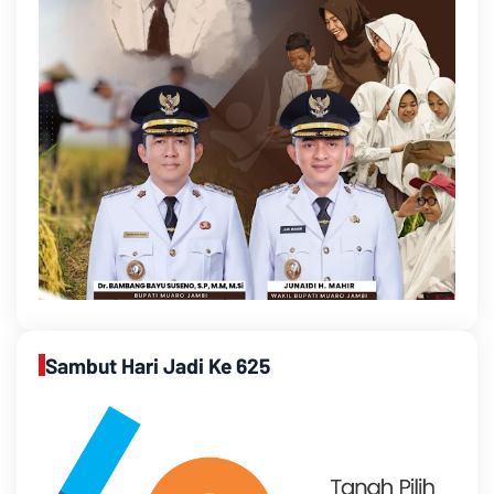
Sambut Hari Jadi Ke 625