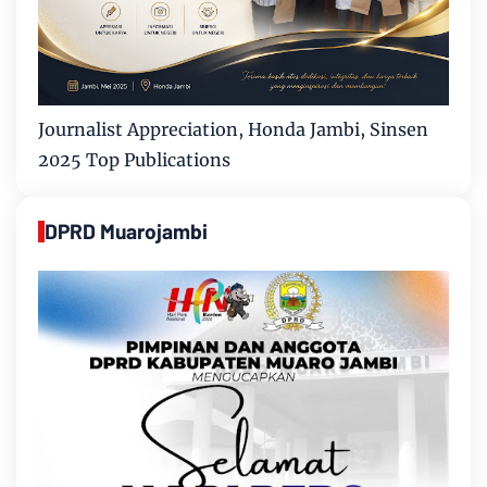
Journalist Appreciation, Honda Jambi, Sinsen
2025 Top Publications
DPRD Muarojambi