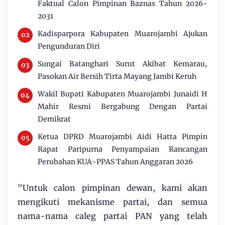
Faktual Calon Pimpinan Baznas Tahun 2026-
2031
Kadisparpora Kabupaten Muarojambi Ajukan
Pengunduran Diri
Sungai Batanghari Surut Akibat Kemarau,
Pasokan Air Bersih Tirta Mayang Jambi Keruh
Wakil Bupati Kabupaten Muarojambi Junaidi H
Mahir Resmi Bergabung Dengan Partai
Demikrat
Ketua DPRD Muarojambi Aidi Hatta Pimpin
Rapat Paripurna Penyampaian Rancangan
Perubahan KUA-PPAS Tahun Anggaran 2026
"Untuk calon pimpinan dewan, kami akan
mengikuti mekanisme partai, dan semua
nama-nama caleg partai PAN yang telah