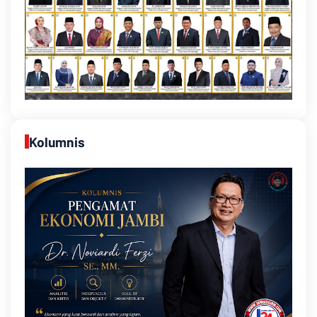
Kolumnis