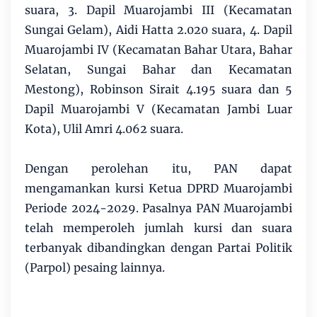
suara, 3. Dapil Muarojambi III (Kecamatan
Sungai Gelam), Aidi Hatta 2.020 suara, 4. Dapil
Muarojambi IV (Kecamatan Bahar Utara, Bahar
Selatan, Sungai Bahar dan Kecamatan
Mestong), Robinson Sirait 4.195 suara dan 5
Dapil Muarojambi V (Kecamatan Jambi Luar
Kota), Ulil Amri 4.062 suara.
Dengan perolehan itu, PAN dapat
mengamankan kursi Ketua DPRD Muarojambi
Periode 2024-2029. Pasalnya PAN Muarojambi
telah memperoleh jumlah kursi dan suara
terbanyak dibandingkan dengan Partai Politik
(Parpol) pesaing lainnya.