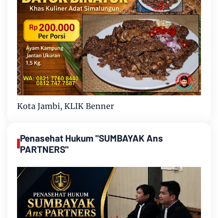
Kota Jambi, KLIK Benner
Penasehat Hukum "SUMBAYAK Ans
PARTNERS"