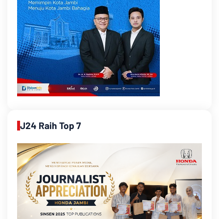
J24 Raih Top 7