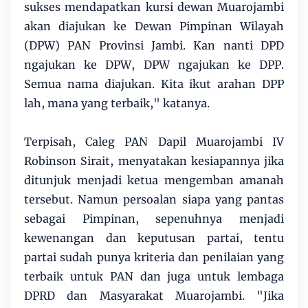
sukses mendapatkan kursi dewan Muarojambi
akan diajukan ke Dewan Pimpinan Wilayah
(DPW) PAN Provinsi Jambi. Kan nanti DPD
ngajukan ke DPW, DPW ngajukan ke DPP.
Semua nama diajukan. Kita ikut arahan DPP
lah, mana yang terbaik," katanya.
Terpisah, Caleg PAN Dapil Muarojambi IV
Robinson Sirait, menyatakan kesiapannya jika
ditunjuk menjadi ketua mengemban amanah
tersebut. Namun persoalan siapa yang pantas
sebagai Pimpinan, sepenuhnya menjadi
kewenangan dan keputusan partai, tentu
partai sudah punya kriteria dan penilaian yang
terbaik untuk PAN dan juga untuk lembaga
DPRD dan Masyarakat Muarojambi. "Jika