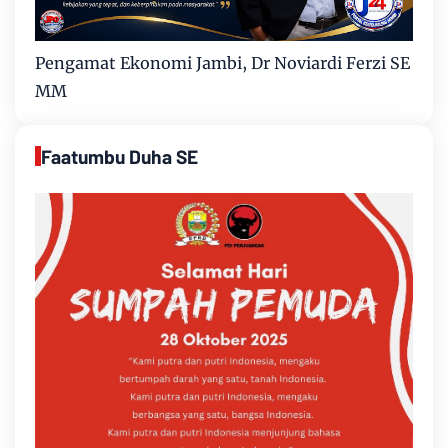
Pengamat Ekonomi Jambi, Dr Noviardi Ferzi SE
MM
Faatumbu Duha SE