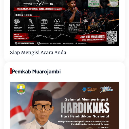
Siap Mengisi Acara Anda
Pemkab Muarojambi