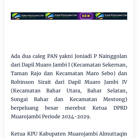
Ada dua caleg PAN yakni Joniadi P Nainggolan
dari Dapil Muaro Jambi I (Kecamatan Sekernan,
Taman Rajo dan Kecamatan Maro Sebo) dan
Robinson Sirait dari Dapil Muaro Jambi IV
(Kecamatan Bahar Utara, Bahar Selatan,
Sungai Bahar dan Kecamatan Mestong)
berpeluang besar merebut Ketua DPRD
Muarojambi Periode 2024-2029.
Ketua KPU Kabupaten Muarojambi Almuttaqin