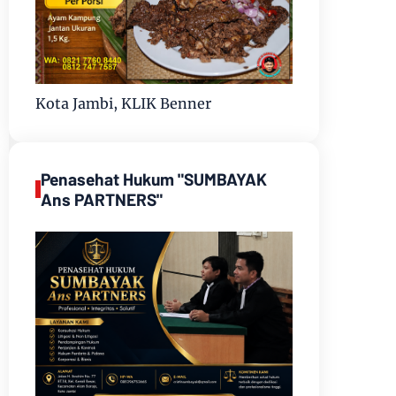
Kota Jambi, KLIK Benner
Penasehat Hukum "SUMBAYAK
Ans PARTNERS"