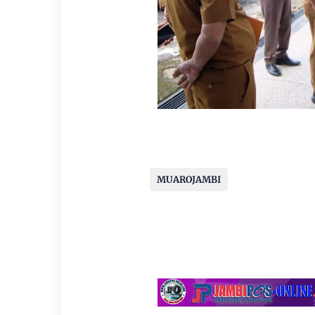
MUAROJAMBI