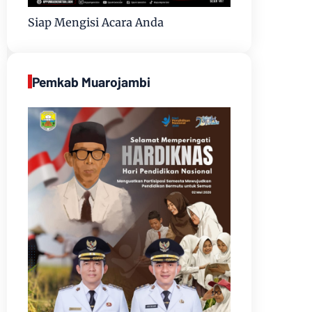
Siap Mengisi Acara Anda
Pemkab Muarojambi