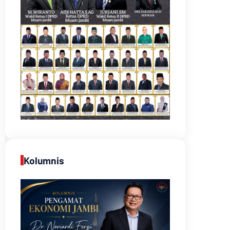
Kolumnis