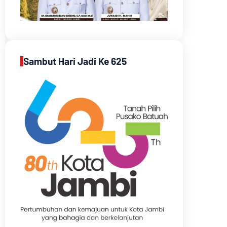
Sambut Hari Jadi Ke 625