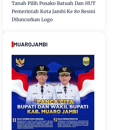
Tanah Pilih Pusako Batuah Dan HUT
Pemerintah Kota Jambi Ke 80 Resmi
Diluncurkan Logo
MUAROJAMBI