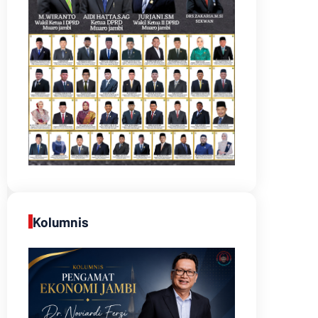
Kolumnis