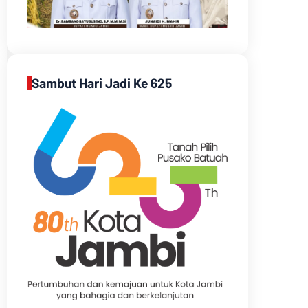
Sambut Hari Jadi Ke 625