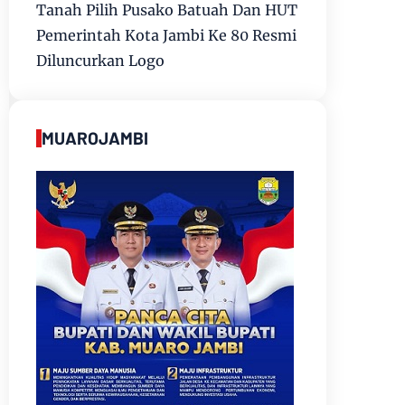
Tanah Pilih Pusako Batuah Dan HUT
Pemerintah Kota Jambi Ke 80 Resmi
Diluncurkan Logo
MUAROJAMBI