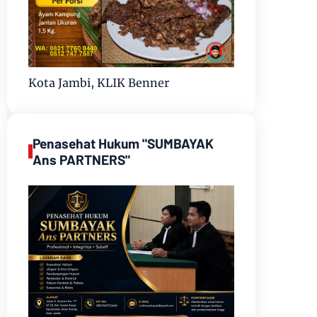
Kota Jambi, KLIK Benner
Penasehat Hukum "SUMBAYAK
Ans PARTNERS"