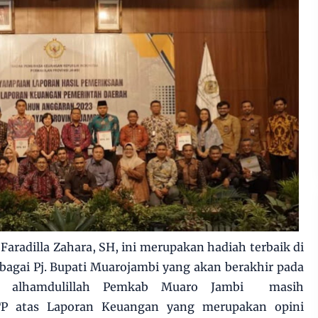
Faradilla Zahara, SH, ini merupakan hadiah terbaik di
agai Pj. Bupati Muarojambi yang akan berakhir pada
 alhamdulillah Pemkab Muaro Jambi masih
P atas Laporan Keuangan yang merupakan opini