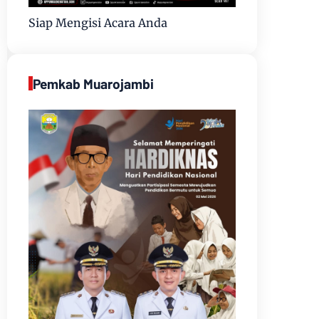
Siap Mengisi Acara Anda
Pemkab Muarojambi