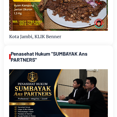
Kota Jambi, KLIK Benner
Penasehat Hukum "SUMBAYAK Ans
PARTNERS"