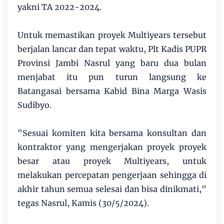
yakni TA 2022-2024.
Untuk memastikan proyek Multiyears tersebut
berjalan lancar dan tepat waktu, Plt Kadis PUPR
Provinsi Jambi Nasrul yang baru dua bulan
menjabat itu pun turun langsung ke
Batangasai bersama Kabid Bina Marga Wasis
Sudibyo.
"Sesuai komiten kita bersama konsultan dan
kontraktor yang mengerjakan proyek proyek
besar atau proyek Multiyears, untuk
melakukan percepatan pengerjaan sehingga di
akhir tahun semua selesai dan bisa dinikmati,"
tegas Nasrul, Kamis (30/5/2024).