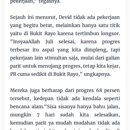
pekerjaan," tegasnya.
Sejauh ini menurut, Devid tidak ada pekerjaan
yang begitu berat, melainkan hanya satu titik
yaitu di Bukit Rayo karena tertimbun longsor.
"InsyaaAllah Juli selesai, karena progres
terbesar itu aspal yang kita dimpleng, tapi
pekerjaan lain stimultan saja, mulai dari galian
parit untuk menujang progres, tetap kita kejar,
PR cuma sedikit di Bukit Rayo," ungkapnya.
Mereka juga berharap dari progres 68 persen
tersebut, kedepan tidak ada kendala seperti
bencana alam."Sisa sisanya hanya bahu jalan,
mungkin 7 hari sudah kita selesaikan,
kemudian parit ya mudah mudahan tidak ada