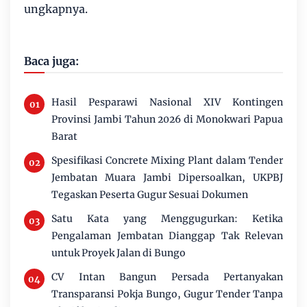
ungkapnya.
Baca juga:
Hasil Pesparawi Nasional XIV Kontingen
Provinsi Jambi Tahun 2026 di Monokwari Papua
Barat
Spesifikasi Concrete Mixing Plant dalam Tender
Jembatan Muara Jambi Dipersoalkan, UKPBJ
Tegaskan Peserta Gugur Sesuai Dokumen
Satu Kata yang Menggugurkan: Ketika
Pengalaman Jembatan Dianggap Tak Relevan
untuk Proyek Jalan di Bungo
CV Intan Bangun Persada Pertanyakan
Transparansi Pokja Bungo, Gugur Tender Tanpa