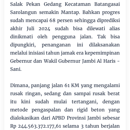
Salak Pekan Gedang Kecataman Batangasai
Sarolangun semakin Mantap. Bahkan progres
sudah mencapai 68 persen sehingga diprediksi
akhir Juli 2024 sudah bisa dilewati alias
dinikmati oleh pengguna jalan. Tak bisa
dipungkiri, penanganan ini dilaksanakan
melalui inisiasi tahun jamak era kepemimpinan
Gebernur dan Wakil Gubernur Jambi Al Haris -
Sani.
Dimana, panjang jalan 61 KM yang mengalami
rusak ringan, sedang dan sampai rusak berat
itu kini sudah mulai tertangani, dengan
metode pengaspalan dan rigid beton yang
dialokasikan dari APBD Provinsi Jambi sebesar
Rp 244.563.372.177,61 selama 3 tahun berjalan