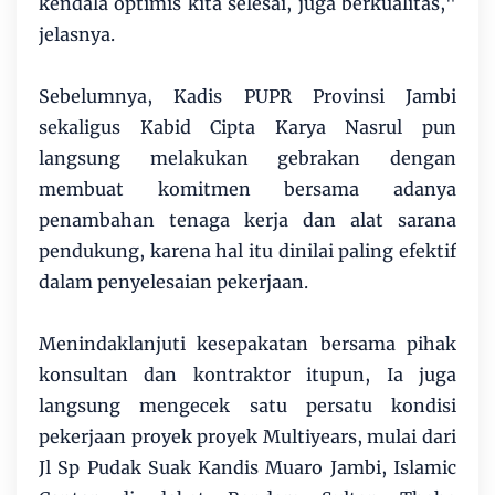
kendala optimis kita selesai, juga berkualitas,"
jelasnya.
Sebelumnya, Kadis PUPR Provinsi Jambi
sekaligus Kabid Cipta Karya Nasrul pun
langsung melakukan gebrakan dengan
membuat komitmen bersama adanya
penambahan tenaga kerja dan alat sarana
pendukung, karena hal itu dinilai paling efektif
dalam penyelesaian pekerjaan.
Menindaklanjuti kesepakatan bersama pihak
konsultan dan kontraktor itupun, Ia juga
langsung mengecek satu persatu kondisi
pekerjaan proyek proyek Multiyears, mulai dari
Jl Sp Pudak Suak Kandis Muaro Jambi, Islamic