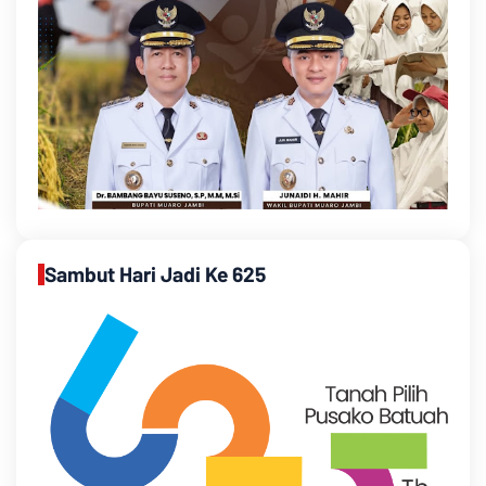
Sambut Hari Jadi Ke 625