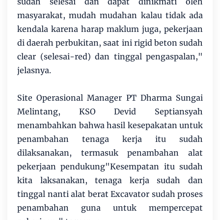
sudah selesai dan dapat dinikmati oleh
masyarakat, mudah mudahan kalau tidak ada
kendala karena harap maklum juga, pekerjaan
di daerah perbukitan, saat ini rigid beton sudah
clear (selesai-red) dan tinggal pengaspalan,"
jelasnya.
Site Operasional Manager PT Dharma Sungai
Melintang, KSO Devid Septiansyah
menambahkan bahwa hasil kesepakatan untuk
penambahan tenaga kerja itu sudah
dilaksanakan, termasuk penambahan alat
pekerjaan pendukung"Kesempatan itu sudah
kita laksanakan, tenaga kerja sudah dan
tinggal nanti alat berat Excavator sudah proses
penambahan guna untuk mempercepat