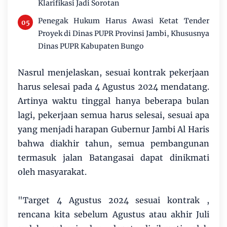
Klarifikasi Jadi Sorotan
Penegak Hukum Harus Awasi Ketat Tender
Proyek di Dinas PUPR Provinsi Jambi, Khususnya
Dinas PUPR Kabupaten Bungo
Nasrul menjelaskan, sesuai kontrak pekerjaan
harus selesai pada 4 Agustus 2024 mendatang.
Artinya waktu tinggal hanya beberapa bulan
lagi, pekerjaan semua harus selesai, sesuai apa
yang menjadi harapan Gubernur Jambi Al Haris
bahwa diakhir tahun, semua pembangunan
termasuk jalan Batangasai dapat dinikmati
oleh masyarakat.
"Target 4 Agustus 2024 sesuai kontrak ,
rencana kita sebelum Agustus atau akhir Juli