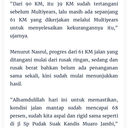
"Dari 90 KM, itu 39 KM sudah tertangani
sebelum Multiyears, lalu masih ada sepanjang
61 KM yang dikerjakan melalui Multiyears
untuk menyelesaikan kekurangannya itu,"
ujarnya.
Menurut Nasrul, progres dari 61 KM jalan yang
ditangani mulai dari rusak ringan, sedang dan
rusak berat bahkan belum ada penanganan
sama sekali, kini sudah mulai menunjukkan
hasil.
"Alhamdulillah hari ini untuk memastikan,
kondisi jalan mantap sudah mencapai 68
persen, sudah kita aspal dan rigid sama seperti
di jl Sp Pudak Suak Kandis Muaro Jambi,"