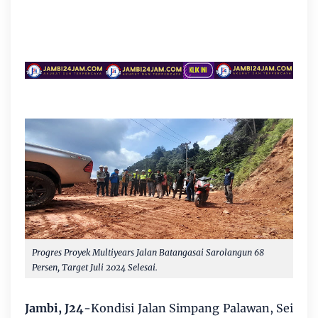
Progres Proyek Multiyears Jalan Batangasai Sarolangun 68
Persen, Target Juli 2024 Selesai.
Jambi, J24
-Kondisi Jalan Simpang Palawan, Sei