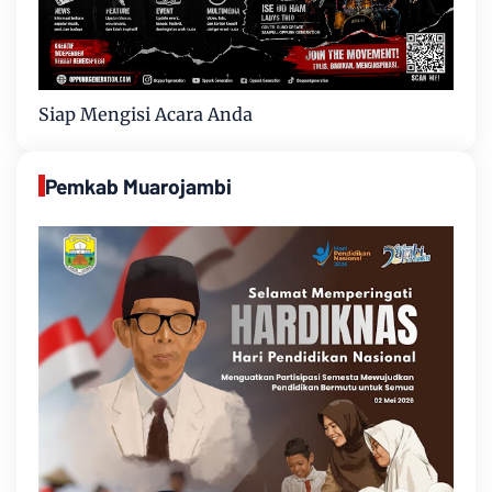
Siap Mengisi Acara Anda
Pemkab Muarojambi