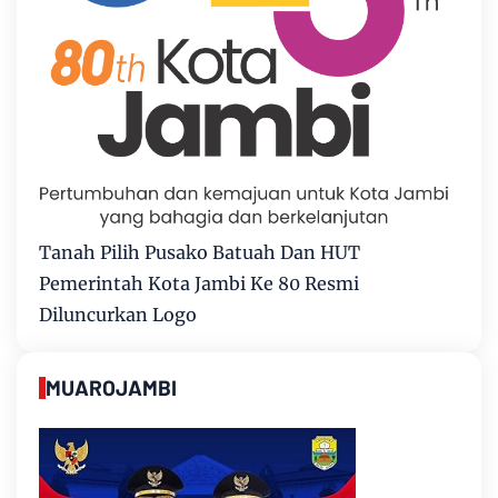
Tanah Pilih Pusako Batuah Dan HUT
Pemerintah Kota Jambi Ke 80 Resmi
Diluncurkan Logo
MUAROJAMBI