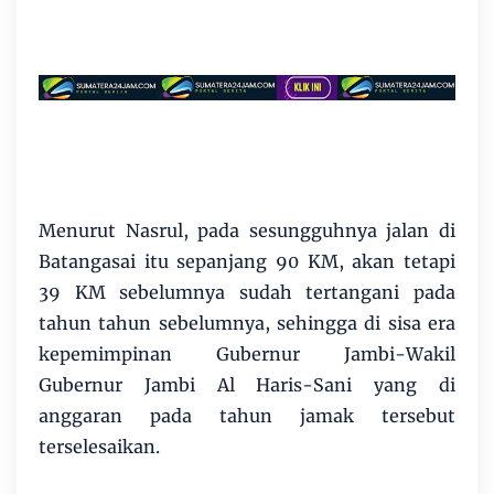
Menurut Nasrul, pada sesungguhnya jalan di
Batangasai itu sepanjang 90 KM, akan tetapi
39 KM sebelumnya sudah tertangani pada
tahun tahun sebelumnya, sehingga di sisa era
kepemimpinan Gubernur Jambi-Wakil
Gubernur Jambi Al Haris-Sani yang di
anggaran pada tahun jamak tersebut
terselesaikan.