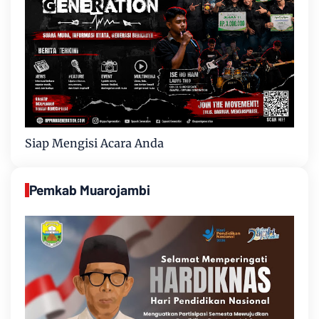
Siap Mengisi Acara Anda
Pemkab Muarojambi