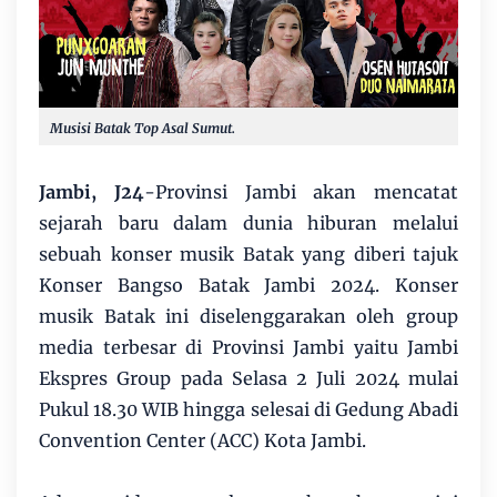
Musisi Batak Top Asal Sumut.
Jambi, J24
-Provinsi Jambi akan mencatat
sejarah baru dalam dunia hiburan melalui
sebuah konser musik Batak yang diberi tajuk
Konser Bangso Batak Jambi 2024. Konser
musik Batak ini diselenggarakan oleh group
media terbesar di Provinsi Jambi yaitu Jambi
Ekspres Group pada Selasa 2 Juli 2024 mulai
Pukul 18.30 WIB hingga selesai di Gedung Abadi
Convention Center (ACC) Kota Jambi.