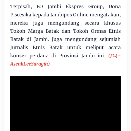
Terpisah, EO Jambi Ekspres Group, Dona
Piscesika kepada Jambipos Online mengatakan,
mereka juga mengundang secara khusus
Tokoh Marga Batak dan Tokoh Ormas Etnis
Batak di Jambi. Juga mengundang sejumlah
Jurnalis Etnis Batak untuk meliput acara
konser perdana di Provinsi Jambi ini.
(J24-
AsenkLeeSaragih)