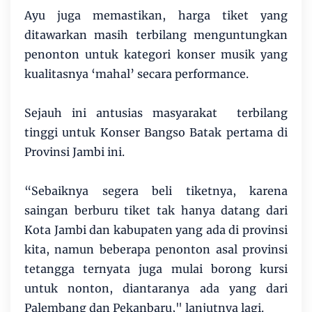
Ayu juga memastikan, harga tiket yang
ditawarkan masih terbilang menguntungkan
penonton untuk kategori konser musik yang
kualitasnya ‘mahal’ secara performance.
Sejauh ini antusias masyarakat terbilang
tinggi untuk Konser Bangso Batak pertama di
Provinsi Jambi ini.
“Sebaiknya segera beli tiketnya, karena
saingan berburu tiket tak hanya datang dari
Kota Jambi dan kabupaten yang ada di provinsi
kita, namun beberapa penonton asal provinsi
tetangga ternyata juga mulai borong kursi
untuk nonton, diantaranya ada yang dari
Palembang dan Pekanbaru," lanjutnya lagi.