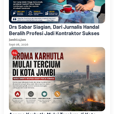
Drs Sabar Siagian, Dari Jurnalis Handal
Beralih Profesi Jadi Kontraktor Sukses
Jambi24Jam
Sept 08, 2026