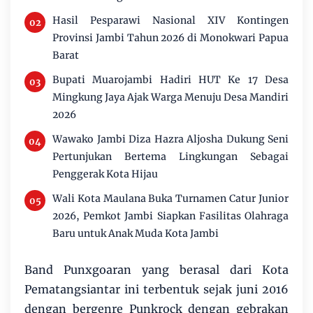
Hasil Pesparawi Nasional XIV Kontingen
Provinsi Jambi Tahun 2026 di Monokwari Papua
Barat
Bupati Muarojambi Hadiri HUT Ke 17 Desa
Mingkung Jaya Ajak Warga Menuju Desa Mandiri
2026
Wawako Jambi Diza Hazra Aljosha Dukung Seni
Pertunjukan Bertema Lingkungan Sebagai
Penggerak Kota Hijau
Wali Kota Maulana Buka Turnamen Catur Junior
2026, Pemkot Jambi Siapkan Fasilitas Olahraga
Baru untuk Anak Muda Kota Jambi
Band Punxgoaran yang berasal dari Kota
Pematangsiantar ini terbentuk sejak juni 2016
dengan bergenre Punkrock dengan gebrakan