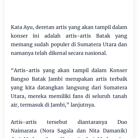
Kata Ayu, deretan artis yang akan tampil dalam
konser ini adalah artis-artis Batak yang
memang sudah populer di Sumatera Utara dan
namanya telah dikenal secara nasional.
“Artis-artis yang akan tampil dalam Konser
Bangso Batak Jambi merupakan artis terbaik
yang kita datangkan langsung dari Sumatera
Utara, mereka memiliki fans di seluruh tanah
air, termasuk di Jambi,” lanjutnya.
Artis-artis tersebut diantaranya Duo
Naimarata (Nora Sagala dan Nita Damanik)