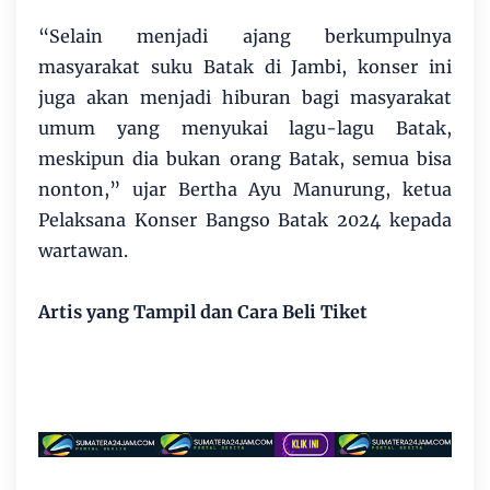
“Selain menjadi ajang berkumpulnya
masyarakat suku Batak di Jambi, konser ini
juga akan menjadi hiburan bagi masyarakat
umum yang menyukai lagu-lagu Batak,
meskipun dia bukan orang Batak, semua bisa
nonton,” ujar Bertha Ayu Manurung, ketua
Pelaksana Konser Bangso Batak 2024 kepada
wartawan.
Artis yang Tampil dan Cara Beli Tiket