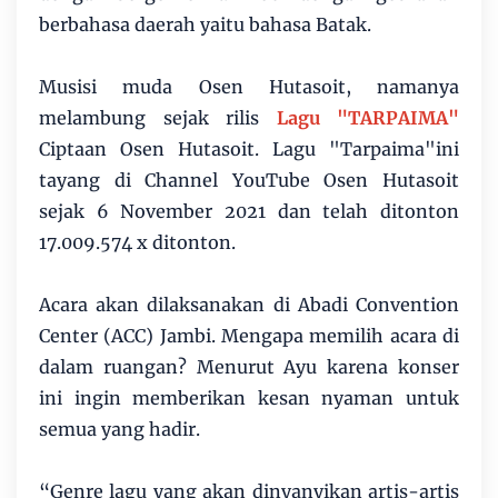
berbahasa daerah yaitu bahasa Batak.
Musisi muda Osen Hutasoit, namanya
melambung sejak rilis
Lagu "TARPAIMA"
Ciptaan Osen Hutasoit. Lagu "Tarpaima"ini
tayang di Channel YouTube Osen Hutasoit
sejak 6 November 2021 dan telah ditonton
17.009.574 x ditonton.
Acara akan dilaksanakan di Abadi Convention
Center (ACC) Jambi. Mengapa memilih acara di
dalam ruangan? Menurut Ayu karena konser
ini ingin memberikan kesan nyaman untuk
semua yang hadir.
“Genre lagu yang akan dinyanyikan artis-artis