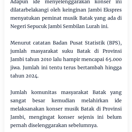
Adapun ide menyelenggarakan konser ini
dilatarbelakangi oleh keinginan Jambi Ekspres
menyatukan peminat musik Batak yang ada di
Negeri Sepucuk Jambi Sembilan Lurah ini.
Menurut catatan Badan Pusat Statistik (BPS),
jumlah masyarakat suku Batak di Provinsi
Jambi tahun 2010 lalu hampir mencapai 65.000
jiwa. Jumlah ini tentu terus bertambah hingga
tahun 2024.
Jumlah komunitas masyarakat Batak yang
sangat besar kemudian melahirkan ide
melaksanakan konser musik Batak di Provinsi
Jambi, mengingat konser sejenis ini belum
pernah diselenggarakan sebelumnya.