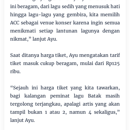
ini beragam, dari lagu sedih yang menusuk hati
hingga lagu-lagu yang gembira, kita memilih
ACC sebagai venue konser karena ingin semua
menikmati setiap lantunan lagunya dengan
nikmat,” lanjut Ayu.
Saat ditanya harga tiket, Ayu mengatakan tarif
tiket masuk cukup beragam, mulai dari Rp125
ribu.
“Sejauh ini harga tiket yang kita tawarkan,
bagi kalangan peminat lagu Batak masih
tergolong terjangkau, apalagi artis yang akan
tampil bukan 1 atau 2, namun 4 sekaligus,”
lanjut Ayu.