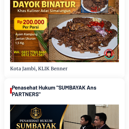
Kota Jambi, KLIK Benner
Penasehat Hukum "SUMBAYAK Ans
PARTNERS"