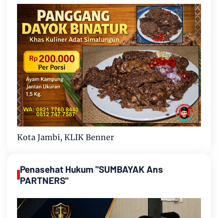
Kota Jambi, KLIK Benner
Penasehat Hukum "SUMBAYAK Ans
PARTNERS"