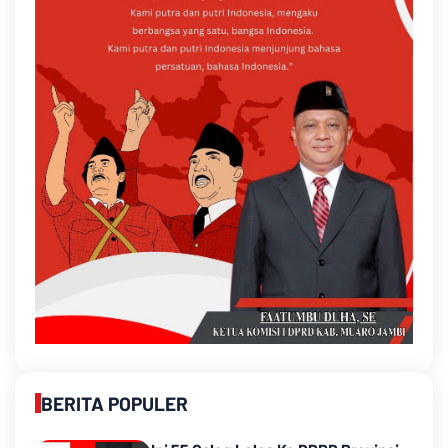
BERITA POPULER