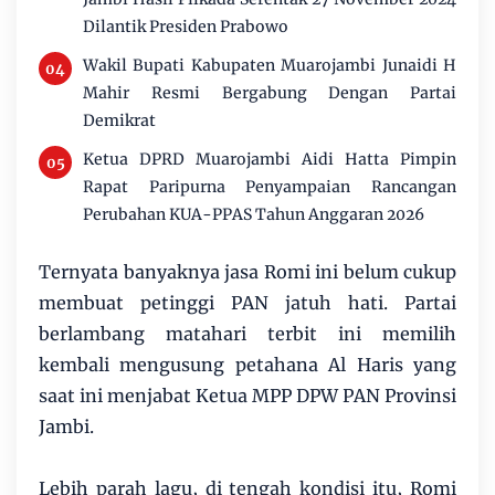
Dilantik Presiden Prabowo
Wakil Bupati Kabupaten Muarojambi Junaidi H
Mahir Resmi Bergabung Dengan Partai
Demikrat
Ketua DPRD Muarojambi Aidi Hatta Pimpin
Rapat Paripurna Penyampaian Rancangan
Perubahan KUA-PPAS Tahun Anggaran 2026
Ternyata banyaknya jasa Romi ini belum cukup
membuat petinggi PAN jatuh hati. Partai
berlambang matahari terbit ini memilih
kembali mengusung petahana Al Haris yang
saat ini menjabat Ketua MPP DPW PAN Provinsi
Jambi.
Lebih parah lagu, di tengah kondisi itu, Romi