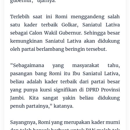
gubernur," ujarnya.
Terlebih saat ini Romi menggandeng salah
satu kader terbaik Golkar, Saniatul Lativa
sebagai Calon Wakil Gubernur. Sehingga besar
kemungkinan Saniatul Lativa akan didukung
oleh partai berlambang beringin tersebut.
"Sebagaimana yang masyarakat tahu,
pasangan bang Romi itu Ibu Saniatul Lativa,
beliau adalah kader terbaik dari partai besar
yang punya kursi signifikan di DPRD Provinsi
Jambi. Kita sangat yakin beliau didukung
penuh partainya," katanya.
Sayangnya, Romi yang merupakan kader murni