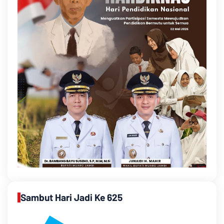
Sambut Hari Jadi Ke 625