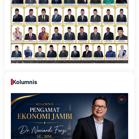
Kolumnis