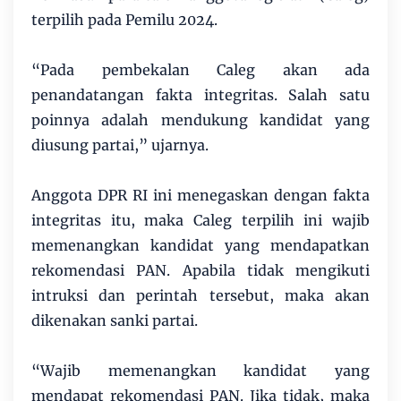
terpilih pada Pemilu 2024.
“Pada pembekalan Caleg akan ada
penandatangan fakta integritas. Salah satu
poinnya adalah mendukung kandidat yang
diusung partai,” ujarnya.
Anggota DPR RI ini menegaskan dengan fakta
integritas itu, maka Caleg terpilih ini wajib
memenangkan kandidat yang mendapatkan
rekomendasi PAN. Apabila tidak mengikuti
intruksi dan perintah tersebut, maka akan
dikenakan sanki partai.
“Wajib memenangkan kandidat yang
mendapat rekomendasi PAN. Jika tidak, maka