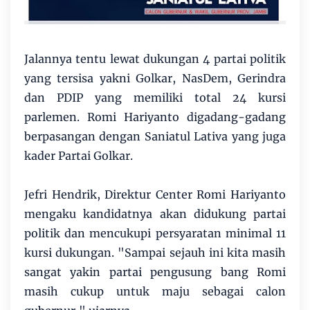
Jalannya tentu lewat dukungan 4 partai politik
yang tersisa yakni Golkar, NasDem, Gerindra
dan PDIP yang memiliki total 24 kursi
parlemen. Romi Hariyanto digadang-gadang
berpasangan dengan Saniatul Lativa yang juga
kader Partai Golkar.
Jefri Hendrik, Direktur Center Romi Hariyanto
mengaku kandidatnya akan didukung partai
politik dan mencukupi persyaratan minimal 11
kursi dukungan. "Sampai sejauh ini kita masih
sangat yakin partai pengusung bang Romi
masih cukup untuk maju sebagai calon