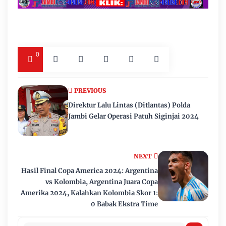
0
PREVIOUS
Direktur Lalu Lintas (Ditlantas) Polda
Jambi Gelar Operasi Patuh Siginjai 2024
NEXT
Hasil Final Copa America 2024: Argentina
vs Kolombia, Argentina Juara Copa
Amerika 2024, Kalahkan Kolombia Skor 1:
0 Babak Ekstra Time