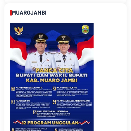
MUAROJAMBI