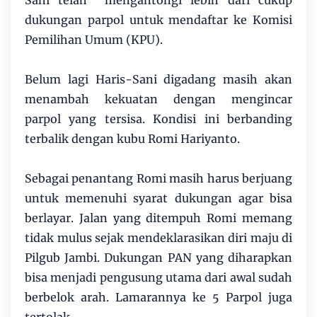
dukungan parpol untuk mendaftar ke Komisi
Pemilihan Umum (KPU).
Belum lagi Haris-Sani digadang masih akan
menambah kekuatan dengan mengincar
parpol yang tersisa. Kondisi ini berbanding
terbalik dengan kubu Romi Hariyanto.
Sebagai penantang Romi masih harus berjuang
untuk memenuhi syarat dukungan agar bisa
berlayar. Jalan yang ditempuh Romi memang
tidak mulus sejak mendeklarasikan diri maju di
Pilgub Jambi. Dukungan PAN yang diharapkan
bisa menjadi pengusung utama dari awal sudah
berbelok arah. Lamarannya ke 5 Parpol juga
tertolak.