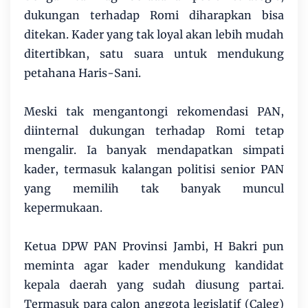
dukungan terhadap Romi diharapkan bisa
ditekan. Kader yang tak loyal akan lebih mudah
ditertibkan, satu suara untuk mendukung
petahana Haris-Sani.
Meski tak mengantongi rekomendasi PAN,
diinternal dukungan terhadap Romi tetap
mengalir. Ia banyak mendapatkan simpati
kader, termasuk kalangan politisi senior PAN
yang memilih tak banyak muncul
kepermukaan.
Ketua DPW PAN Provinsi Jambi, H Bakri pun
meminta agar kader mendukung kandidat
kepala daerah yang sudah diusung partai.
Termasuk para calon anggota legislatif (Caleg)