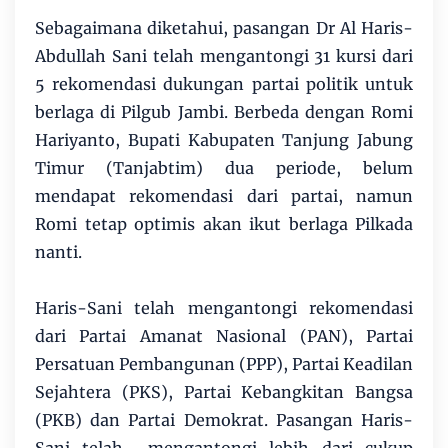
Sebagaimana diketahui, pasangan Dr Al Haris-
Abdullah Sani telah mengantongi 31 kursi dari
5 rekomendasi dukungan partai politik untuk
berlaga di Pilgub Jambi. Berbeda dengan Romi
Hariyanto, Bupati Kabupaten Tanjung Jabung
Timur (Tanjabtim) dua periode, belum
mendapat rekomendasi dari partai, namun
Romi tetap optimis akan ikut berlaga Pilkada
nanti.
Haris-Sani telah mengantongi rekomendasi
dari Partai Amanat Nasional (PAN), Partai
Persatuan Pembangunan (PPP), Partai Keadilan
Sejahtera (PKS), Partai Kebangkitan Bangsa
(PKB) dan Partai Demokrat. Pasangan Haris-
Sani telah mengantongi lebih dari cukup