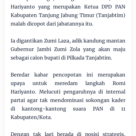
Hariyanto yang merupakan Ketua DPD PAN
Kabupaten Tanjung Jabung Timur (Tanjabtim)
malah dicopot dari jabatannya itu.
Ia digantikan Zumi Laza, adik kandung mantan
Gubernur Jambi Zumi Zola yang akan maju
sebagai calon bupati di Pilkada Tanjabtim.
Beredar kabar pencopotan ini merupakan
upaya untuk meredam langkah Romi
Hariyanto. Melucuti pengaruhnya di internal
partai agar tak mendominasi sokongan kader
di kantong-kantong suara PAN di 11
Kabupaten/Kota.
Dengan tak lagi berada di posisi strategis,