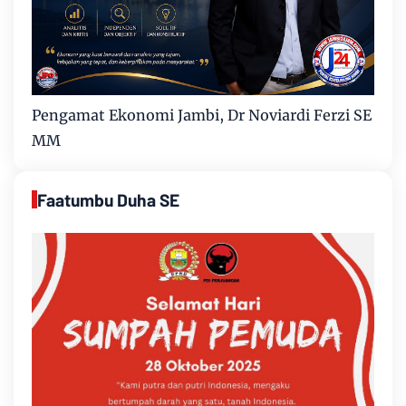
Pengamat Ekonomi Jambi, Dr Noviardi Ferzi SE
MM
Faatumbu Duha SE