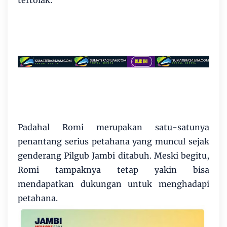
Padahal Romi merupakan satu-satunya
penantang serius petahana yang muncul sejak
genderang Pilgub Jambi ditabuh. Meski begitu,
Romi tampaknya tetap yakin bisa
mendapatkan dukungan untuk menghadapi
petahana.