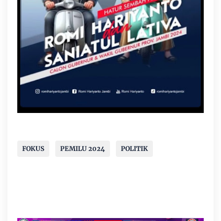
FOKUS
PEMILU 2024
POLITIK