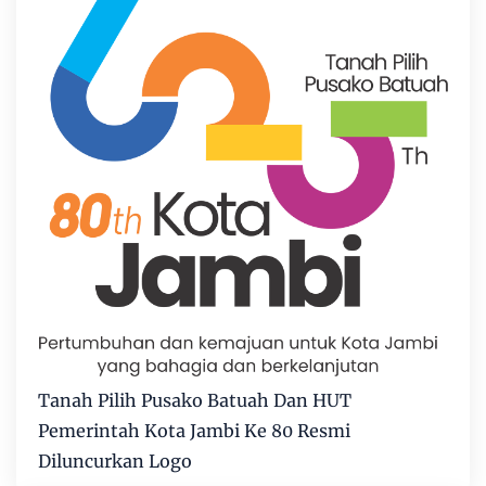
Tanah Pilih Pusako Batuah Dan HUT
Pemerintah Kota Jambi Ke 80 Resmi
Diluncurkan Logo