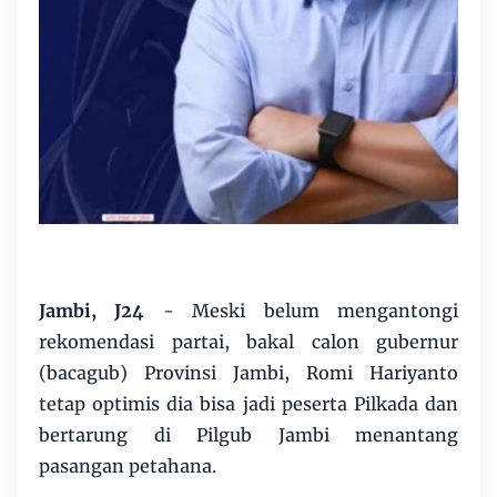
Jambi, J24
- Meski belum mengantongi
rekomendasi partai, bakal calon gubernur
(bacagub) Provinsi Jambi, Romi Hariyanto
tetap optimis dia bisa jadi peserta Pilkada dan
bertarung di Pilgub Jambi menantang
pasangan petahana.