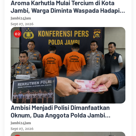
Aroma Karhutla Mulai Tercium di Kota
Jambi, Warga Diminta Waspada Hadapi
Puncak Kemarau
Jambi24Jam
Sept 07, 2026
Ambisi Menjadi Polisi Dimanfaatkan
Oknum, Dua Anggota Polda Jambi
Diduga Tipu Calon Bintara dengan Janji
Jambi24Jam
Kelulusan
Sept 07, 2026