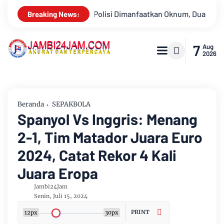
 Oknum, Dua Anggota Polda Jambi Diduga Tipu Calon Bintara den
Breaking News:
7
Aug
2026
Beranda
SEPAKBOLA
Spanyol Vs Inggris: Menang
2-1, Tim Matador Juara Euro
2024, Catat Rekor 4 Kali
Juara Eropa
Jambi24Jam
Senin, Juli 15, 2024
PRINT
12px
30px