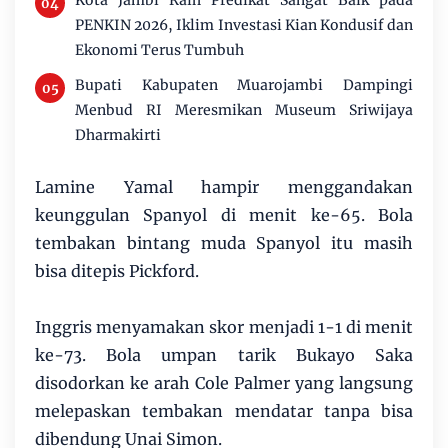
Kota Jambi Raih Predikat Sangat Baik pada
PENKIN 2026, Iklim Investasi Kian Kondusif dan
Ekonomi Terus Tumbuh
Bupati Kabupaten Muarojambi Dampingi
Menbud RI Meresmikan Museum Sriwijaya
Dharmakirti
Lamine Yamal hampir menggandakan
keunggulan Spanyol di menit ke-65. Bola
tembakan bintang muda Spanyol itu masih
bisa ditepis Pickford.
Inggris menyamakan skor menjadi 1-1 di menit
ke-73. Bola umpan tarik Bukayo Saka
disodorkan ke arah Cole Palmer yang langsung
melepaskan tembakan mendatar tanpa bisa
dibendung Unai Simon.