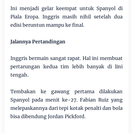
Ini menjadi gelar keempat untuk Spanyol di
Piala Eropa. Inggris masih nihil setelah dua
edisi beruntun mampu ke final.
Jalannya Pertandingan
Inggris bermain sangat rapat. Hal ini membuat
pertarungan kedua tim lebih banyak di lini
tengah.
Tembakan ke gawang pertama dilakukan
Spanyol pada menit ke-27. Fabian Ruiz yang
melepaskannya dari tepi kotak penalti dan bola
bisa dibendung Jordan Pickford.