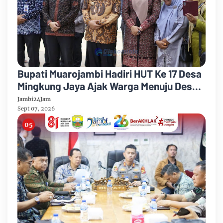
Bupati Muarojambi Hadiri HUT Ke 17 Desa
Mingkung Jaya Ajak Warga Menuju Desa
Mandiri 2026
Jambi24Jam
Sept 07, 2026