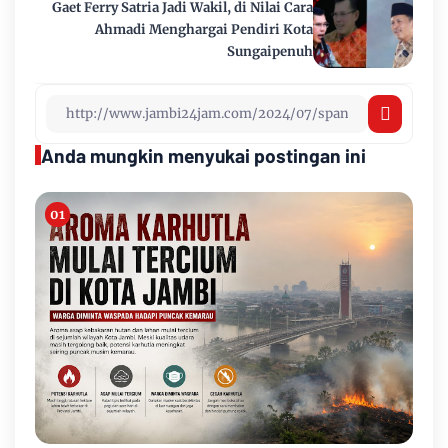
Gaet Ferry Satria Jadi Wakil, di Nilai Cara
Ahmadi Menghargai Pendiri Kota
Sungaipenuh
Anda mungkin menyukai postingan ini