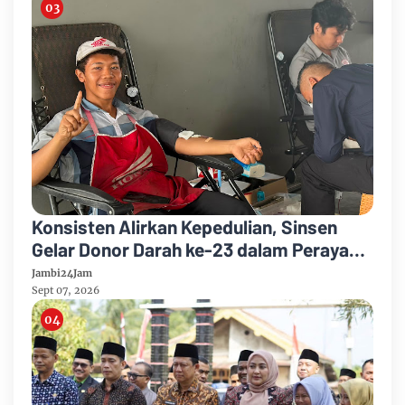
Konsisten Alirkan Kepedulian, Sinsen
Gelar Donor Darah ke-23 dalam Perayaan
Anniversary Sinsen
Jambi24Jam
Sept 07, 2026