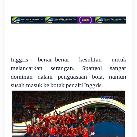
Inggris benar-benar kesulitan untuk
melancarkan serangan. Spanyol sangat
dominan dalam penguasaan bola, namun
susah masuk ke kotak penalti Inggris.