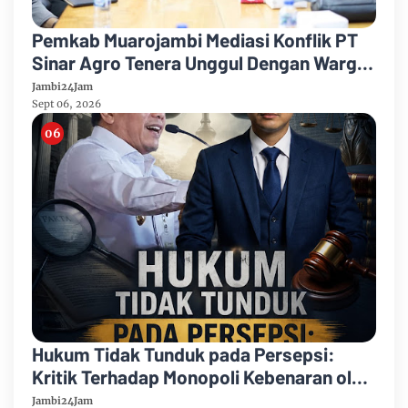
Pemkab Muarojambi Mediasi Konflik PT
Sinar Agro Tenera Unggul Dengan Warga
Sipin Teluk Duren
Jambi24Jam
Sept 06, 2026
Hukum Tidak Tunduk pada Persepsi:
Kritik Terhadap Monopoli Kebenaran oleh
Media dan Aktivis
Jambi24Jam