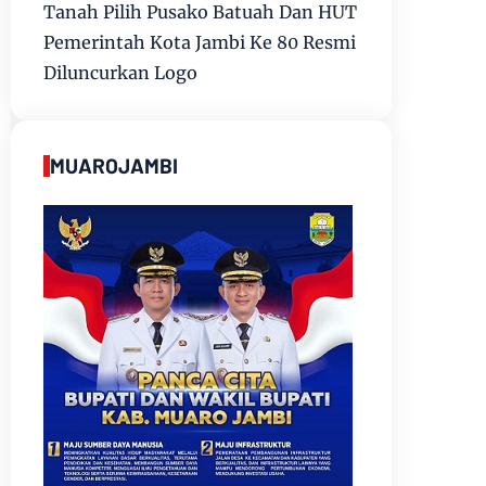
Tanah Pilih Pusako Batuah Dan HUT
Pemerintah Kota Jambi Ke 80 Resmi
Diluncurkan Logo
MUAROJAMBI