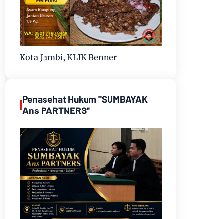
Kota Jambi, KLIK Benner
Penasehat Hukum "SUMBAYAK
Ans PARTNERS"