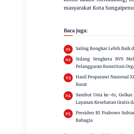
masyarakat Kota Sungaipenu
Baca juga:
Saling Bongkar Lebih Baik 
Sidang Sengketa BVS Mel
Pelanggaran Konstitusi Org
Hasil Pesparawi Nasional 
Barat
Sambut Usia ke-61, Golkar
Layanan Kesehatan Gratis d
Presiden RI Prabowo Subia
Bahagia