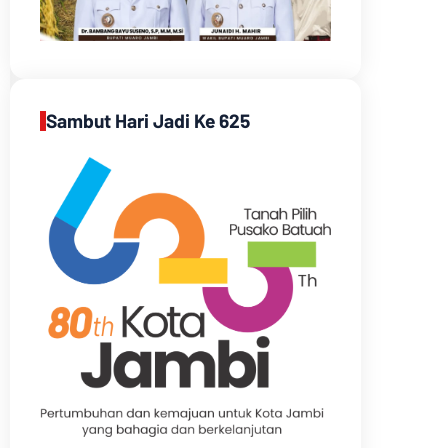
Sambut Hari Jadi Ke 625