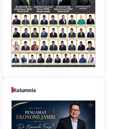
Kolumnis