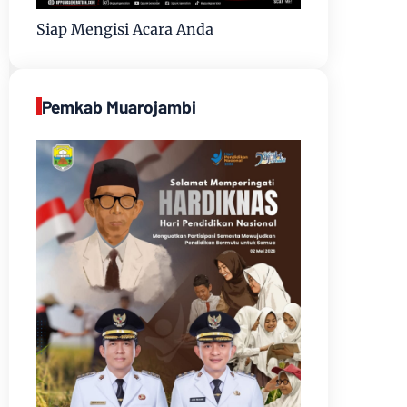
Siap Mengisi Acara Anda
Pemkab Muarojambi