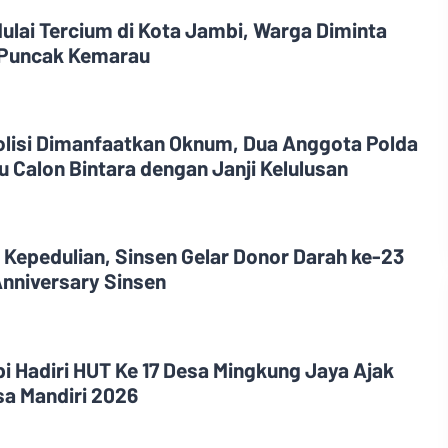
ulai Tercium di Kota Jambi, Warga Diminta
Puncak Kemarau
olisi Dimanfaatkan Oknum, Dua Anggota Polda
 Calon Bintara dengan Janji Kelulusan
 Kepedulian, Sinsen Gelar Donor Darah ke-23
nniversary Sinsen
i Hadiri HUT Ke 17 Desa Mingkung Jaya Ajak
a Mandiri 2026