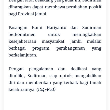
Dengan latar belakang yang kuat ini, Sudirman
diharapkan dapat membawa perubahan positif
bagi Provinsi Jambi.
Pasangan Romi Hariyanto dan Sudirman
berkomitmen untuk meningkatkan
kesejahteraan masyarakat Jambi melalui
berbagai program pembangunan yang
berkelanjutan.
Dengan pengalaman dan dedikasi yang
dimiliki, Sudirman siap untuk mengabdikan
diri dan memberikan yang terbaik bagi tanah
kelahirannya.
(J24-Red)