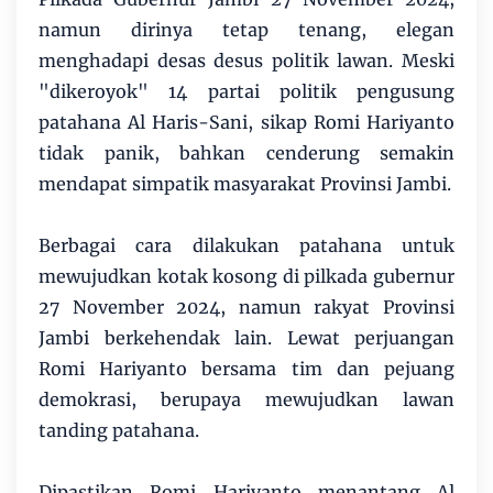
namun dirinya tetap tenang, elegan
menghadapi desas desus politik lawan. Meski
"dikeroyok" 14 partai politik pengusung
patahana Al Haris-Sani, sikap Romi Hariyanto
tidak panik, bahkan cenderung semakin
mendapat simpatik masyarakat Provinsi Jambi.
Berbagai cara dilakukan patahana untuk
mewujudkan kotak kosong di pilkada gubernur
27 November 2024, namun rakyat Provinsi
Jambi berkehendak lain. Lewat perjuangan
Romi Hariyanto bersama tim dan pejuang
demokrasi, berupaya mewujudkan lawan
tanding patahana.
Dipastikan Romi Hariyanto menantang Al