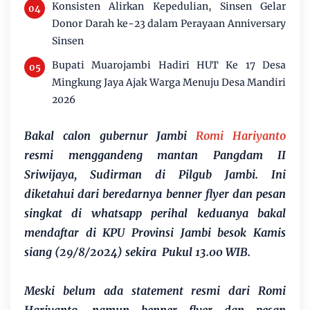
Konsisten Alirkan Kepedulian, Sinsen Gelar
Donor Darah ke-23 dalam Perayaan Anniversary
Sinsen
Bupati Muarojambi Hadiri HUT Ke 17 Desa
Mingkung Jaya Ajak Warga Menuju Desa Mandiri
2026
Bakal calon gubernur Jambi
Romi Hariyanto
resmi menggandeng mantan Pangdam II
Sriwijaya, Sudirman di Pilgub Jambi.
Ini
diketahui dari beredarnya benner flyer dan pesan
singkat di whatsapp perihal keduanya bakal
mendaftar di KPU Provinsi Jambi besok Kamis
siang (29/8/2024) sekira Pukul 13.00 WIB.
Meski belum ada statement resmi dari Romi