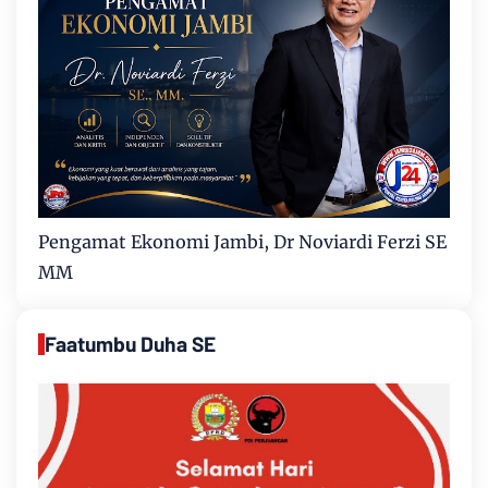
Pengamat Ekonomi Jambi, Dr Noviardi Ferzi SE
MM
Faatumbu Duha SE