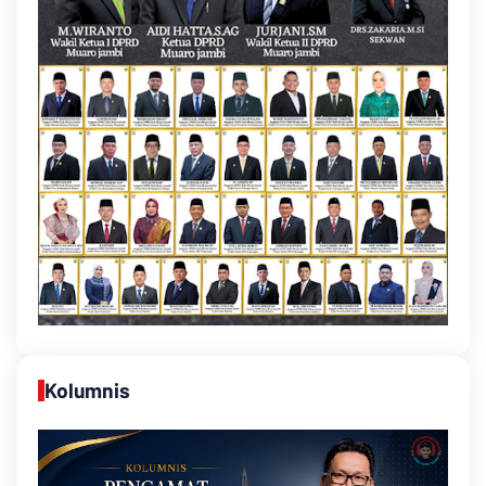
Kolumnis