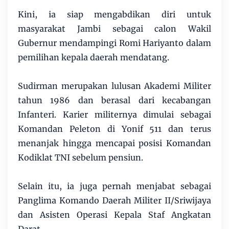
Kini, ia siap mengabdikan diri untuk
masyarakat Jambi sebagai calon Wakil
Gubernur mendampingi Romi Hariyanto dalam
pemilihan kepala daerah mendatang.
Sudirman merupakan lulusan Akademi Militer
tahun 1986 dan berasal dari kecabangan
Infanteri. Karier militernya dimulai sebagai
Komandan Peleton di Yonif 511 dan terus
menanjak hingga mencapai posisi Komandan
Kodiklat TNI sebelum pensiun.
Selain itu, ia juga pernah menjabat sebagai
Panglima Komando Daerah Militer II/Sriwijaya
dan Asisten Operasi Kepala Staf Angkatan