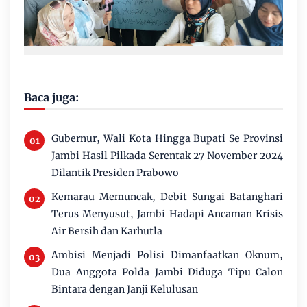
Baca juga:
Gubernur, Wali Kota Hingga Bupati Se Provinsi
Jambi Hasil Pilkada Serentak 27 November 2024
Dilantik Presiden Prabowo
Kemarau Memuncak, Debit Sungai Batanghari
Terus Menyusut, Jambi Hadapi Ancaman Krisis
Air Bersih dan Karhutla
Ambisi Menjadi Polisi Dimanfaatkan Oknum,
Dua Anggota Polda Jambi Diduga Tipu Calon
Bintara dengan Janji Kelulusan