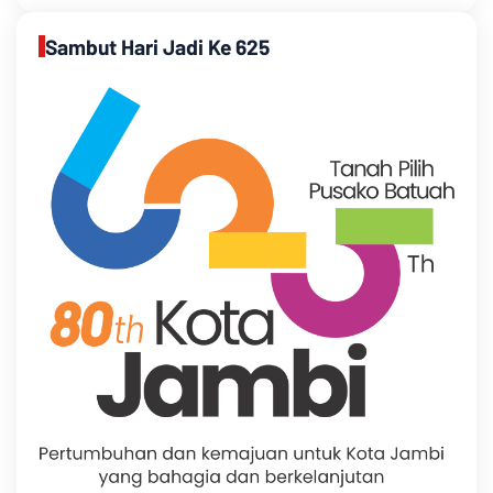
Sambut Hari Jadi Ke 625