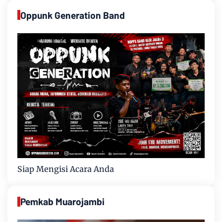
Oppunk Generation Band
Siap Mengisi Acara Anda
Pemkab Muarojambi