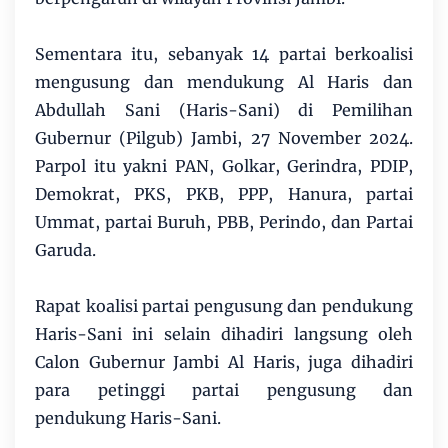
Sementara itu, sebanyak 14 partai berkoalisi
mengusung dan mendukung Al Haris dan
Abdullah Sani (Haris-Sani) di Pemilihan
Gubernur (Pilgub) Jambi, 27 November 2024.
Parpol itu yakni PAN, Golkar, Gerindra, PDIP,
Demokrat, PKS, PKB, PPP, Hanura, partai
Ummat, partai Buruh, PBB, Perindo, dan Partai
Garuda.
Rapat koalisi partai pengusung dan pendukung
Haris-Sani ini selain dihadiri langsung oleh
Calon Gubernur Jambi Al Haris, juga dihadiri
para petinggi partai pengusung dan
pendukung Haris-Sani.