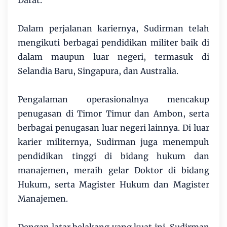
Darat.
Dalam perjalanan kariernya, Sudirman telah
mengikuti berbagai pendidikan militer baik di
dalam maupun luar negeri, termasuk di
Selandia Baru, Singapura, dan Australia.
Pengalaman operasionalnya mencakup
penugasan di Timor Timur dan Ambon, serta
berbagai penugasan luar negeri lainnya. Di luar
karier militernya, Sudirman juga menempuh
pendidikan tinggi di bidang hukum dan
manajemen, meraih gelar Doktor di bidang
Hukum, serta Magister Hukum dan Magister
Manajemen.