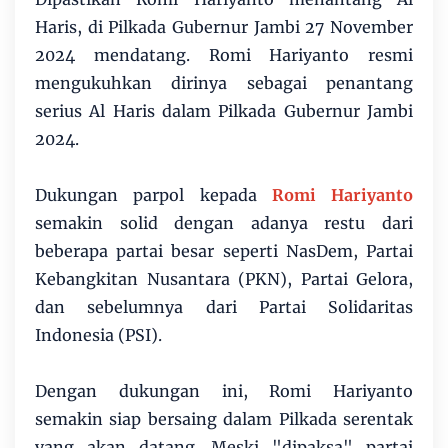
Haris, di Pilkada Gubernur Jambi 27 November
2024 mendatang. Romi Hariyanto resmi
mengukuhkan dirinya sebagai penantang
serius Al Haris dalam Pilkada Gubernur Jambi
2024.
Dukungan parpol kepada
Romi Hariyanto
semakin solid dengan adanya restu dari
beberapa partai besar seperti NasDem, Partai
Kebangkitan Nusantara (PKN), Partai Gelora,
dan sebelumnya dari Partai Solidaritas
Indonesia (PSI).
Dengan dukungan ini, Romi Hariyanto
semakin siap bersaing dalam Pilkada serentak
yang akan datang. Meski "dipaksa" partai