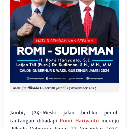
Menuju Pilkada Gubernur Jambi 27 November 2024.
Jambi, J24
-Meski jalan berliku penuh
tantangan dihadapi
Romi Hariyanto
menuju
Pilkada Gubernur Jambi 27 November 2024,