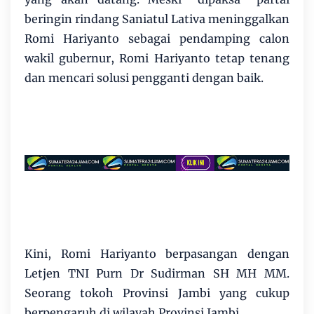
beringin rindang Saniatul Lativa meninggalkan
Romi Hariyanto sebagai pendamping calon
wakil gubernur, Romi Hariyanto tetap tenang
dan mencari solusi pengganti dengan baik.
Kini, Romi Hariyanto berpasangan dengan
Letjen TNI Purn Dr Sudirman SH MH MM.
Seorang tokoh Provinsi Jambi yang cukup
berpengaruh di wilayah Provinsi Jambi.