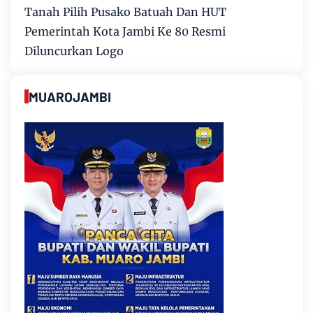
Tanah Pilih Pusako Batuah Dan HUT
Pemerintah Kota Jambi Ke 80 Resmi
Diluncurkan Logo
MUAROJAMBI