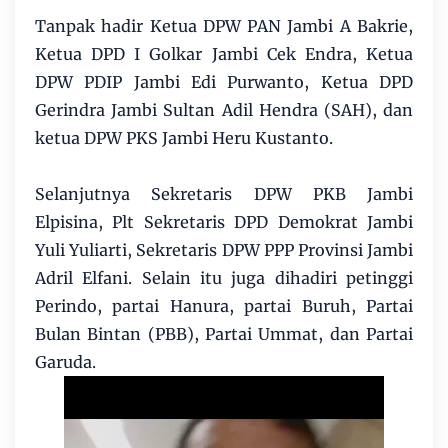
Tanpak hadir Ketua DPW PAN Jambi A Bakrie,
Ketua DPD I Golkar Jambi Cek Endra, Ketua
DPW PDIP Jambi Edi Purwanto, Ketua DPD
Gerindra Jambi Sultan Adil Hendra (SAH), dan
ketua DPW PKS Jambi Heru Kustanto.
Selanjutnya Sekretaris DPW PKB Jambi
Elpisina, Plt Sekretaris DPD Demokrat Jambi
Yuli Yuliarti, Sekretaris DPW PPP Provinsi Jambi
Adril Elfani. Selain itu juga dihadiri petinggi
Perindo, partai Hanura, partai Buruh, Partai
Bulan Bintan (PBB), Partai Ummat, dan Partai
Garuda.