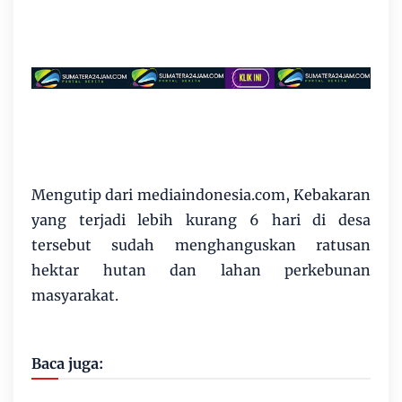
Mengutip dari mediaindonesia.com, Kebakaran
yang terjadi lebih kurang 6 hari di desa
tersebut sudah menghanguskan ratusan
hektar hutan dan lahan perkebunan
masyarakat.
Baca juga: