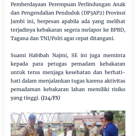
Pemberdayaan Perempuan Perlindungan Anak
dan Pengendalian Penduduk (DP3AP2) Provinsi
Jambi ini, berpesan apabila ada yang melihat
terjadinya kebakaran segera melapor ke BPBD,
Tagana dan TNI/Polri agar cepat ditangani.
Suami Habibah Najmi, SE ini juga meminta
kepada para petugas pemadam kebakaran
untuk terus menjaga kesehatan dan berhati-
hati dalam menjalankan tugas karena aktivitas
pemadaman kebakaran lahan memiliki risiko
yang tinggi.
(J24/FS)