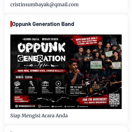
cristinsumbayak@qmail.com
Oppunk Generation Band
Siap Mengisi Acara Anda