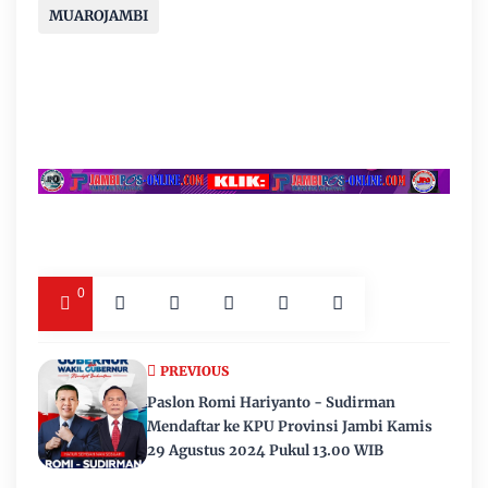
MUAROJAMBI
0
PREVIOUS
Paslon Romi Hariyanto - Sudirman
Mendaftar ke KPU Provinsi Jambi Kamis
29 Agustus 2024 Pukul 13.00 WIB