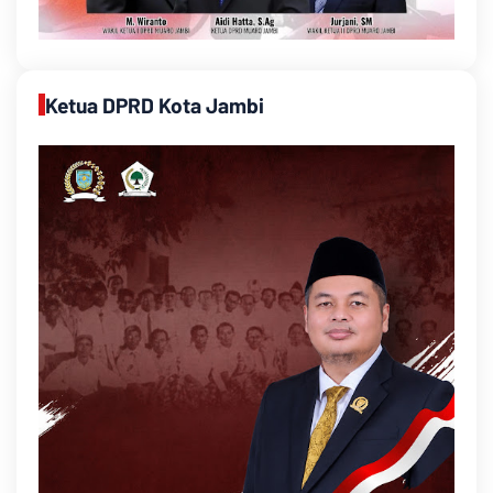
Ketua DPRD Kota Jambi