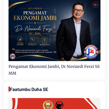
Pengamat Ekonomi Jambi, Dr Noviardi Ferzi SE
MM
Faatumbu Duha SE