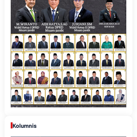
Kolumnis