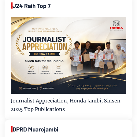
J24 Raih Top 7
Journalist Appreciation, Honda Jambi, Sinsen
2025 Top Publications
DPRD Muarojambi