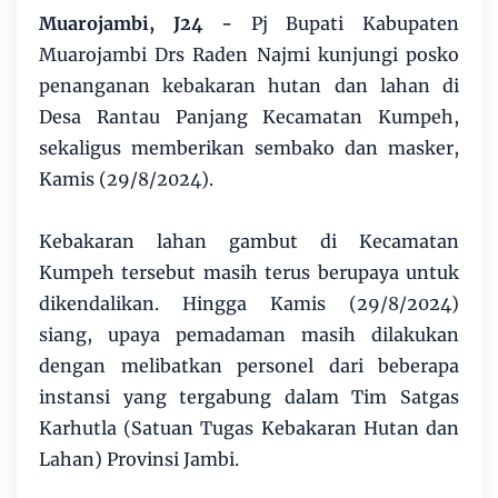
Muarojambi, J24 -
Pj Bupati Kabupaten
Muarojambi Drs Raden Najmi kunjungi posko
penanganan kebakaran hutan dan lahan di
Desa Rantau Panjang Kecamatan Kumpeh,
sekaligus memberikan sembako dan masker,
Kamis (29/8/2024).
Kebakaran lahan gambut di Kecamatan
Kumpeh tersebut masih terus berupaya untuk
dikendalikan. Hingga Kamis (29/8/2024)
siang, upaya pemadaman masih dilakukan
dengan melibatkan personel dari beberapa
instansi yang tergabung dalam Tim Satgas
Karhutla (Satuan Tugas Kebakaran Hutan dan
Lahan) Provinsi Jambi.