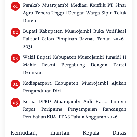
Pemkab Muarojambi Mediasi Konflik PT Sinar
Agro Tenera Unggul Dengan Warga Sipin Teluk
Duren
Bupati Kabupaten Muarojambi Buka Verifikasi
Faktual Calon Pimpinan Baznas Tahun 2026-
2031
Wakil Bupati Kabupaten Muarojambi Junaidi H
Mahir Resmi Bergabung Dengan Partai
Demikrat
Kadisparpora Kabupaten Muarojambi Ajukan
Pengunduran Diri
Ketua DPRD Muarojambi Aidi Hatta Pimpin
Rapat Paripurna Penyampaian Rancangan
Perubahan KUA-PPAS Tahun Anggaran 2026
Kemudian, mantan Kepala Dinas