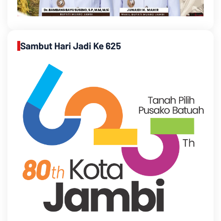
Sambut Hari Jadi Ke 625