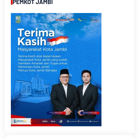
PEMKOT JAMBI