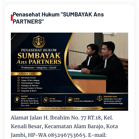
Penasehat Hukum "SUMBAYAK Ans
PARTNERS"
Alamat Jalan H. Ibrahim No. 77 RT.18, Kel.
Kenali Besar, Kecamatan Alam Barajo, Kota
Jambi, HP-WA 085296753665. E-mail: