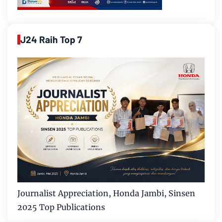
J24 Raih Top 7
Journalist Appreciation, Honda Jambi, Sinsen
2025 Top Publications