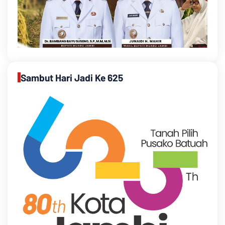
Sambut Hari Jadi Ke 625