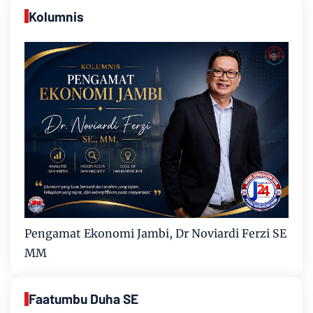
Kolumnis
Pengamat Ekonomi Jambi, Dr Noviardi Ferzi SE
MM
Faatumbu Duha SE