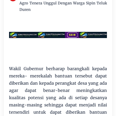
Agro Tenera Unggul Dengan Warga Sipin Teluk
Duren
Wakil Gubernur berharap barangkali kepada
mereka- merekalah bantuan tersebut dapat
diberikan dan kepada perangkat desa yang ada
agar dapat benar-benar meningkatkan
kualitas potensi yang ada di setiap desanya
masing-masing sehingga dapat menjadi nilai
tersendiri untuk dapat diberikan bantuan