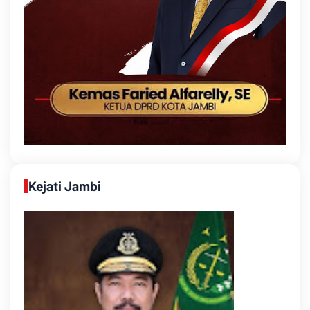
Kejati Jambi