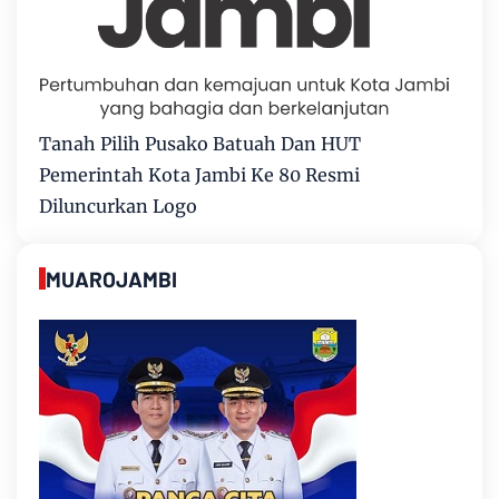
Tanah Pilih Pusako Batuah Dan HUT
Pemerintah Kota Jambi Ke 80 Resmi
Diluncurkan Logo
MUAROJAMBI