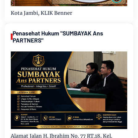
Kota Jambi, KLIK Benner
Penasehat Hukum "SUMBAYAK Ans
PARTNERS"
Alamat Jalan H. Ibrahim No. 77 RT.18, Kel.