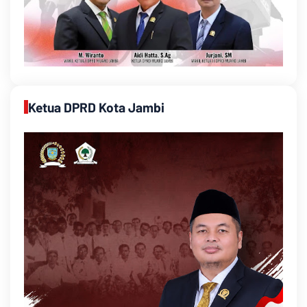
Ketua DPRD Kota Jambi