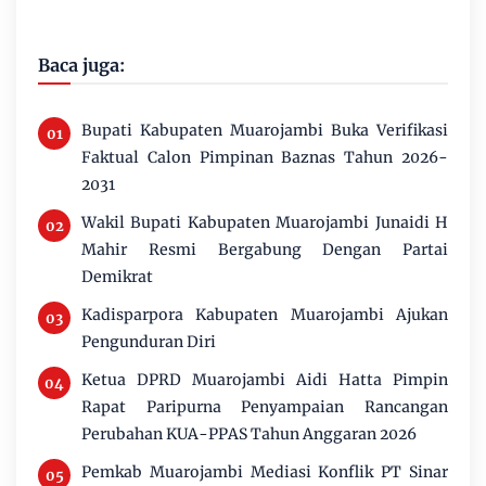
Baca juga:
Bupati Kabupaten Muarojambi Buka Verifikasi
Faktual Calon Pimpinan Baznas Tahun 2026-
2031
Wakil Bupati Kabupaten Muarojambi Junaidi H
Mahir Resmi Bergabung Dengan Partai
Demikrat
Kadisparpora Kabupaten Muarojambi Ajukan
Pengunduran Diri
Ketua DPRD Muarojambi Aidi Hatta Pimpin
Rapat Paripurna Penyampaian Rancangan
Perubahan KUA-PPAS Tahun Anggaran 2026
Pemkab Muarojambi Mediasi Konflik PT Sinar