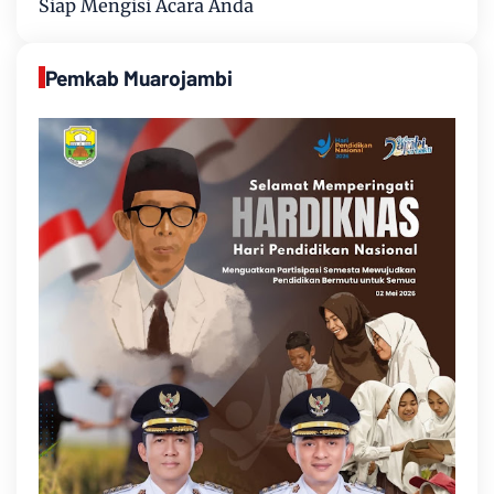
Siap Mengisi Acara Anda
Pemkab Muarojambi