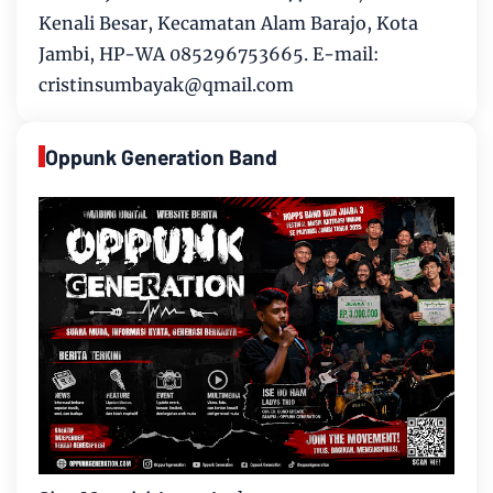
Kenali Besar, Kecamatan Alam Barajo, Kota
Jambi, HP-WA 085296753665. E-mail:
cristinsumbayak@qmail.com
Oppunk Generation Band