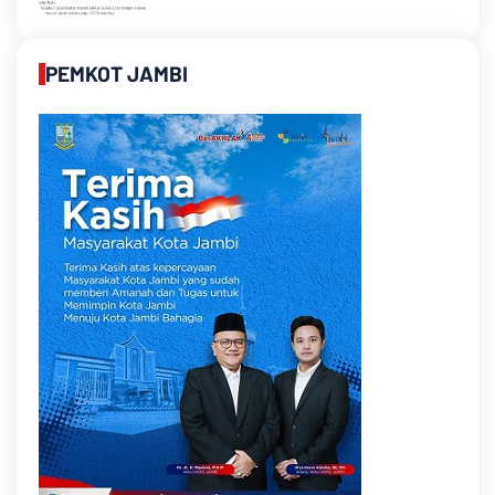
PEMKOT JAMBI