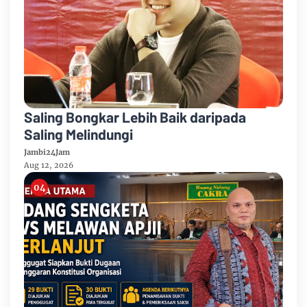
Saling Bongkar Lebih Baik daripada
Saling Melindungi
Jambi24Jam
Aug 12, 2026