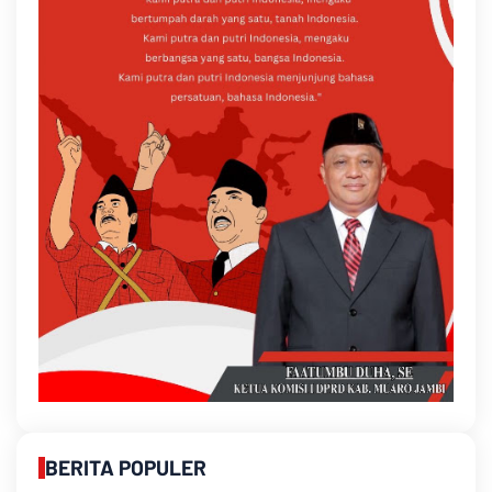
BERITA POPULER