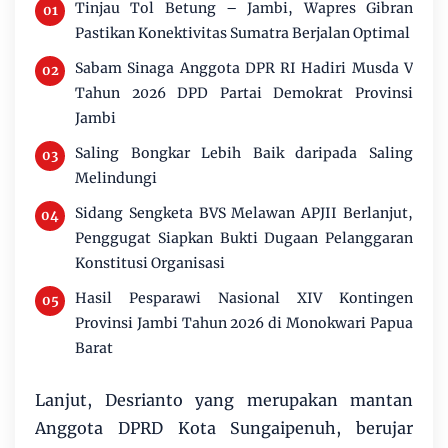
Tinjau Tol Betung – Jambi, Wapres Gibran
Pastikan Konektivitas Sumatra Berjalan Optimal
Sabam Sinaga Anggota DPR RI Hadiri Musda V
Tahun 2026 DPD Partai Demokrat Provinsi
Jambi
Saling Bongkar Lebih Baik daripada Saling
Melindungi
Sidang Sengketa BVS Melawan APJII Berlanjut,
Penggugat Siapkan Bukti Dugaan Pelanggaran
Konstitusi Organisasi
Hasil Pesparawi Nasional XIV Kontingen
Provinsi Jambi Tahun 2026 di Monokwari Papua
Barat
Lanjut, Desrianto yang merupakan mantan
Anggota DPRD Kota Sungaipenuh, berujar