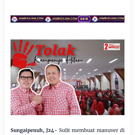
Sungaipenuh, J24-
Sulit membuat manuver di