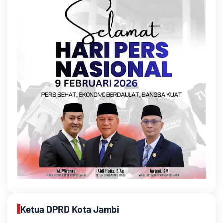
Ketua DPRD Kota Jambi