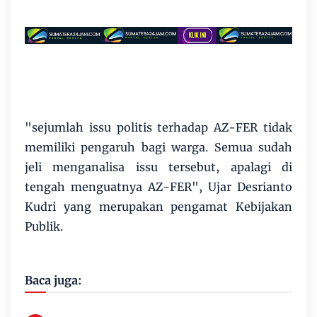
"sejumlah issu politis terhadap AZ-FER tidak
memiliki pengaruh bagi warga. Semua sudah
jeli menganalisa issu tersebut, apalagi di
tengah menguatnya AZ-FER", Ujar Desrianto
Kudri yang merupakan pengamat Kebijakan
Publik.
Baca juga: