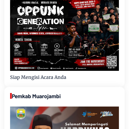
Siap Mengisi Acara Anda
Pemkab Muarojambi