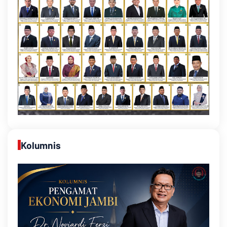
Kolumnis