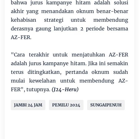
bahwa jurus kampanye hitam adalah solusi
akhir yang menandakan oknum benar-benar
kehabisan strategi untuk membendung
derasnya gaung lanjutkan 2 periode bersama
AZ-FER.
"Cara terakhir untuk menjatuhkan AZ-FER
adalah jurus kampanye hitam. Jika ini semakin
terus ditingkatkan, pertanda oknum sudah
mulai kewelahan untuk membendung AZ-
FER", tutupnya.
(J24-Heru)
JAMBI 24 JAM
PEMILU 2024
SUNGAIPENUH