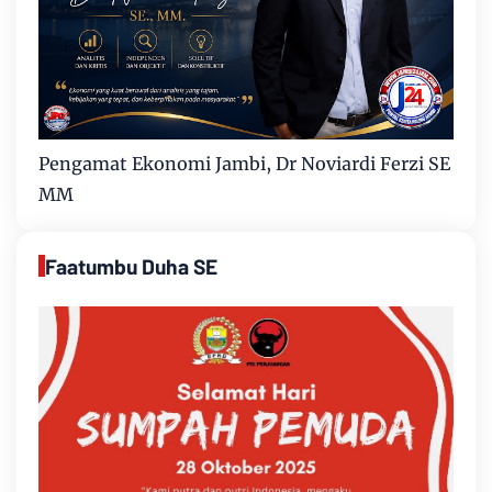
Pengamat Ekonomi Jambi, Dr Noviardi Ferzi SE
MM
Faatumbu Duha SE