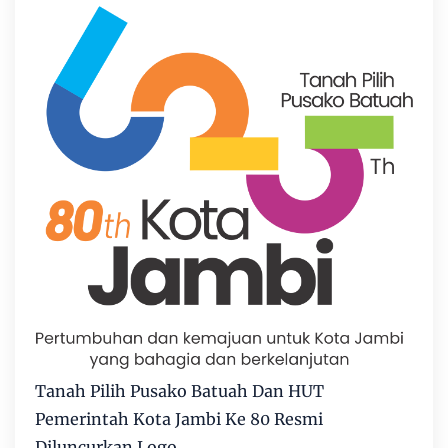
Tanah Pilih Pusako Batuah Dan HUT
Pemerintah Kota Jambi Ke 80 Resmi
Diluncurkan Logo