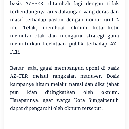
basis AZ-FER, ditambah lagi dengan tidak
terbendungnya arus dukungan yang deras dan
masif terhadap paslon dengan nomor urut 2
ini. Telak, membuat oknum ketar-ketir
memutar otak dan mengatur strategi guna
melunturkan kecintaan publik terhadap AZ-
FER.
Benar saja, gagal membangun oponi di basis
AZ-FER melaui rangkaian manuver. Dosis
kampanye hitam melalui narasi dan diksi jahat
pun kian ditingkatkan oleh oknum.
Harapannya, agar warga Kota Sungaipenuh
dapat dipengaruhi oleh oknum tersebut.