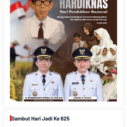
Sambut Hari Jadi Ke 625