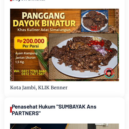
Kota Jambi, KLIK Benner
Penasehat Hukum "SUMBAYAK Ans
PARTNERS"