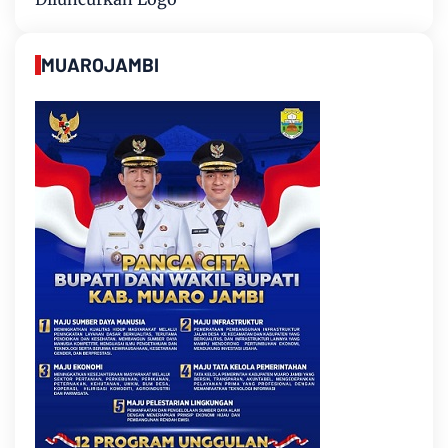
MUAROJAMBI