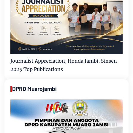
Journalist Appreciation, Honda Jambi, Sinsen
2025 Top Publications
DPRD Muarojambi