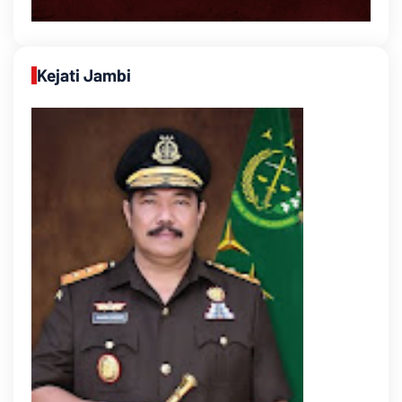
Kejati Jambi