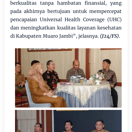
berkualitas tanpa hambatan finansial, yang
pada akhirnya bertujuan untuk mempercepat
pencapaian Universal Health Coverage (UHC)
dan meningkatkan kualitas layanan kesehatan
di Kabupaten Muaro Jambi”, jelasnya.
(J24/FS).