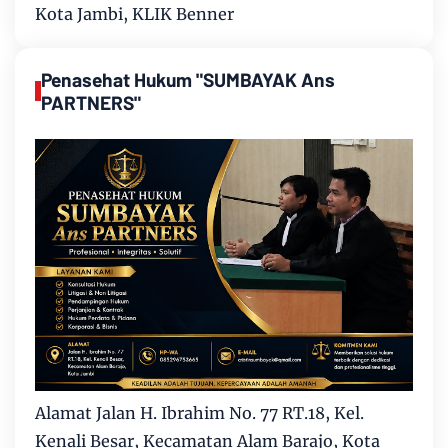
Kota Jambi, KLIK Benner
Penasehat Hukum "SUMBAYAK Ans
PARTNERS"
Alamat Jalan H. Ibrahim No. 77 RT.18, Kel.
Kenali Besar, Kecamatan Alam Barajo, Kota