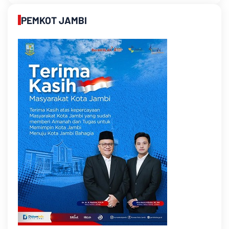
PEMKOT JAMBI