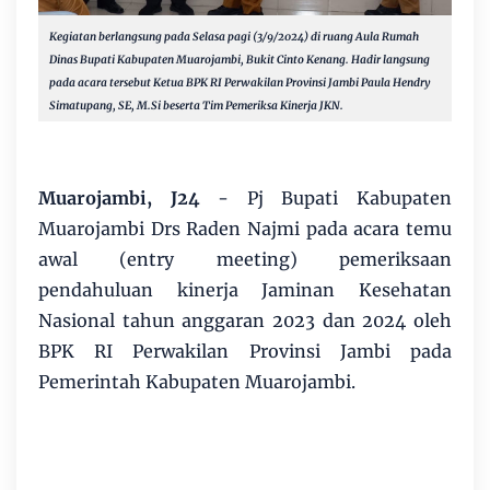
Kegiatan berlangsung pada Selasa pagi (3/9/2024) di ruang Aula Rumah
Dinas Bupati Kabupaten Muarojambi, Bukit Cinto Kenang. Hadir langsung
pada acara tersebut Ketua BPK RI Perwakilan Provinsi Jambi Paula Hendry
Simatupang, SE, M.Si beserta Tim Pemeriksa Kinerja JKN.
Muarojambi, J24
- Pj Bupati Kabupaten
Muarojambi Drs Raden Najmi pada acara temu
awal (entry meeting) pemeriksaan
pendahuluan kinerja Jaminan Kesehatan
Nasional tahun anggaran 2023 dan 2024 oleh
BPK RI Perwakilan Provinsi Jambi pada
Pemerintah Kabupaten Muarojambi.