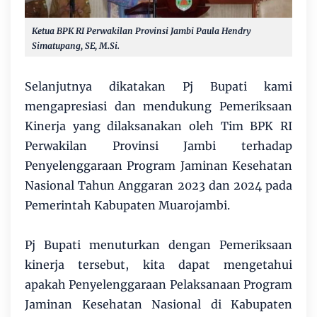
Ketua BPK RI Perwakilan Provinsi Jambi Paula Hendry
Simatupang, SE, M.Si.
Selanjutnya dikatakan Pj Bupati kami
mengapresiasi dan mendukung Pemeriksaan
Kinerja yang dilaksanakan oleh Tim BPK RI
Perwakilan Provinsi Jambi terhadap
Penyelenggaraan Program Jaminan Kesehatan
Nasional Tahun Anggaran 2023 dan 2024 pada
Pemerintah Kabupaten Muarojambi.
Pj Bupati menuturkan dengan Pemeriksaan
kinerja tersebut, kita dapat mengetahui
apakah Penyelenggaraan Pelaksanaan Program
Jaminan Kesehatan Nasional di Kabupaten