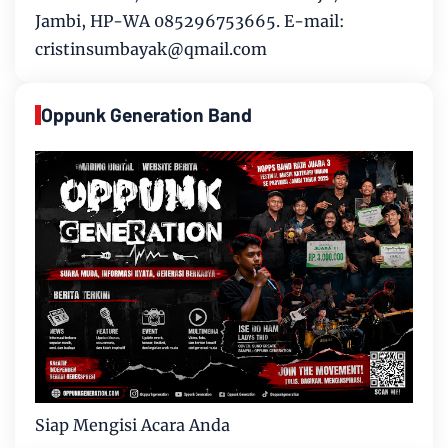
Jambi, HP-WA 085296753665. E-mail:
cristinsumbayak@qmail.com
Oppunk Generation Band
Siap Mengisi Acara Anda