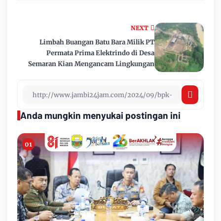
NEXT
Limbah Buangan Batu Bara Milik PT
Permata Prima Elektrindo di Desa
Semaran Kian Mengancam Lingkungan
Anda mungkin menyukai postingan ini