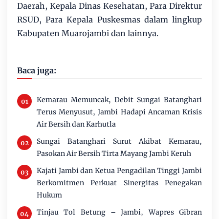
Daerah, Kepala Dinas Kesehatan, Para Direktur
RSUD, Para Kepala Puskesmas dalam lingkup
Kabupaten Muarojambi dan lainnya.
Baca juga:
Kemarau Memuncak, Debit Sungai Batanghari
Terus Menyusut, Jambi Hadapi Ancaman Krisis
Air Bersih dan Karhutla
Sungai Batanghari Surut Akibat Kemarau,
Pasokan Air Bersih Tirta Mayang Jambi Keruh
Kajati Jambi dan Ketua Pengadilan Tinggi Jambi
Berkomitmen Perkuat Sinergitas Penegakan
Hukum
Tinjau Tol Betung – Jambi, Wapres Gibran