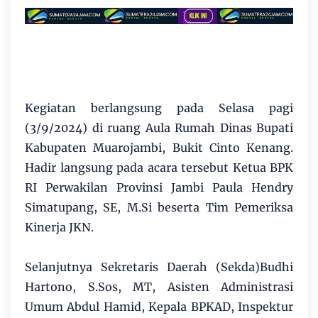
Kegiatan berlangsung pada Selasa pagi
(3/9/2024) di ruang Aula Rumah Dinas Bupati
Kabupaten Muarojambi, Bukit Cinto Kenang.
Hadir langsung pada acara tersebut Ketua BPK
RI Perwakilan Provinsi Jambi Paula Hendry
Simatupang, SE, M.Si beserta Tim Pemeriksa
Kinerja JKN.
Selanjutnya Sekretaris Daerah (Sekda)Budhi
Hartono, S.Sos, MT, Asisten Administrasi
Umum Abdul Hamid, Kepala BPKAD, Inspektur