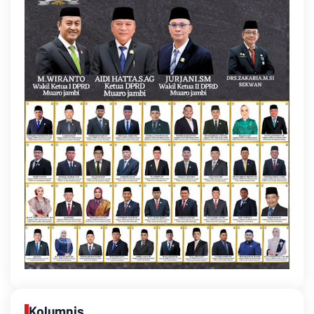
Kolumnis