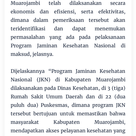
Muarojambi telah dilaksanakan secara
ekonomis dan efisiensi, serta efektivitas,
dimana dalam pemeriksaan tersebut akan
teridentifikasi dan dapat menemukan
permasalahan yang ada pada pelaksanaan
Program Jaminan Kesehatan Nasional di
maksud, jelasnya.
Dijelaskannya “Program Jaminan Kesehatan
Nasional (JKN) di Kabupaten Muarojambi
dilaksanakan pada Dinas Kesehatan, di 3 (tiga)
Rumah Sakit Umum Daerah dan di 22 (dua
puluh dua) Puskesmas, dimana program JKN
tersebut bertujuan untuk memastikan bahwa
masyarakat Kabupaten Muarojambi,
mendapatkan akses pelayanan kesehatan yang