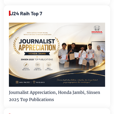
J24 Raih Top 7
Journalist Appreciation, Honda Jambi, Sinsen
2025 Top Publications