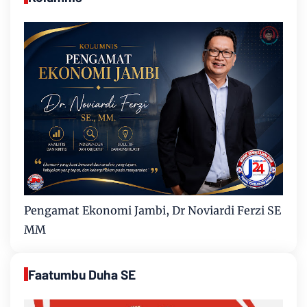
Pengamat Ekonomi Jambi, Dr Noviardi Ferzi SE
MM
Faatumbu Duha SE