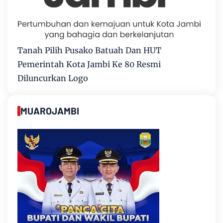
Tanah Pilih Pusako Batuah Dan HUT
Pemerintah Kota Jambi Ke 80 Resmi
Diluncurkan Logo
MUAROJAMBI