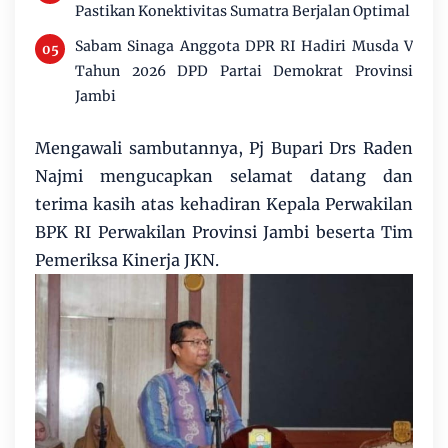
Pastikan Konektivitas Sumatra Berjalan Optimal
Sabam Sinaga Anggota DPR RI Hadiri Musda V
Tahun 2026 DPD Partai Demokrat Provinsi
Jambi
Mengawali sambutannya, Pj Bupari Drs Raden
Najmi mengucapkan selamat datang dan
terima kasih atas kehadiran Kepala Perwakilan
BPK RI Perwakilan Provinsi Jambi beserta Tim
Pemeriksa Kinerja JKN.