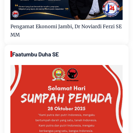
Pengamat Ekonomi Jambi, Dr Noviardi Ferzi SE
MM
Faatumbu Duha SE