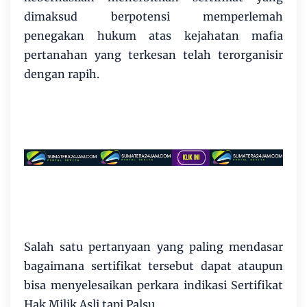
dimaksud berpotensi memperlemah
penegakan hukum atas kejahatan mafia
pertanahan yang terkesan telah terorganisir
dengan rapih.
Salah satu pertanyaan yang paling mendasar
bagaimana sertifikat tersebut dapat ataupun
bisa menyelesaikan perkara indikasi Sertifikat
Hak Milik Asli tapi Palsu.