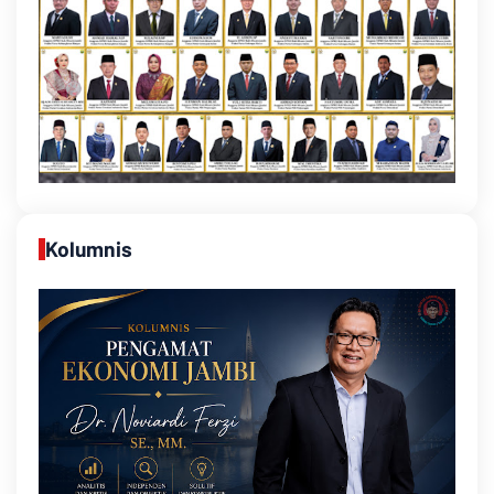
Kolumnis