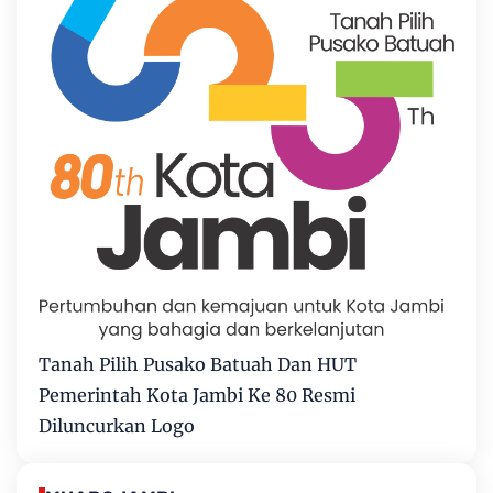
Tanah Pilih Pusako Batuah Dan HUT
Pemerintah Kota Jambi Ke 80 Resmi
Diluncurkan Logo