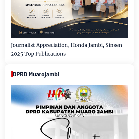
Journalist Appreciation, Honda Jambi, Sinsen
2025 Top Publications
DPRD Muarojambi