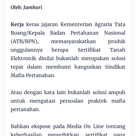
Oleh: Jamhuri
Kerja
keras jajaran Kementerian Agraria Tata
Ruang/Kepala Badan Pertahanan Nasional
(ATR/BPN), memasyarakatkan produk
unggulannya berupa Sertifikat Tanah
Elektronik dinilai bukanlah merupakan solusi
tepat dalam membumi hanguskan Sindikat
Mafia Pertanahan.
Atau dengan kata lain bukanlah solusi ampuh
untuk mengatasi persoalan praktek mafia
pertanahan.
Bahkan ekspose pada Media On Line tentang
keberhasilan menerbitkan sertifikat yang