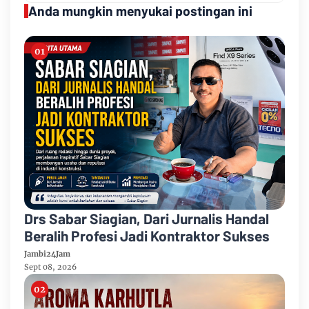
Anda mungkin menyukai postingan ini
Drs Sabar Siagian, Dari Jurnalis Handal
Beralih Profesi Jadi Kontraktor Sukses
Jambi24Jam
Sept 08, 2026