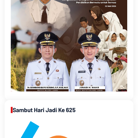
Sambut Hari Jadi Ke 625