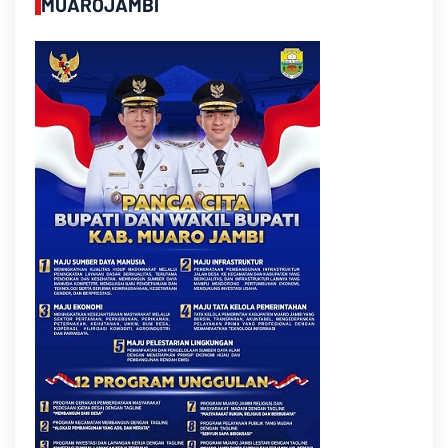
MUAROJAMBI