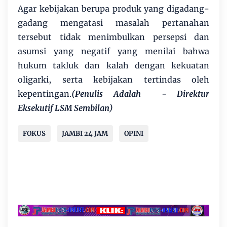
Agar kebijakan berupa produk yang digadang-
gadang mengatasi masalah pertanahan
tersebut tidak menimbulkan persepsi dan
asumsi yang negatif yang menilai bahwa
hukum takluk dan kalah dengan kekuatan
oligarki, serta kebijakan tertindas oleh
kepentingan.
(Penulis Adalah - Direktur
Eksekutif LSM Sembilan)
FOKUS
JAMBI 24 JAM
OPINI