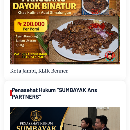
Kota Jambi, KLIK Benner
Penasehat Hukum "SUMBAYAK Ans
PARTNERS"