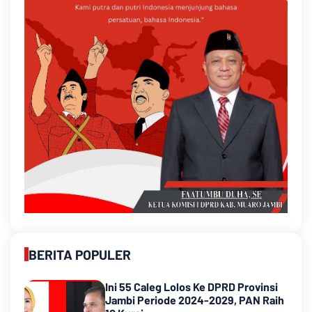
BERITA POPULER
Ini 55 Caleg Lolos Ke DPRD Provinsi
Jambi Periode 2024-2029, PAN Raih