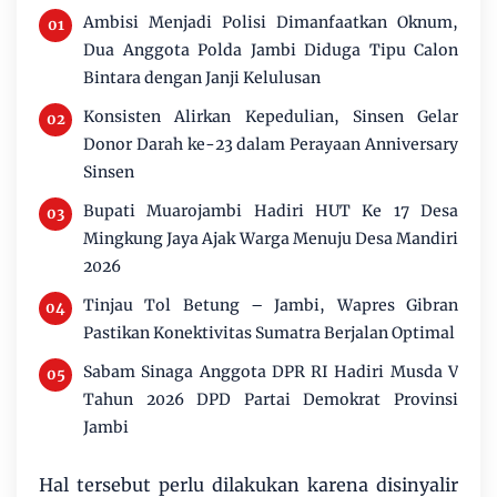
Ambisi Menjadi Polisi Dimanfaatkan Oknum,
Dua Anggota Polda Jambi Diduga Tipu Calon
Bintara dengan Janji Kelulusan
Konsisten Alirkan Kepedulian, Sinsen Gelar
Donor Darah ke-23 dalam Perayaan Anniversary
Sinsen
Bupati Muarojambi Hadiri HUT Ke 17 Desa
Mingkung Jaya Ajak Warga Menuju Desa Mandiri
2026
Tinjau Tol Betung – Jambi, Wapres Gibran
Pastikan Konektivitas Sumatra Berjalan Optimal
Sabam Sinaga Anggota DPR RI Hadiri Musda V
Tahun 2026 DPD Partai Demokrat Provinsi
Jambi
Hal tersebut perlu dilakukan karena disinyalir