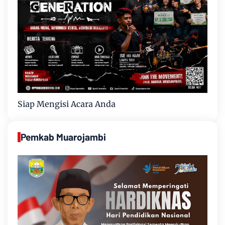
Siap Mengisi Acara Anda
Pemkab Muarojambi