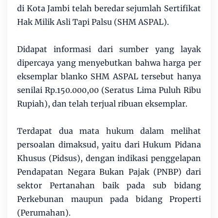
di Kota Jambi telah beredar sejumlah Sertifikat
Hak Milik Asli Tapi Palsu (SHM ASPAL).
Didapat informasi dari sumber yang layak
dipercaya yang menyebutkan bahwa harga per
eksemplar blanko SHM ASPAL tersebut hanya
senilai Rp.150.000,00 (Seratus Lima Puluh Ribu
Rupiah), dan telah terjual ribuan eksemplar.
Terdapat dua mata hukum dalam melihat
persoalan dimaksud, yaitu dari Hukum Pidana
Khusus (Pidsus), dengan indikasi penggelapan
Pendapatan Negara Bukan Pajak (PNBP) dari
sektor Pertanahan baik pada sub bidang
Perkebunan maupun pada bidang Properti
(Perumahan).