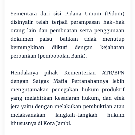
Sementara dari sisi Pidana Umum (Pidum)
disinyalir telah terjadi perampasan hak-hak
orang lain dan pembuatan serta penggunaan
dokumen palsu, bahkan tidak menutup
kemungkinan diikuti dengan kejahatan
perbankan (pembobolan Bank).
Hendaknya pihak Kementerian ATR/BPN
dengan Satgas Mafia Pertanahannya lebih
mengutamakan penegakan hukum produktif
yang melahirkan kesadaran hukum, dan efek
jera yaitu dengan melakukan pembuktian atau
melaksanakan langkah-langkah hukum
khususnya di Kota Jambi.