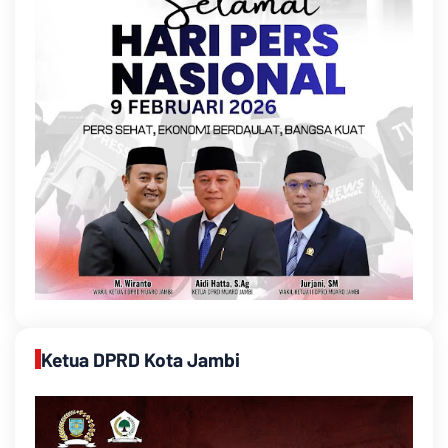
Ketua DPRD Kota Jambi