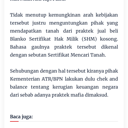
Tidak menutup kemungkinan arah kebijakan
tersebut justru menguntungkan pihak yang
mendapatkan tanah dari praktek jual beli
Blanko Sertifikat Hak Milik (SHM) kosong.
Bahasa gaulnya praktek tersebut dikenal
dengan sebutan Sertifikat Mencari Tanah.
Sehubungan dengan hal tersebut kiranya pihak
Kementerian ATR/BPN lakukan dulu chek and
balance tentang kerugian keuangan negara
dari sebab adanya praktek mafia dimaksud.
Baca juga: