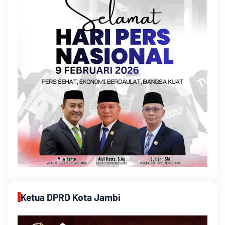
Ketua DPRD Kota Jambi