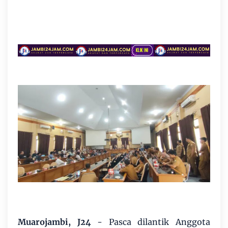
Muarojambi, J24
- Pasca dilantik Anggota