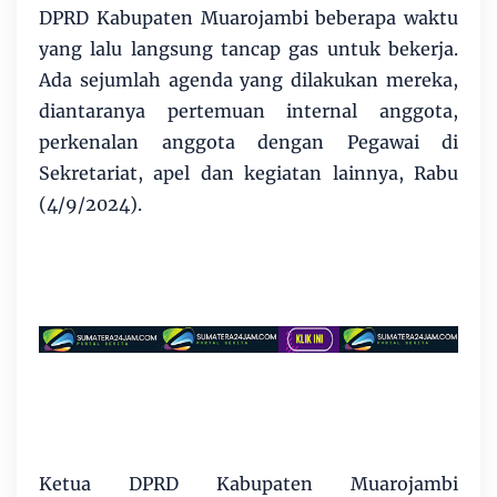
DPRD Kabupaten Muarojambi beberapa waktu
yang lalu langsung tancap gas untuk bekerja.
Ada sejumlah agenda yang dilakukan mereka,
diantaranya pertemuan internal anggota,
perkenalan anggota dengan Pegawai di
Sekretariat, apel dan kegiatan lainnya, Rabu
(4/9/2024).
Ketua DPRD Kabupaten Muarojambi