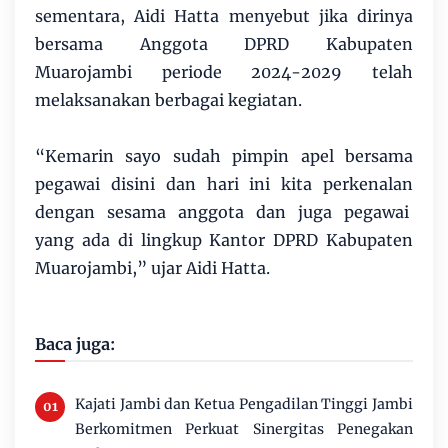
sementara, Aidi Hatta menyebut jika dirinya
bersama Anggota DPRD Kabupaten
Muarojambi periode 2024-2029 telah
melaksanakan berbagai kegiatan.
“Kemarin sayo sudah pimpin apel bersama
pegawai disini dan hari ini kita perkenalan
dengan sesama anggota dan juga pegawai
yang ada di lingkup Kantor DPRD Kabupaten
Muarojambi,” ujar Aidi Hatta.
Baca juga:
Kajati Jambi dan Ketua Pengadilan Tinggi Jambi
Berkomitmen Perkuat Sinergitas Penegakan