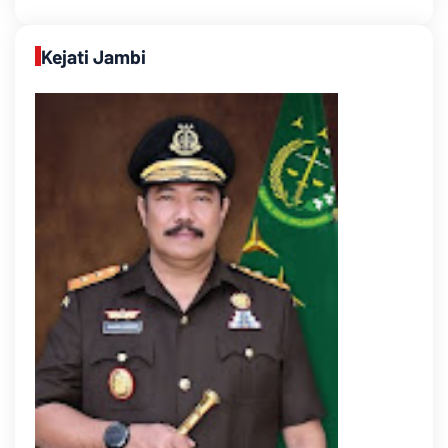
Kejati Jambi