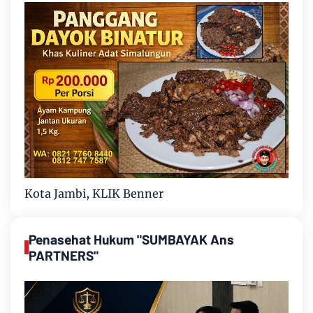
Kota Jambi, KLIK Benner
Penasehat Hukum "SUMBAYAK Ans
PARTNERS"