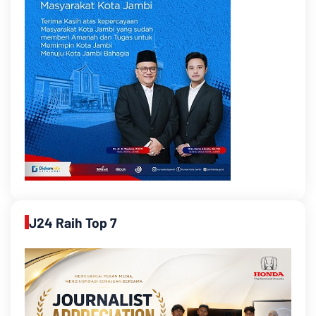
J24 Raih Top 7