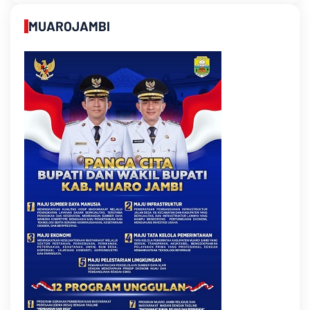
MUAROJAMBI