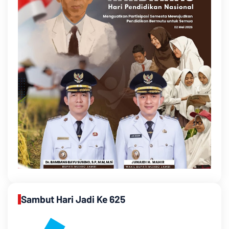
Sambut Hari Jadi Ke 625