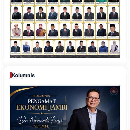
Kolumnis