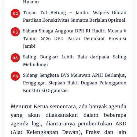
Hukum
Tinjau Tol Betung – Jambi, Wapres Gibran
Pastikan Konektivitas Sumatra Berjalan Optimal
Sabam Sinaga Anggota DPR RI Hadiri Musda V
Tahun 2026 DPD Partai Demokrat Provinsi
Jambi
Saling Bongkar Lebih Baik daripada Saling
Melindungi
Sidang Sengketa BVS Melawan APJII Berlanjut,
Penggugat Siapkan Bukti Dugaan Pelanggaran
Konstitusi Organisasi
Menurut Ketua sementara, ada banyak agenda
yang akan dilaksanakan dalam beberapa
agenda lagi, diantaranya pembentukan AKD
(Alat Kelengkapan Dewan), Fraksi dan lain