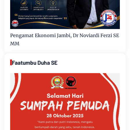
Pengamat Ekonomi Jambi, Dr Noviardi Ferzi SE
MM
Faatumbu Duha SE