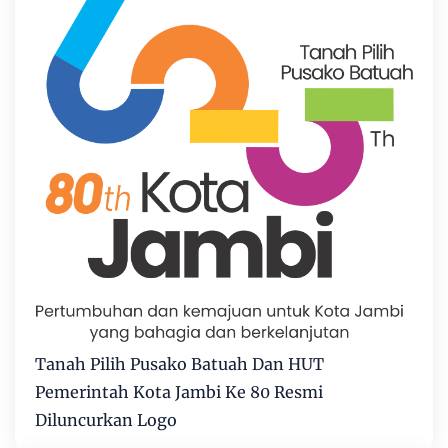
Tanah Pilih Pusako Batuah Dan HUT
Pemerintah Kota Jambi Ke 80 Resmi
Diluncurkan Logo