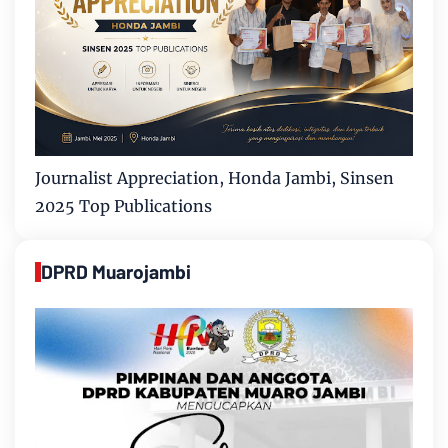
Journalist Appreciation, Honda Jambi, Sinsen
2025 Top Publications
DPRD Muarojambi