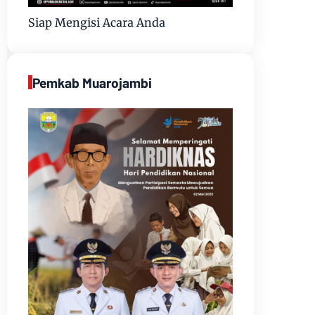
Siap Mengisi Acara Anda
Pemkab Muarojambi