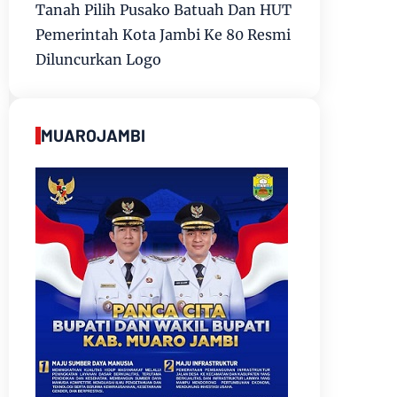
Tanah Pilih Pusako Batuah Dan HUT
Pemerintah Kota Jambi Ke 80 Resmi
Diluncurkan Logo
MUAROJAMBI