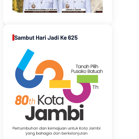
Sambut Hari Jadi Ke 625