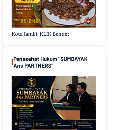
Kota Jambi, KLIK Benner
Penasehat Hukum "SUMBAYAK
Ans PARTNERS"