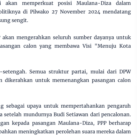
 akan memperkuat posisi Maulana-Diza dalam
litiknya di Pilwako 27 November 2024 mendatang
sung sengit.
 akan mengerahkan seluruh sumber dayanya untuk
asangan calon yang membawa Visi "Menuju Kota
-setengah. Semua struktur partai, mulai dari DPW
kan dikerahkan untuk memenangkan pasangan calon
ng sebagai upaya untuk mempertahankan pengaruh
ma setelah mundurnya Budi Setiawan dari pencalonan.
gan kepada pasangan Maulana-Diza, PPP berharap
bahkan meningkatkan perolehan suara mereka dalam