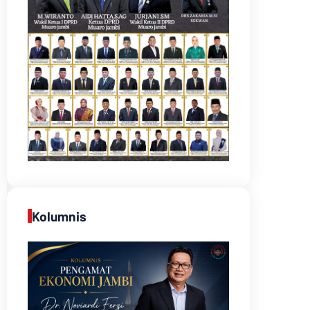
Kolumnis