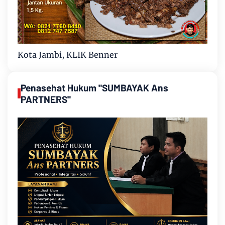
Kota Jambi, KLIK Benner
Penasehat Hukum "SUMBAYAK Ans
PARTNERS"