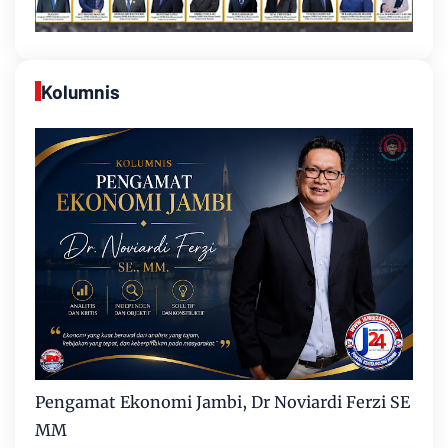
Kolumnis
Pengamat Ekonomi Jambi, Dr Noviardi Ferzi SE
MM