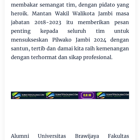
membakar semangat tim, dengan pidato yang
heroik. Mantan Wakil Walikota Jambi masa
jabatan 2018-2023 itu memberikan pesan
penting kepada seluruh tim untuk
mensukseskan Pilwako Jambi 2024 dengan
santun, tertib dan damai kita raih kemenangan
dengan terhormat dan sikap profesional.
Alumni Universitas Brawijaya Fakultas