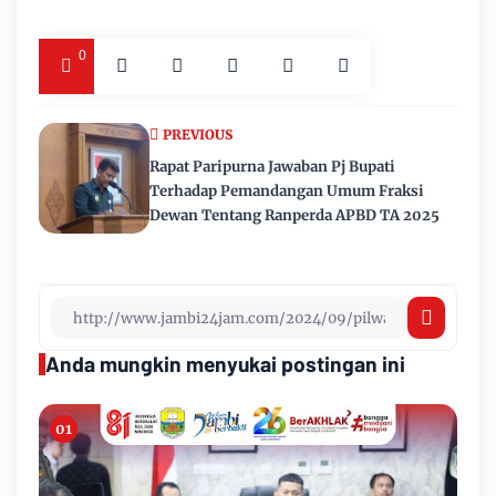
0
PREVIOUS
Rapat Paripurna Jawaban Pj Bupati
Terhadap Pemandangan Umum Fraksi
Dewan Tentang Ranperda APBD TA 2025
Anda mungkin menyukai postingan ini