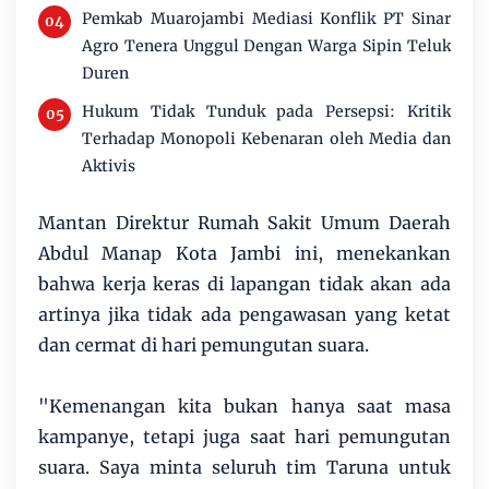
Pemkab Muarojambi Mediasi Konflik PT Sinar
Agro Tenera Unggul Dengan Warga Sipin Teluk
Duren
Hukum Tidak Tunduk pada Persepsi: Kritik
Terhadap Monopoli Kebenaran oleh Media dan
Aktivis
Mantan Direktur Rumah Sakit Umum Daerah
Abdul Manap Kota Jambi ini, menekankan
bahwa kerja keras di lapangan tidak akan ada
artinya jika tidak ada pengawasan yang ketat
dan cermat di hari pemungutan suara.
"Kemenangan kita bukan hanya saat masa
kampanye, tetapi juga saat hari pemungutan
suara. Saya minta seluruh tim Taruna untuk