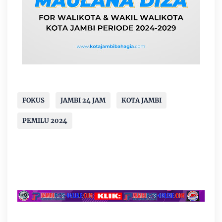
FOKUS
JAMBI 24 JAM
KOTA JAMBI
PEMILU 2024