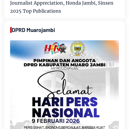
Journalist Appreciation, Honda Jambi, Sinsen
2025 Top Publications
DPRD Muarojambi