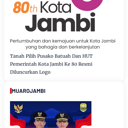
Tanah Pilih Pusako Batuah Dan HUT
Pemerintah Kota Jambi Ke 80 Resmi
Diluncurkan Logo
MUAROJAMBI