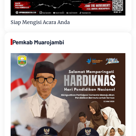
Siap Mengisi Acara Anda
Pemkab Muarojambi