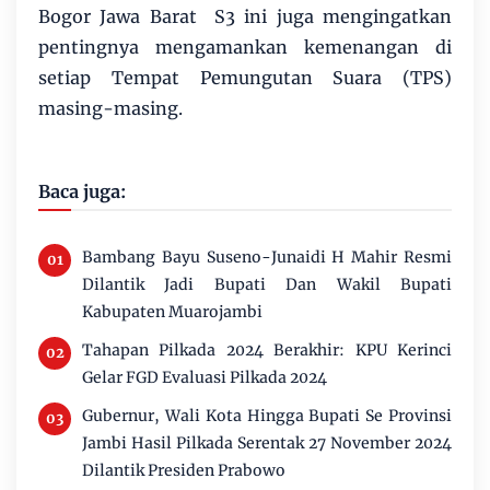
Bogor Jawa Barat S3 ini juga mengingatkan
pentingnya mengamankan kemenangan di
setiap Tempat Pemungutan Suara (TPS)
masing-masing.
Baca juga:
Bambang Bayu Suseno-Junaidi H Mahir Resmi
Dilantik Jadi Bupati Dan Wakil Bupati
Kabupaten Muarojambi
Tahapan Pilkada 2024 Berakhir: KPU Kerinci
Gelar FGD Evaluasi Pilkada 2024
Gubernur, Wali Kota Hingga Bupati Se Provinsi
Jambi Hasil Pilkada Serentak 27 November 2024
Dilantik Presiden Prabowo