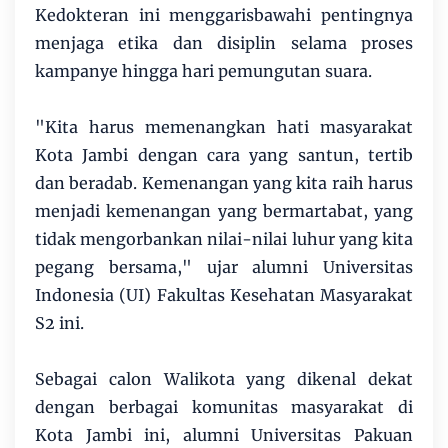
Kedokteran ini menggarisbawahi pentingnya
menjaga etika dan disiplin selama proses
kampanye hingga hari pemungutan suara.
"Kita harus memenangkan hati masyarakat
Kota Jambi dengan cara yang santun, tertib
dan beradab. Kemenangan yang kita raih harus
menjadi kemenangan yang bermartabat, yang
tidak mengorbankan nilai-nilai luhur yang kita
pegang bersama," ujar alumni Universitas
Indonesia (UI) Fakultas Kesehatan Masyarakat
S2 ini.
Sebagai calon Walikota yang dikenal dekat
dengan berbagai komunitas masyarakat di
Kota Jambi ini, alumni Universitas Pakuan