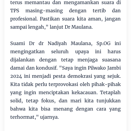
terus memantau dan mengamankan suara di
TPS masing-masing dengan tertib dan
profesional. Pastikan suara kita aman, jangan
sampai lengah," lanjut Dr Maulana.
Suami Dr dr Nadiyah Maulana, Sp.OG ini
mengingatkan seluruh upaya ini harus
dijalankan dengan tetap menjaga suasana
damai dan kondusif. "Saya ingin Pilwako Jambi
2024 ini menjadi pesta demokrasi yang sejuk.
Kita tidak perlu terprovokasi oleh pihak-pihak
yang ingin menciptakan kekacauan. Tetaplah
solid, tetap fokus, dan mari kita tunjukkan
bahwa kita bisa menang dengan cara yang
terhormat," ujarnya.