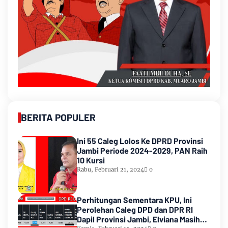
BERITA POPULER
Ini 55 Caleg Lolos Ke DPRD Provinsi
Jambi Periode 2024-2029, PAN Raih
10 Kursi
Rabu, Februari 21, 2024
0
Perhitungan Sementara KPU, Ini
Perolehan Caleg DPD dan DPR RI
Dapil Provinsi Jambi, Elviana Masih