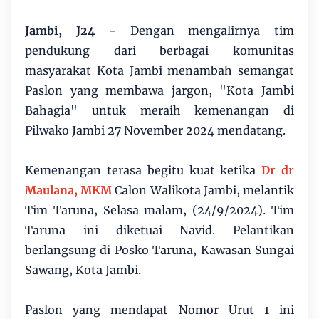
Jambi, J24
- Dengan mengalirnya tim
pendukung dari berbagai komunitas
masyarakat Kota Jambi menambah semangat
Paslon yang membawa jargon, "Kota Jambi
Bahagia" untuk meraih kemenangan di
Pilwako Jambi 27 November 2024 mendatang.
Kemenangan terasa begitu kuat ketika
Dr dr
Maulana, MKM
Calon Walikota Jambi, melantik
Tim Taruna, Selasa malam, (24/9/2024). Tim
Taruna ini diketuai Navid. Pelantikan
berlangsung di Posko Taruna, Kawasan Sungai
Sawang, Kota Jambi.
Paslon yang mendapat Nomor Urut 1 ini