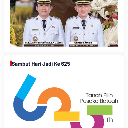
Sambut Hari Jadi Ke 625