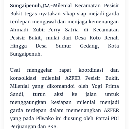
Sungaipenuh,J24
-Milenial Kecamatan Pesisir
Bukit tegas nyatakan sikap siap mejadi garda
terdepan mengawal dan menjaga kemenangan
Ahmadi Zubir-Ferry Satria di Kecamatan
Pesisir Bukit, mulai dari Desa Koto Renah
Hingga Desa Sumur Gedang, Kota
Sungaipenuh.
Usai menggelar rapat koordinasi dan
konsolidasi milenial AZFER Pesisir Bukit.
Milenial yang dikomandoi oleh Yogi Prima
Sandi, turun aksi ke jalan untuk
menggaungkan kesiapan milenial menjadi
garda terdepan dalam memenangkan AZFER
yang pada Pilwako ini diusung oleh Partai PDI
Perjuangan dan PKS.