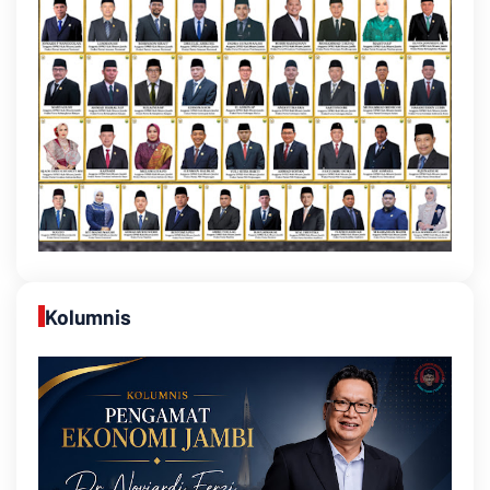
Kolumnis