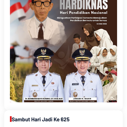
Sambut Hari Jadi Ke 625