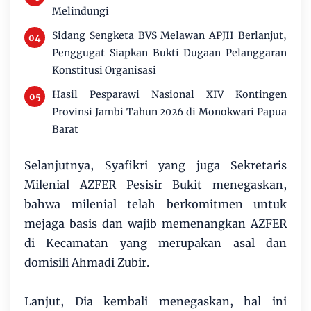
Melindungi
Sidang Sengketa BVS Melawan APJII Berlanjut,
Penggugat Siapkan Bukti Dugaan Pelanggaran
Konstitusi Organisasi
Hasil Pesparawi Nasional XIV Kontingen
Provinsi Jambi Tahun 2026 di Monokwari Papua
Barat
Selanjutnya, Syafikri yang juga Sekretaris
Milenial AZFER Pesisir Bukit menegaskan,
bahwa milenial telah berkomitmen untuk
mejaga basis dan wajib memenangkan AZFER
di Kecamatan yang merupakan asal dan
domisili Ahmadi Zubir.
Lanjut, Dia kembali menegaskan, hal ini