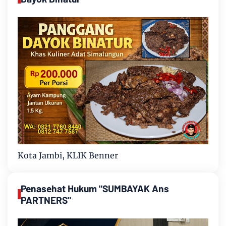
Kota Jambi, KLIK Benner
Penasehat Hukum "SUMBAYAK Ans
PARTNERS"