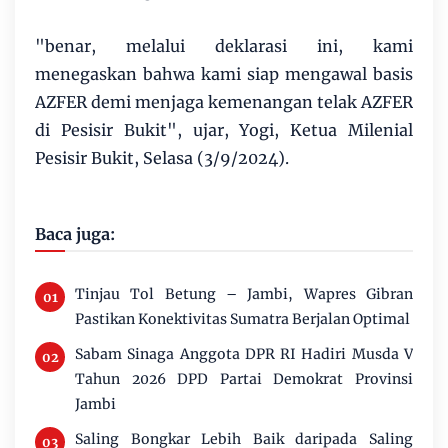
"benar, melalui deklarasi ini, kami
menegaskan bahwa kami siap mengawal basis
AZFER demi menjaga kemenangan telak AZFER
di Pesisir Bukit", ujar, Yogi, Ketua Milenial
Pesisir Bukit, Selasa (3/9/2024).
Baca juga:
Tinjau Tol Betung – Jambi, Wapres Gibran
Pastikan Konektivitas Sumatra Berjalan Optimal
Sabam Sinaga Anggota DPR RI Hadiri Musda V
Tahun 2026 DPD Partai Demokrat Provinsi
Jambi
Saling Bongkar Lebih Baik daripada Saling