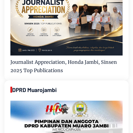
Journalist Appreciation, Honda Jambi, Sinsen
2025 Top Publications
DPRD Muarojambi