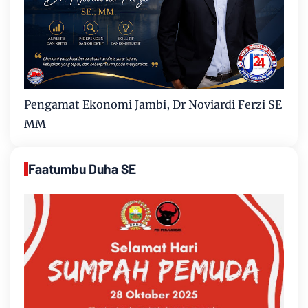
Pengamat Ekonomi Jambi, Dr Noviardi Ferzi SE
MM
Faatumbu Duha SE