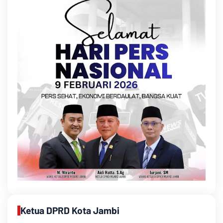
Ketua DPRD Kota Jambi