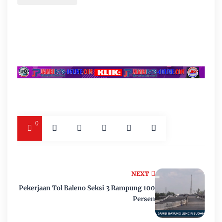
0
NEXT
Pekerjaan Tol Baleno Seksi 3 Rampung 100
Persen