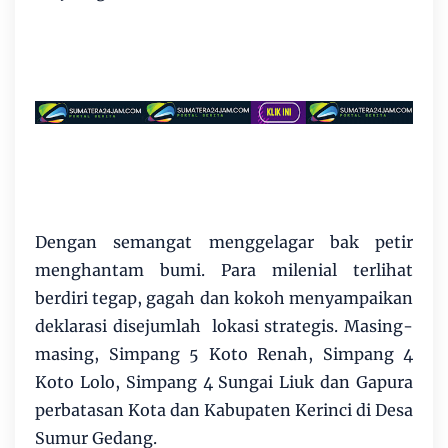
Dengan semangat menggelagar bak petir
menghantam bumi. Para milenial terlihat
berdiri tegap, gagah dan kokoh menyampaikan
deklarasi disejumlah lokasi strategis. Masing-
masing, Simpang 5 Koto Renah, Simpang 4
Koto Lolo, Simpang 4 Sungai Liuk dan Gapura
perbatasan Kota dan Kabupaten Kerinci di Desa
Sumur Gedang.