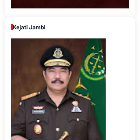
Kejati Jambi