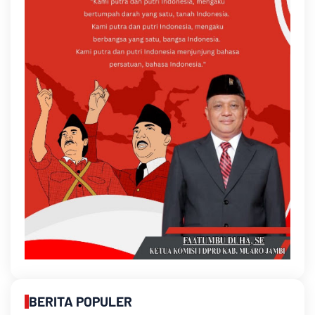
BERITA POPULER