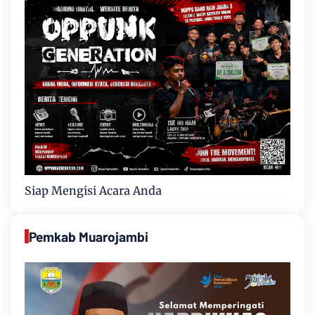
Siap Mengisi Acara Anda
Pemkab Muarojambi