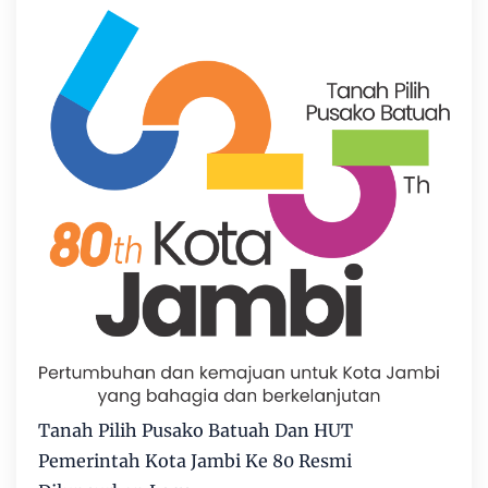
Tanah Pilih Pusako Batuah Dan HUT
Pemerintah Kota Jambi Ke 80 Resmi