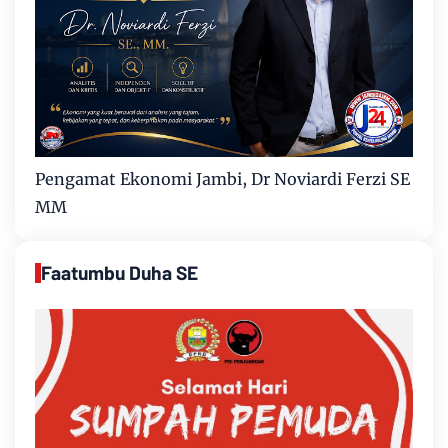
Pengamat Ekonomi Jambi, Dr Noviardi Ferzi SE
MM
Faatumbu Duha SE