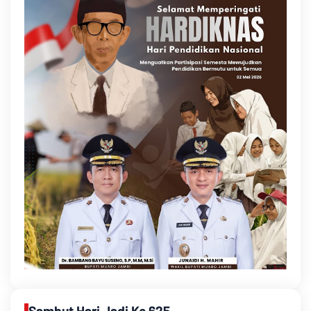
Sambut Hari Jadi Ke 625