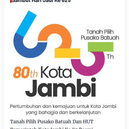
Tanah Pilih Pusako Batuah Dan HUT