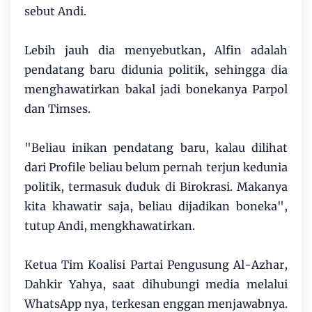
sebut Andi.
Lebih jauh dia menyebutkan, Alfin adalah
pendatang baru didunia politik, sehingga dia
menghawatirkan bakal jadi bonekanya Parpol
dan Timses.
"Beliau inikan pendatang baru, kalau dilihat
dari Profile beliau belum pernah terjun kedunia
politik, termasuk duduk di Birokrasi. Makanya
kita khawatir saja, beliau dijadikan boneka",
tutup Andi, mengkhawatirkan.
Ketua Tim Koalisi Partai Pengusung Al-Azhar,
Dahkir Yahya, saat dihubungi media melalui
WhatsApp nya, terkesan enggan menjawabnya.