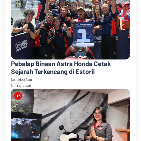
Pebalap Binaan Astra Honda Cetak
Sejarah Terkencang di Estoril
Jambi24Jam
Jul 17, 2026