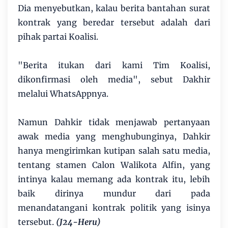
Dia menyebutkan, kalau berita bantahan surat
kontrak yang beredar tersebut adalah dari
pihak partai Koalisi.
"Berita itukan dari kami Tim Koalisi,
dikonfirmasi oleh media", sebut Dakhir
melalui WhatsAppnya.
Namun Dahkir tidak menjawab pertanyaan
awak media yang menghubunginya, Dahkir
hanya mengirimkan kutipan salah satu media,
tentang stamen Calon Walikota Alfin, yang
intinya kalau memang ada kontrak itu, lebih
baik dirinya mundur dari pada
menandatangani kontrak politik yang isinya
tersebut.
(J24-Heru)