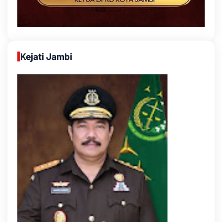
Kejati Jambi