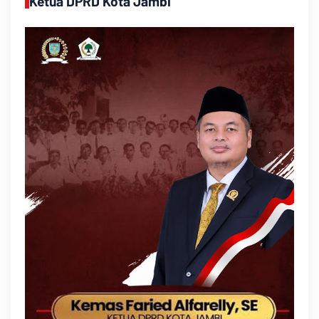
Ketua DPRD Kota Jambi