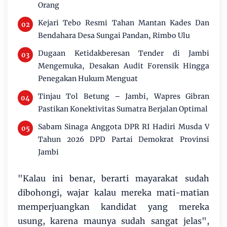
Orang
Kejari Tebo Resmi Tahan Mantan Kades Dan
Bendahara Desa Sungai Pandan, Rimbo Ulu
Dugaan Ketidakberesan Tender di Jambi
Mengemuka, Desakan Audit Forensik Hingga
Penegakan Hukum Menguat
Tinjau Tol Betung – Jambi, Wapres Gibran
Pastikan Konektivitas Sumatra Berjalan Optimal
Sabam Sinaga Anggota DPR RI Hadiri Musda V
Tahun 2026 DPD Partai Demokrat Provinsi
Jambi
"Kalau ini benar, berarti mayarakat sudah
dibohongi, wajar kalau mereka mati-matian
memperjuangkan kandidat yang mereka
usung, karena maunya sudah sangat jelas",