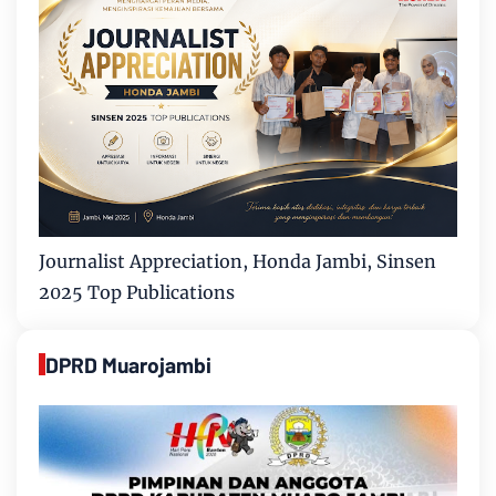
Journalist Appreciation, Honda Jambi, Sinsen
2025 Top Publications
DPRD Muarojambi