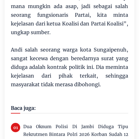
mana mungkin ada asap, jadi sebagai salah
seorang fungsionaris Partai, kita minta
kejelasan dari ketua Koalisi dan Partai Koalisi",
ungkap sumber.
Andi salah seorang warga kota Sungaipenuh,
sangat kecewa dengan beredarnya surat yang
diduga adalah kontrak politik ini. Dia meminta
kejelasan dari pihak terkait, sehingga
masyarakat tidak merasa dibohongi.
Baca juga:
Dua Oknum Polisi Di Jambi Diduga Tipu
Rekrutmen Bintara Polri 2026 Korban Sudah 12