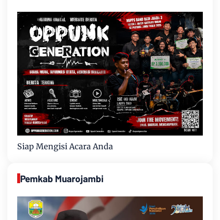
Siap Mengisi Acara Anda
Pemkab Muarojambi