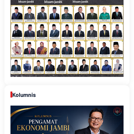
Kolumnis