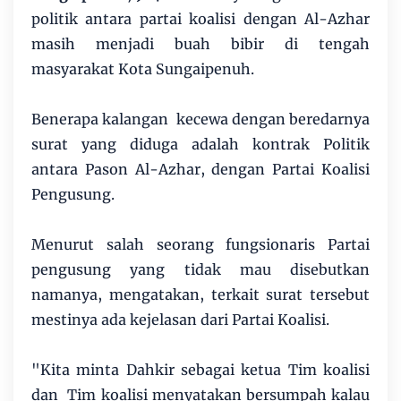
politik antara partai koalisi dengan Al-Azhar
masih menjadi buah bibir di tengah
masyarakat Kota Sungaipenuh.
Benerapa kalangan kecewa dengan beredarnya
surat yang diduga adalah kontrak Politik
antara Pason Al-Azhar, dengan Partai Koalisi
Pengusung.
Menurut salah seorang fungsionaris Partai
pengusung yang tidak mau disebutkan
namanya, mengatakan, terkait surat tersebut
mestinya ada kejelasan dari Partai Koalisi.
"Kita minta Dahkir sebagai ketua Tim koalisi
dan Tim koalisi menyatakan bersumpah kalau