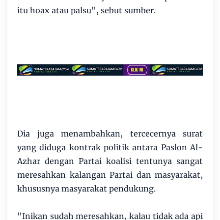
itu hoax atau palsu", sebut sumber.
Dia juga menambahkan, tercecernya surat
yang diduga kontrak politik antara Paslon Al-
Azhar dengan Partai koalisi tentunya sangat
meresahkan kalangan Partai dan masyarakat,
khususnya masyarakat pendukung.
"Inikan sudah meresahkan, kalau tidak ada api