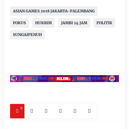
ASIAN GAMES 2018 JAKARTA-PALEMBANG
FOKUS
HUKRIM
JAMBI 24 JAM
POLITIK
SUNGAIPENUH
0