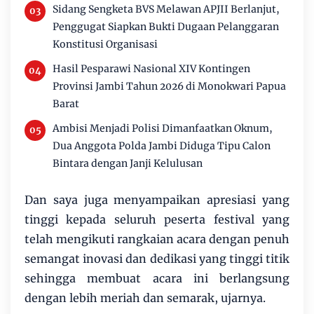
Sidang Sengketa BVS Melawan APJII Berlanjut,
Penggugat Siapkan Bukti Dugaan Pelanggaran
Konstitusi Organisasi
Hasil Pesparawi Nasional XIV Kontingen
Provinsi Jambi Tahun 2026 di Monokwari Papua
Barat
Ambisi Menjadi Polisi Dimanfaatkan Oknum,
Dua Anggota Polda Jambi Diduga Tipu Calon
Bintara dengan Janji Kelulusan
Dan saya juga menyampaikan apresiasi yang
tinggi kepada seluruh peserta festival yang
telah mengikuti rangkaian acara dengan penuh
semangat inovasi dan dedikasi yang tinggi titik
sehingga membuat acara ini berlangsung
dengan lebih meriah dan semarak, ujarnya.