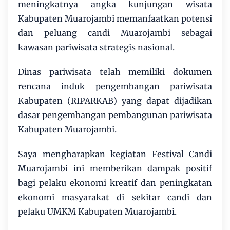
meningkatnya angka kunjungan wisata
Kabupaten Muarojambi memanfaatkan potensi
dan peluang candi Muarojambi sebagai
kawasan pariwisata strategis nasional.
Dinas pariwisata telah memiliki dokumen
rencana induk pengembangan pariwisata
Kabupaten (RIPARKAB) yang dapat dijadikan
dasar pengembangan pembangunan pariwisata
Kabupaten Muarojambi.
Saya mengharapkan kegiatan Festival Candi
Muarojambi ini memberikan dampak positif
bagi pelaku ekonomi kreatif dan peningkatan
ekonomi masyarakat di sekitar candi dan
pelaku UMKM Kabupaten Muarojambi.