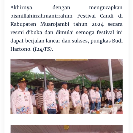
Akhirnya, dengan mengucapkan
bismillahirrahmanirrahim Festival Candi di
Kabupaten Muarojambi tahun 2024 secara
resmi dibuka dan dimulai semoga festival ini
dapat berjalan lancar dan sukses, pungkas Budi
Hartono.
(J24/FS).