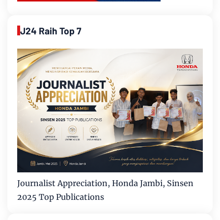
J24 Raih Top 7
Journalist Appreciation, Honda Jambi, Sinsen
2025 Top Publications