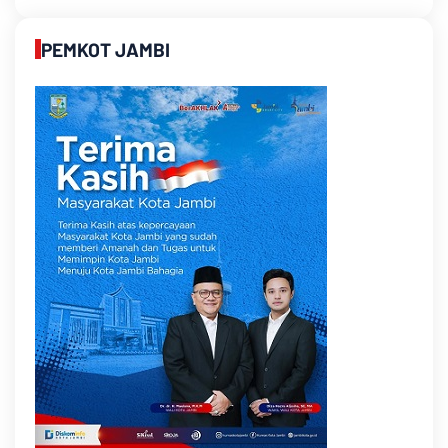
PEMKOT JAMBI