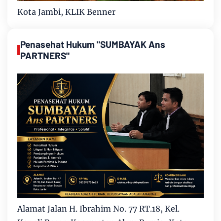
Kota Jambi, KLIK Benner
Penasehat Hukum "SUMBAYAK Ans
PARTNERS"
Alamat Jalan H. Ibrahim No. 77 RT.18, Kel.