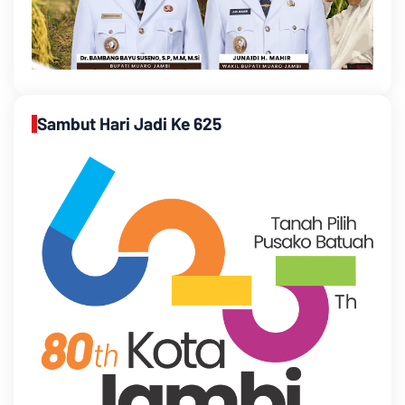
Sambut Hari Jadi Ke 625