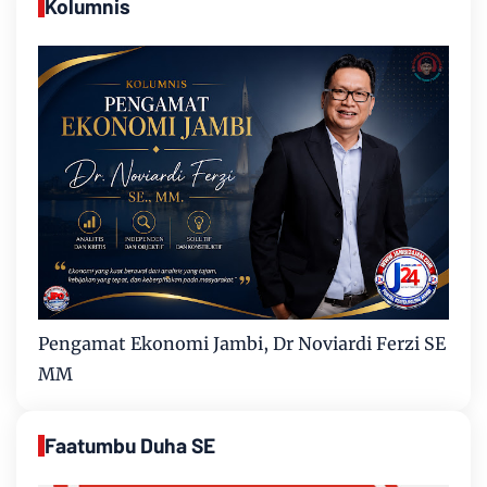
Kolumnis
Pengamat Ekonomi Jambi, Dr Noviardi Ferzi SE
MM
Faatumbu Duha SE