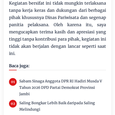
Kegiatan bersifat ini tidak mungkin terlaksana
tanpa kerja keras dan dukungan dari berbagai
pihak khususnya Dinas Pariwisata dan segenap
panitia pelaksana. Oleh karena itu, saya
mengucapkan terima kasih dan apresiasi yang
tinggi tanpa kontribusi para pihak, kegiatan ini
tidak akan berjalan dengan lancar seperti saat
ini.
Baca juga:
Sabam Sinaga Anggota DPR RI Hadiri Musda V
Tahun 2026 DPD Partai Demokrat Provinsi
Jambi
Saling Bongkar Lebih Baik daripada Saling
Melindungi