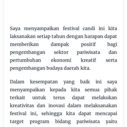
Saya menyampaikan festival candi ini kita
laksanakan setiap tahun dengan harapan dapat
memberikan dampak positif bagi
pengembangan sektor pariwisata dan
pertumbuhan ekonomi kreatif serta
pengembangan budaya daerah kita.
Dalam kesempatan yang baik ini saya
menyampaikan kepada kita semua pihak
terkait untuk terus dapat melakukan
kreativitas dan inovasi dalam melaksanakan
festival ini, sehingga kita dapat mencapai
target program bidang pariwisata yaitu