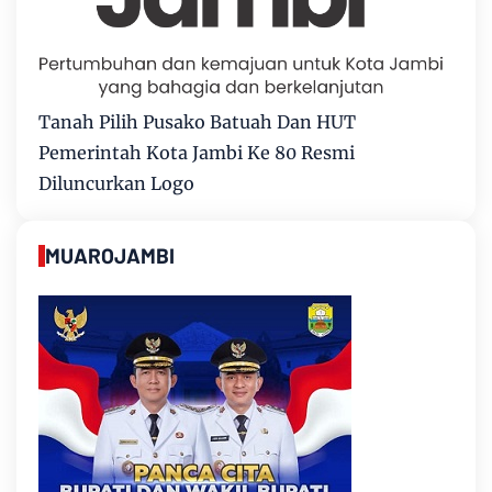
Tanah Pilih Pusako Batuah Dan HUT
Pemerintah Kota Jambi Ke 80 Resmi
Diluncurkan Logo
MUAROJAMBI