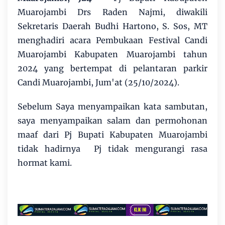
Muarojambi Drs Raden Najmi, diwakili
Sekretaris Daerah Budhi Hartono, S. Sos, MT
menghadiri acara Pembukaan Festival Candi
Muarojambi Kabupaten Muarojambi tahun
2024 yang bertempat di pelantaran parkir
Candi Muarojambi, Jum'at (25/10/2024).
Sebelum Saya menyampaikan kata sambutan,
saya menyampaikan salam dan permohonan
maaf dari Pj Bupati Kabupaten Muarojambi
tidak hadirnya Pj tidak mengurangi rasa
hormat kami.