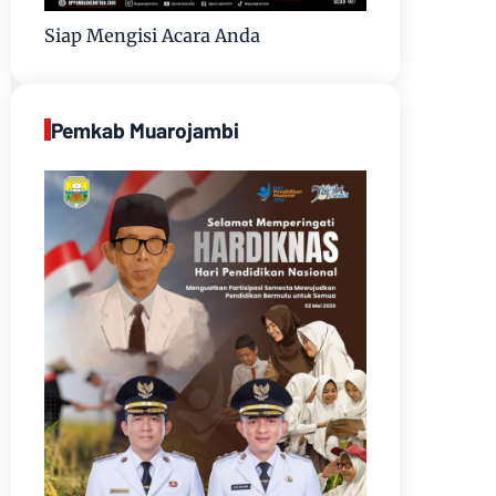
Siap Mengisi Acara Anda
Pemkab Muarojambi