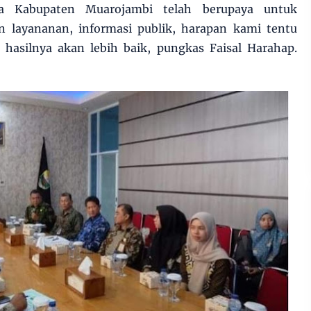
a Kabupaten Muarojambi telah berupaya untuk
 layananan, informasi publik, harapan kami tentu
hasilnya akan lebih baik, pungkas Faisal Harahap.