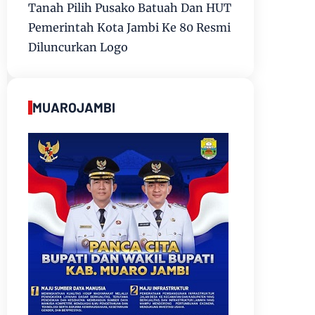
Tanah Pilih Pusako Batuah Dan HUT
Pemerintah Kota Jambi Ke 80 Resmi
Diluncurkan Logo
MUAROJAMBI