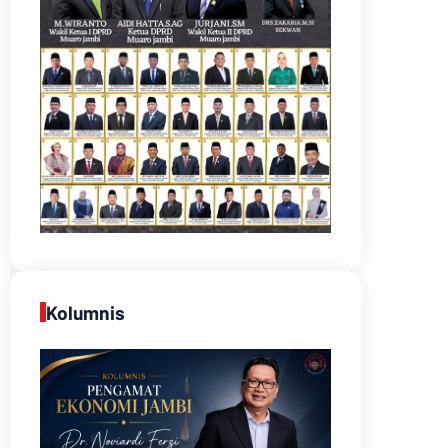
Kolumnis