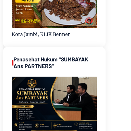
Kota Jambi, KLIK Benner
Penasehat Hukum "SUMBAYAK
Ans PARTNERS"