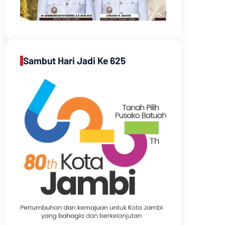
Sambut Hari Jadi Ke 625