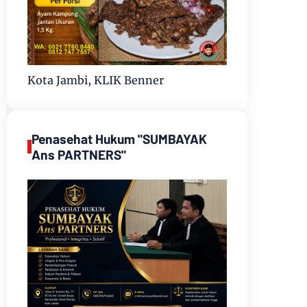
Kota Jambi, KLIK Benner
Penasehat Hukum "SUMBAYAK
Ans PARTNERS"