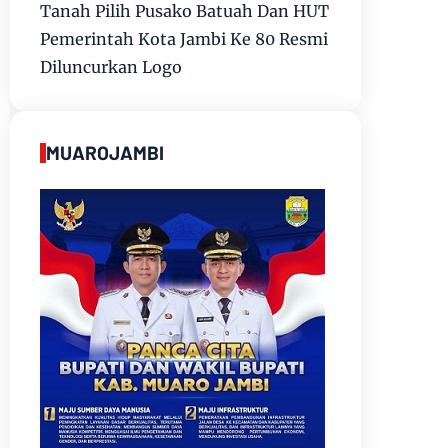
Tanah Pilih Pusako Batuah Dan HUT
Pemerintah Kota Jambi Ke 80 Resmi
Diluncurkan Logo
MUAROJAMBI