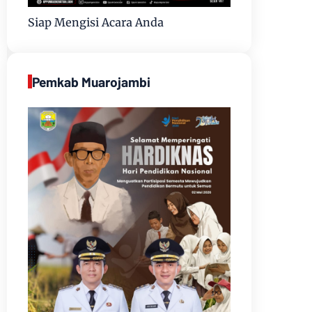
Siap Mengisi Acara Anda
Pemkab Muarojambi