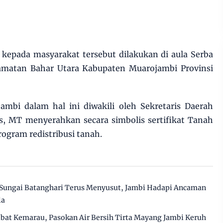
 kepada masyarakat tersebut dilakukan di aula Serba
amatan Bahar Utara Kabupaten Muarojambi Provinsi
ambi dalam hal ini diwakili oleh Sekretaris Daerah
s, MT menyerahkan secara simbolis sertifikat Tanah
ogram redistribusi tanah.
Sungai Batanghari Terus Menyusut, Jambi Hadapi Ancaman
la
ibat Kemarau, Pasokan Air Bersih Tirta Mayang Jambi Keruh