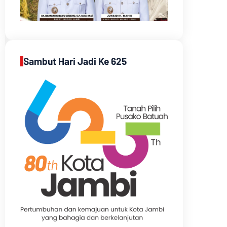
Sambut Hari Jadi Ke 625