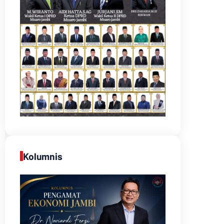
Kolumnis