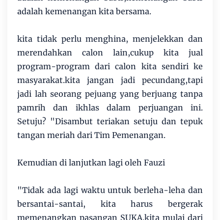
adalah kemenangan kita bersama.
kita tidak perlu menghina, menjelekkan dan
merendahkan calon lain,cukup kita jual
program-program dari calon kita sendiri ke
masyarakat.kita jangan jadi pecundang,tapi
jadi lah seorang pejuang yang berjuang tanpa
pamrih dan ikhlas dalam perjuangan ini.
Setuju? "Disambut teriakan setuju dan tepuk
tangan meriah dari Tim Pemenangan.
Kemudian di lanjutkan lagi oleh Fauzi
"Tidak ada lagi waktu untuk berleha-leha dan
bersantai-santai, kita harus bergerak
memenangkan pasangan SUKA.kita mulai dari