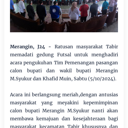
Merangin, J24 -
Ratusan masyarakat Tabir
memadati gedung Futsal untuk menghadiri
acara pengukuhan Tim Pemenangan pasangan
calon bupati dan wakil bupati Merangin
M.Syukur dan Khafid Muin, Sabtu (5/10/2024).
Acara ini berlangsung meriah,dengan antusias
masyarakat yang meyakini kepemimpinan
calon bupati Merangin M.Syukur nanti akan
membawa kemajuan dan kesejahteraan bagi
masyarakat kecamatan Tabir khususnya dan