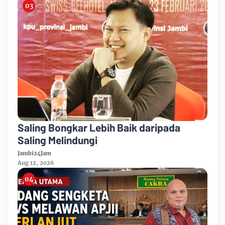
Saling Bongkar Lebih Baik daripada
Saling Melindungi
Jambi24Jam
Aug 12, 2026