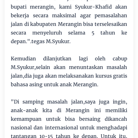
bupati merangin, kami Syukur-Khafid akan
bekerja secara maksimal agar pemasalahan
jalan di kabupaten Merangin bisa terselesaikan
secara menyeluruh selama 5 tahun ke
depan.".tegas M.Syukur.
Kemudian dilanjutkan lagi oleh cabup
M.Syukur,selain akan menuntaskan masalah
jalan,dia juga akan melaksanakan kursus gratis
bahasa asing untuk anak Merangin.
"Di samping masalah jalan,saya juga ingin,
anak-anak kita di Merangin ini memiliki
kemampuan untuk bisa bersaing dikancah
nasional dan internasional untuk menghadapi
tantangan 10-15 tahun ke depan. Untuk itu,