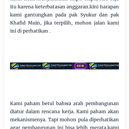
itu karena keterbatasan anggaran.kini harapan
kami gantungkan pada pak Syukur dan pak
Khafid Muin, jika terpilih, mohon jalan kami
ini di perhatikan .
Kami paham betul bahwa arah pembangunan
diatur dalam rencana kerja. Kami paham akan
mekanismenya. Tapi mohon pula diperhatikan
agar pembangunan ini bisa lebih merata.kami