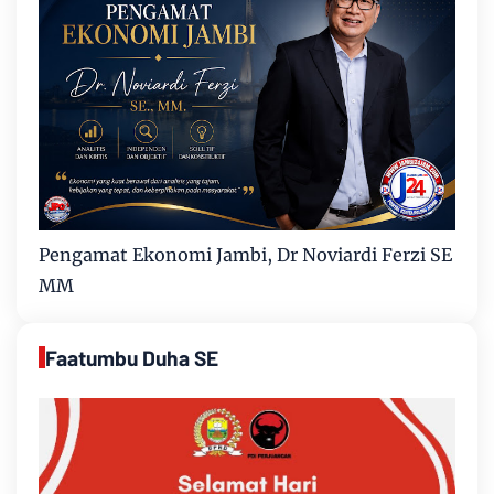
Pengamat Ekonomi Jambi, Dr Noviardi Ferzi SE
MM
Faatumbu Duha SE