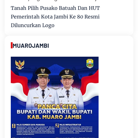
Tanah Pilih Pusako Batuah Dan HUT
Pemerintah Kota Jambi Ke 80 Resmi
Diluncurkan Logo
MUAROJAMBI