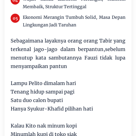
Membaik, Struktur Tertinggal
Ekonomi Merangin Tumbuh Solid, Masa Depan
Lingkungan Jadi Taruhan
Sebagaimana layaknya orang orang Tabir yang
terkenal jago-jago dalam berpantun,sebelum
menutup kata sambutannya Fauzi tidak lupa
menyampaikan pantun
Lampu Pelito dimalam hari
Tenang hidup sampai pagi
Satu duo calon bupati
Hanya Syukur-Khafid pilihan hati
Kalau Kito nak minum kopi
Minumlah kupi di toko siak