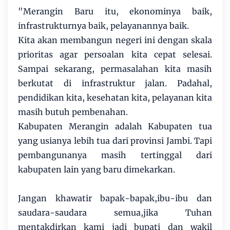
"Merangin Baru itu, ekonominya baik,
infrastrukturnya baik, pelayanannya baik.
Kita akan membangun negeri ini dengan skala
prioritas agar persoalan kita cepat selesai.
Sampai sekarang, permasalahan kita masih
berkutat di infrastruktur jalan. Padahal,
pendidikan kita, kesehatan kita, pelayanan kita
masih butuh pembenahan.
Kabupaten Merangin adalah Kabupaten tua
yang usianya lebih tua dari provinsi Jambi. Tapi
pembangunanya masih tertinggal dari
kabupaten lain yang baru dimekarkan.
Jangan khawatir bapak-bapak,ibu-ibu dan
saudara-saudara semua,jika Tuhan
mentakdirkan kami jadi bupati dan wakil