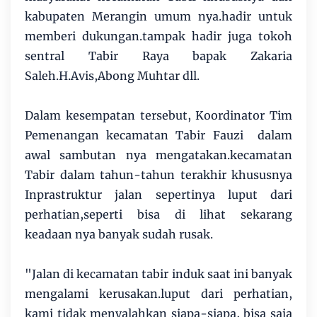
kabupaten Merangin umum nya.hadir untuk
memberi dukungan.tampak hadir juga tokoh
sentral Tabir Raya bapak Zakaria
Saleh.H.Avis,Abong Muhtar dll.
Dalam kesempatan tersebut, Koordinator Tim
Pemenangan kecamatan Tabir Fauzi dalam
awal sambutan nya mengatakan.kecamatan
Tabir dalam tahun-tahun terakhir khususnya
Inprastruktur jalan sepertinya luput dari
perhatian,seperti bisa di lihat sekarang
keadaan nya banyak sudah rusak.
"Jalan di kecamatan tabir induk saat ini banyak
mengalami kerusakan.luput dari perhatian,
kami tidak menyalahkan siapa-siapa, bisa saja