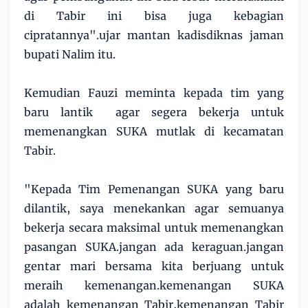
di Tabir ini bisa juga kebagian
cipratannya".ujar mantan kadisdiknas jaman
bupati Nalim itu.
Kemudian Fauzi meminta kepada tim yang
baru lantik agar segera bekerja untuk
memenangkan SUKA mutlak di kecamatan
Tabir.
"Kepada Tim Pemenangan SUKA yang baru
dilantik, saya menekankan agar semuanya
bekerja secara maksimal untuk memenangkan
pasangan SUKA.jangan ada keraguan.jangan
gentar mari bersama kita berjuang untuk
meraih kemenangan.kemenangan SUKA
adalah kemenangan Tabir,kemenangan Tabir