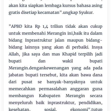
akan kita siapkan lembaga kursus bahasa asing
gratis disetiap kecamatan".ungkap Syukur.
"APBD kita Rp 1,4 triliun tidak akan cukup
untuk membenahi Merangin ini,baik itu dalam
bidang Inprastruktur jalan maupun bidang-
bidang lainnya yang akan di perbaiki. Insya
Allah, jika saya dan mas Khapid terpilih jadi
bupati dan wakil bupati
Merangin.dengankewenangan yang ada pada
jabatan bupati tersebut, kita akan bawa dana
dari pusat se banyak-banyaknya untuk
memecahkan permasalahan anggaran guna
membangun Kabupaten Merangin secara
menyeluruh baik inprastruktur, pendidikan,
kesehatan, sosial, ekonomi".tutup