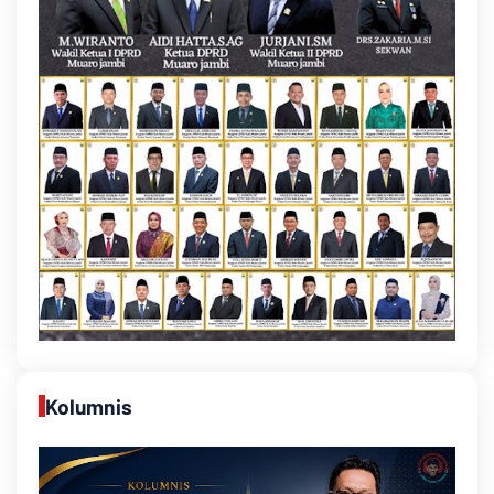
Kolumnis