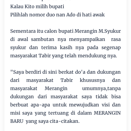
Kalau Kito milih bupati
Pilihlah nomor duo nan Ado di hati awak
Sementara itu calon bupati Merangin M.Syukur
di awal sambutan nya menyampaikan rasa
syukur dan terima kasih nya pada segenap
masyarakat Tabir yang telah mendukung nya.
"Saya berdiri di sini berkat do'a dan dukungan
dari masyarakat Tabir khususnya dan
masyarakat Merangin umumnya,tanpa
dukungan dari masyarakat saya tidak bisa
berbuat apa-apa untuk mewujudkan visi dan
misi saya yang tertuang di dalam MERANGIN
BARU yang saya cita-citakan.