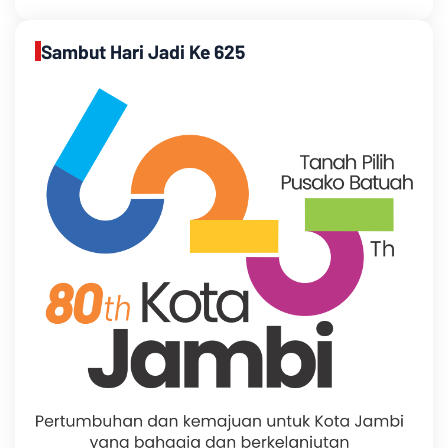
Sambut Hari Jadi Ke 625