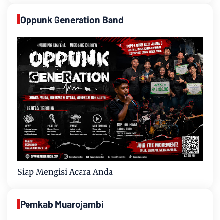
Oppunk Generation Band
Siap Mengisi Acara Anda
Pemkab Muarojambi