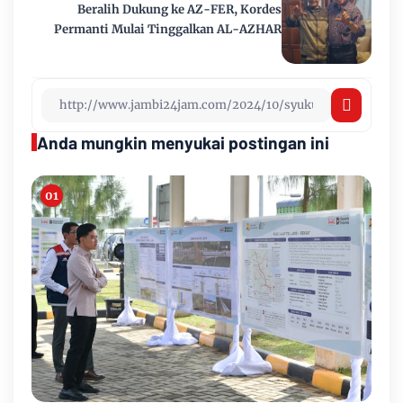
Beralih Dukung ke AZ-FER, Kordes
Permanti Mulai Tinggalkan AL-AZHAR
Anda mungkin menyukai postingan ini