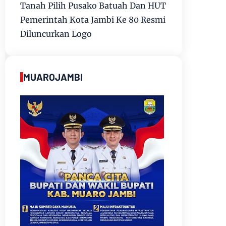
Tanah Pilih Pusako Batuah Dan HUT
Pemerintah Kota Jambi Ke 80 Resmi
Diluncurkan Logo
MUAROJAMBI