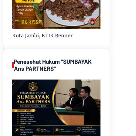
Kota Jambi, KLIK Benner
Penasehat Hukum "SUMBAYAK
Ans PARTNERS"