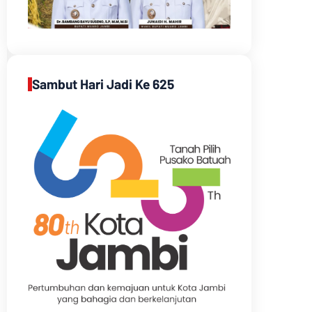
Sambut Hari Jadi Ke 625