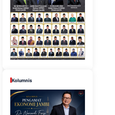
Kolumnis