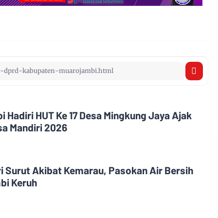
i Hadiri HUT Ke 17 Desa Mingkung Jaya Ajak
a Mandiri 2026
i Surut Akibat Kemarau, Pasokan Air Bersih
bi Keruh