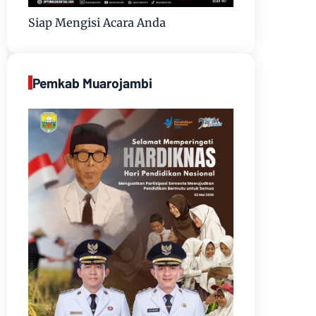
Siap Mengisi Acara Anda
Pemkab Muarojambi