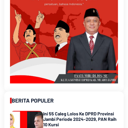
BERITA POPULER
Ini 55 Caleg Lolos Ke DPRD Provinsi
Jambi Periode 2024-2029, PAN Raih
10 Kursi