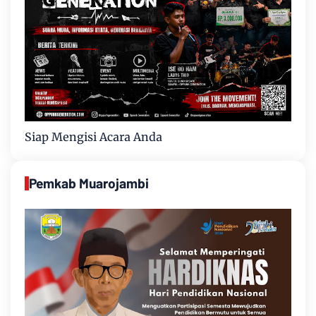
Siap Mengisi Acara Anda
Pemkab Muarojambi