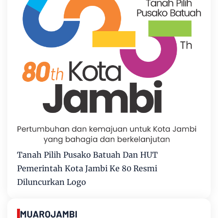
Tanah Pilih Pusako Batuah Dan HUT
Pemerintah Kota Jambi Ke 80 Resmi
Diluncurkan Logo
MUAROJAMBI