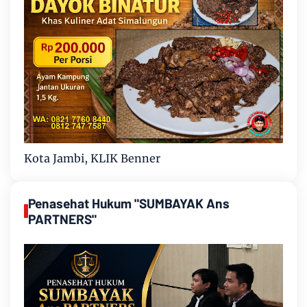
Kota Jambi, KLIK Benner
Penasehat Hukum "SUMBAYAK Ans
PARTNERS"