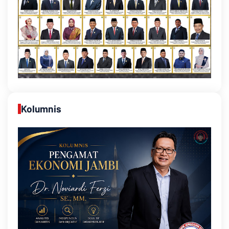
Kolumnis