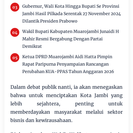
Gubernur, Wali Kota Hingga Bupati Se Provinsi
Jambi Hasil Pilkada Serentak 27 November 2024
Dilantik Presiden Prabowo
Wakil Bupati Kabupaten Muarojambi Junaidi H
Mahir Resmi Bergabung Dengan Partai
Demikrat
Ketua DPRD Muarojambi Aidi Hatta Pimpin
Rapat Paripurna Penyampaian Rancangan
Perubahan KUA-PPAS Tahun Anggaran 2026
Dalam debat publik nanti, ia akan menegaskan
bahwa untuk menciptakan Kota Jambi yang
lebih sejahtera, penting untuk
memberdayakan masyarakat melalui sektor
bisnis dan kewirausahaan.