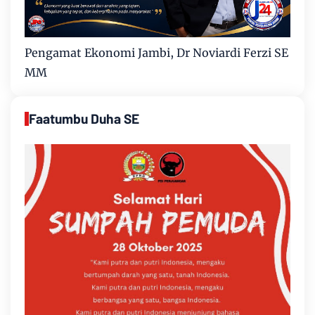
Pengamat Ekonomi Jambi, Dr Noviardi Ferzi SE
MM
Faatumbu Duha SE