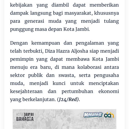
kebijakan yang diambil dapat memberikan
dampak langsung bagi masyarakat, khususnya
para generasi muda yang menjadi tulang
punggung masa depan Kota Jambi.
Dengan kemampuan dan pengalaman yang
telah terbukti, Diza Hazra Aljosha siap menjadi
pemimpin yang dapat membawa Kota Jambi
menuju era baru, di mana kolaborasi antara
sektor publik dan swasta, serta pengusaha
muda, menjadi kunci untuk menciptakan
kesejahteraan dan pertumbuhan ekonomi
yang berkelanjutan. (
J24/Red).