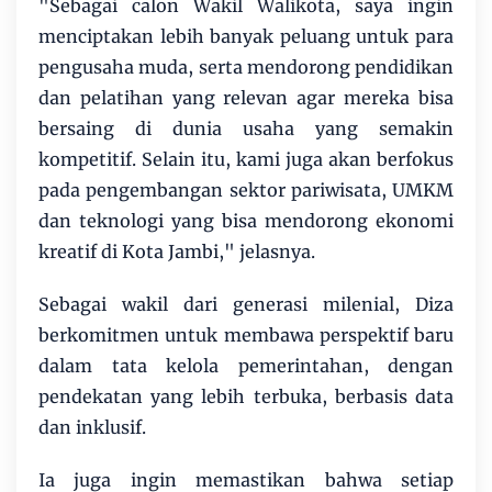
"Sebagai calon Wakil Walikota, saya ingin
menciptakan lebih banyak peluang untuk para
pengusaha muda, serta mendorong pendidikan
dan pelatihan yang relevan agar mereka bisa
bersaing di dunia usaha yang semakin
kompetitif. Selain itu, kami juga akan berfokus
pada pengembangan sektor pariwisata, UMKM
dan teknologi yang bisa mendorong ekonomi
kreatif di Kota Jambi," jelasnya.
Sebagai wakil dari generasi milenial, Diza
berkomitmen untuk membawa perspektif baru
dalam tata kelola pemerintahan, dengan
pendekatan yang lebih terbuka, berbasis data
dan inklusif.
Ia juga ingin memastikan bahwa setiap