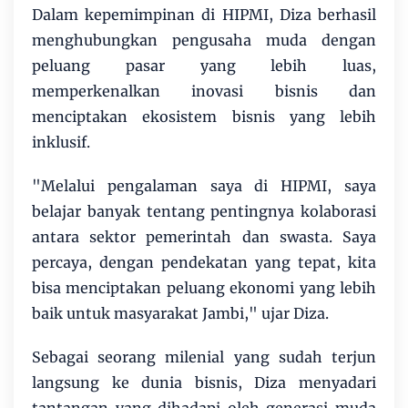
Dalam kepemimpinan di HIPMI, Diza berhasil
menghubungkan pengusaha muda dengan
peluang pasar yang lebih luas,
memperkenalkan inovasi bisnis dan
menciptakan ekosistem bisnis yang lebih
inklusif.
"Melalui pengalaman saya di HIPMI, saya
belajar banyak tentang pentingnya kolaborasi
antara sektor pemerintah dan swasta. Saya
percaya, dengan pendekatan yang tepat, kita
bisa menciptakan peluang ekonomi yang lebih
baik untuk masyarakat Jambi," ujar Diza.
Sebagai seorang milenial yang sudah terjun
langsung ke dunia bisnis, Diza menyadari