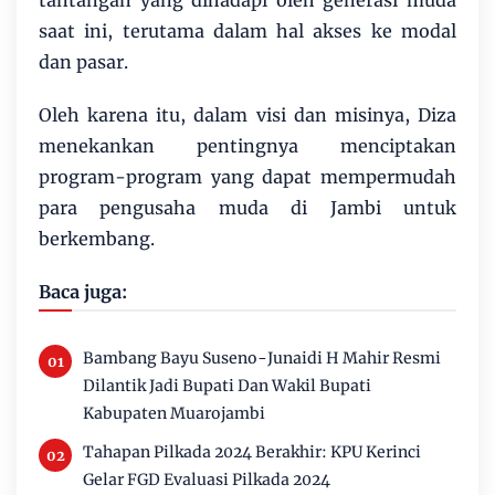
tantangan yang dihadapi oleh generasi muda
saat ini, terutama dalam hal akses ke modal
dan pasar.
Oleh karena itu, dalam visi dan misinya, Diza
menekankan pentingnya menciptakan
program-program yang dapat mempermudah
para pengusaha muda di Jambi untuk
berkembang.
Baca juga:
Bambang Bayu Suseno-Junaidi H Mahir Resmi
Dilantik Jadi Bupati Dan Wakil Bupati
Kabupaten Muarojambi
Tahapan Pilkada 2024 Berakhir: KPU Kerinci
Gelar FGD Evaluasi Pilkada 2024