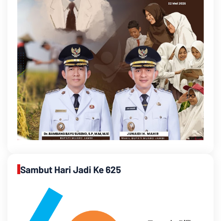
Sambut Hari Jadi Ke 625