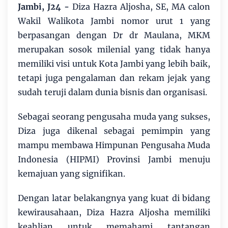
Jambi, J24 -
Diza Hazra Aljosha, SE, MA calon
Wakil Walikota Jambi nomor urut 1 yang
berpasangan dengan Dr dr Maulana, MKM
merupakan sosok milenial yang tidak hanya
memiliki visi untuk Kota Jambi yang lebih baik,
tetapi juga pengalaman dan rekam jejak yang
sudah teruji dalam dunia bisnis dan organisasi.
Sebagai seorang pengusaha muda yang sukses,
Diza juga dikenal sebagai pemimpin yang
mampu membawa Himpunan Pengusaha Muda
Indonesia (HIPMI) Provinsi Jambi menuju
kemajuan yang signifikan.
Dengan latar belakangnya yang kuat di bidang
kewirausahaan, Diza Hazra Aljosha memiliki
keahlian untuk memahami tantangan