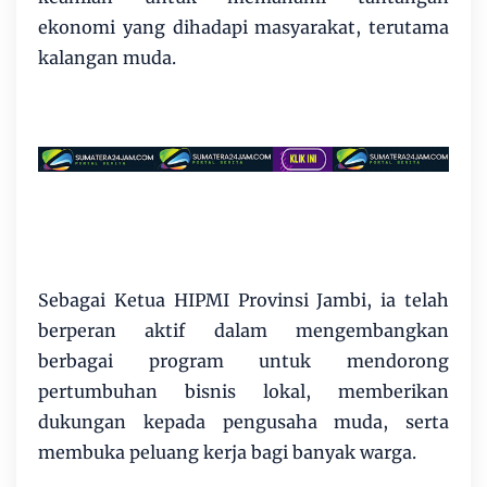
ekonomi yang dihadapi masyarakat, terutama
kalangan muda.
Sebagai Ketua HIPMI Provinsi Jambi, ia telah
berperan aktif dalam mengembangkan
berbagai program untuk mendorong
pertumbuhan bisnis lokal, memberikan
dukungan kepada pengusaha muda, serta
membuka peluang kerja bagi banyak warga.