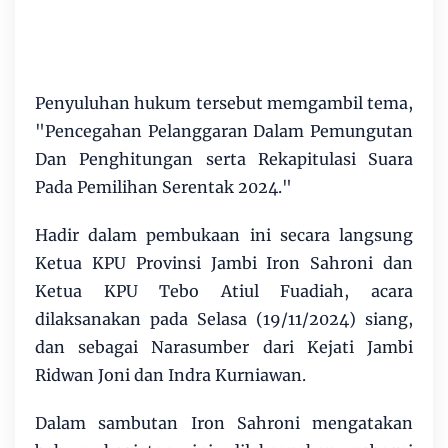
Penyuluhan hukum tersebut memgambil tema,
"Pencegahan Pelanggaran Dalam Pemungutan
Dan Penghitungan serta Rekapitulasi Suara
Pada Pemilihan Serentak 2024."
Hadir dalam pembukaan ini secara langsung
Ketua KPU Provinsi Jambi Iron Sahroni dan
Ketua KPU Tebo Atiul Fuadiah, acara
dilaksanakan pada Selasa (19/11/2024) siang,
dan sebagai Narasumber dari Kejati Jambi
Ridwan Joni dan Indra Kurniawan.
Dalam sambutan Iron Sahroni mengatakan