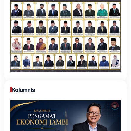
Kolumnis