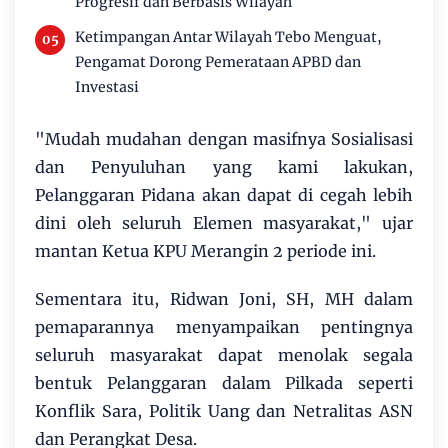
Progresif dan Berbasis Wilayah
Ketimpangan Antar Wilayah Tebo Menguat,
Pengamat Dorong Pemerataan APBD dan
Investasi
"Mudah mudahan dengan masifnya Sosialisasi
dan Penyuluhan yang kami lakukan,
Pelanggaran Pidana akan dapat di cegah lebih
dini oleh seluruh Elemen masyarakat," ujar
mantan Ketua KPU Merangin 2 periode ini.
Sementara itu, Ridwan Joni, SH, MH dalam
pemaparannya menyampaikan pentingnya
seluruh masyarakat dapat menolak segala
bentuk Pelanggaran dalam Pilkada seperti
Konflik Sara, Politik Uang dan Netralitas ASN
dan Perangkat Desa.