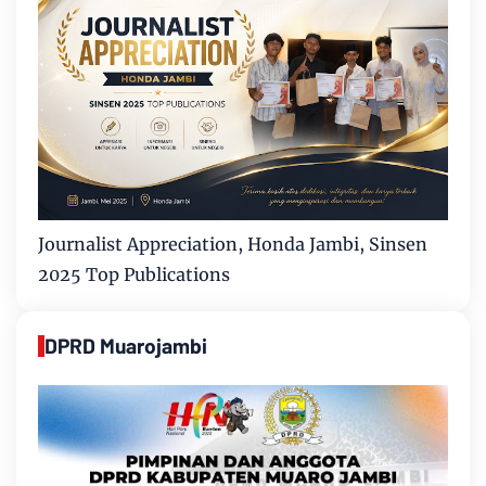
Journalist Appreciation, Honda Jambi, Sinsen
2025 Top Publications
DPRD Muarojambi