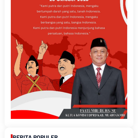
BERITA POPULER