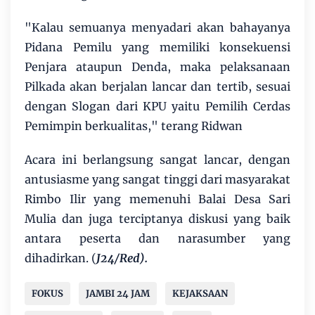
"Kalau semuanya menyadari akan bahayanya
Pidana Pemilu yang memiliki konsekuensi
Penjara ataupun Denda, maka pelaksanaan
Pilkada akan berjalan lancar dan tertib, sesuai
dengan Slogan dari KPU yaitu Pemilih Cerdas
Pemimpin berkualitas," terang Ridwan
Acara ini berlangsung sangat lancar, dengan
antusiasme yang sangat tinggi dari masyarakat
Rimbo Ilir yang memenuhi Balai Desa Sari
Mulia dan juga terciptanya diskusi yang baik
antara peserta dan narasumber yang
dihadirkan. (
J24/Red).
FOKUS
JAMBI 24 JAM
KEJAKSAAN