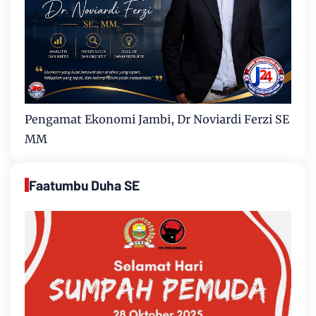
Pengamat Ekonomi Jambi, Dr Noviardi Ferzi SE
MM
Faatumbu Duha SE