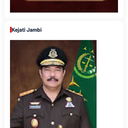
Kejati Jambi