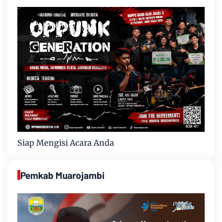
Siap Mengisi Acara Anda
Pemkab Muarojambi