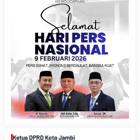
Ketua DPRD Kota Jambi