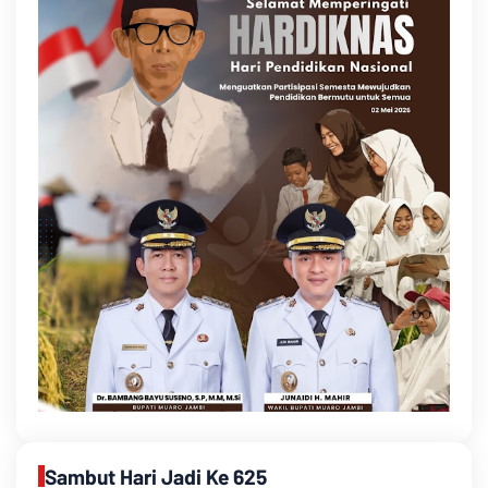
Sambut Hari Jadi Ke 625