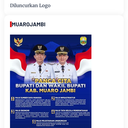
Diluncurkan Logo
MUAROJAMBI