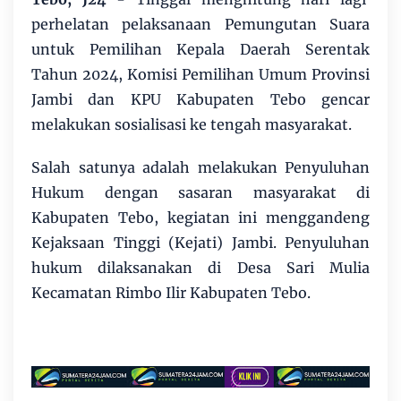
perhelatan pelaksanaan Pemungutan Suara
untuk Pemilihan Kepala Daerah Serentak
Tahun 2024, Komisi Pemilihan Umum Provinsi
Jambi dan KPU Kabupaten Tebo gencar
melakukan sosialisasi ke tengah masyarakat.
Salah satunya adalah melakukan Penyuluhan
Hukum dengan sasaran masyarakat di
Kabupaten Tebo, kegiatan ini menggandeng
Kejaksaan Tinggi (Kejati) Jambi. Penyuluhan
hukum dilaksanakan di Desa Sari Mulia
Kecamatan Rimbo Ilir Kabupaten Tebo.