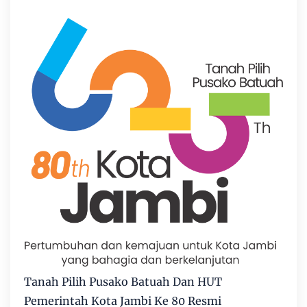
Tanah Pilih Pusako Batuah Dan HUT
Pemerintah Kota Jambi Ke 80 Resmi