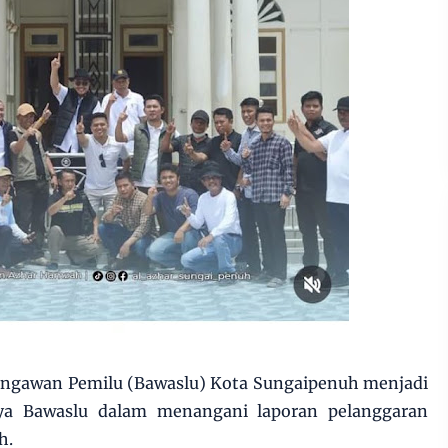
ngawan Pemilu (Bawaslu) Kota Sungaipenuh menjadi
nya Bawaslu dalam menangani laporan pelanggaran
h.