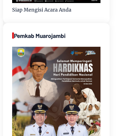
Siap Mengisi Acara Anda
Pemkab Muarojambi