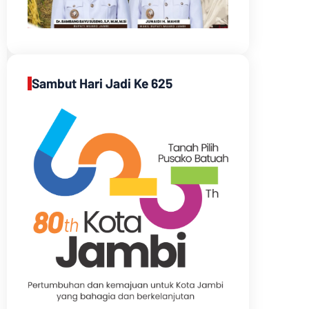
Sambut Hari Jadi Ke 625