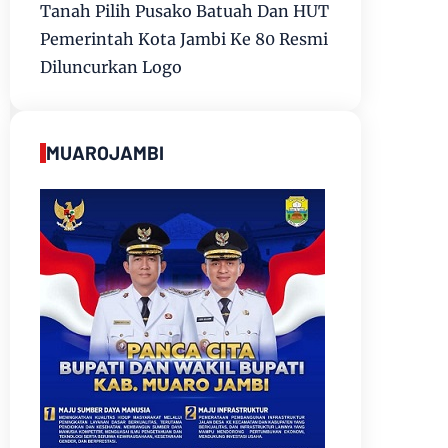
Tanah Pilih Pusako Batuah Dan HUT
Pemerintah Kota Jambi Ke 80 Resmi
Diluncurkan Logo
MUAROJAMBI