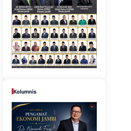
Kolumnis