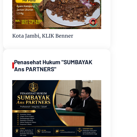
Kota Jambi, KLIK Benner
Penasehat Hukum "SUMBAYAK
Ans PARTNERS"