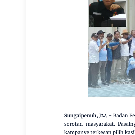
Sungaipenuh, J24 -
Badan Pe
sorotan masyarakat. Pasal
kampanye terkesan pilih kasi