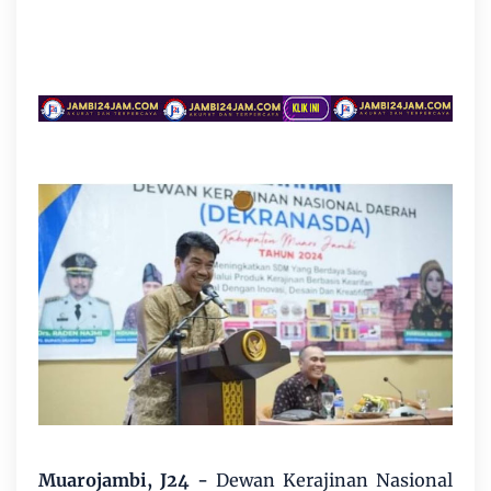
Muarojambi, J24 -
Dewan Kerajinan Nasional