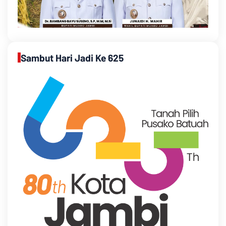
Sambut Hari Jadi Ke 625