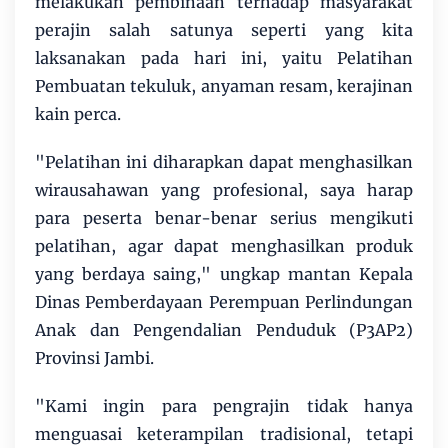
melakukan pembinaan terhadap masyarakat
perajin salah satunya seperti yang kita
laksanakan pada hari ini, yaitu Pelatihan
Pembuatan tekuluk, anyaman resam, kerajinan
kain perca.
"Pelatihan ini diharapkan dapat menghasilkan
wirausahawan yang profesional, saya harap
para peserta benar-benar serius mengikuti
pelatihan, agar dapat menghasilkan produk
yang berdaya saing," ungkap mantan Kepala
Dinas Pemberdayaan Perempuan Perlindungan
Anak dan Pengendalian Penduduk (P3AP2)
Provinsi Jambi.
"Kami ingin para pengrajin tidak hanya
menguasai keterampilan tradisional, tetapi