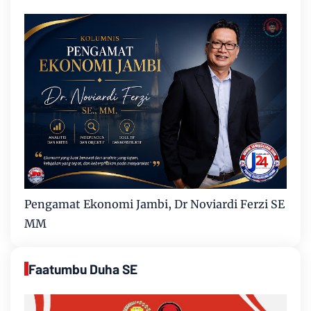
Pengamat Ekonomi Jambi, Dr Noviardi Ferzi SE
MM
Faatumbu Duha SE