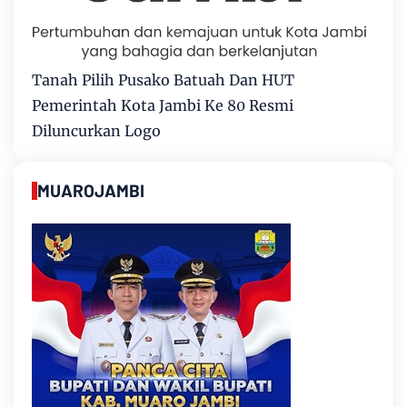
Tanah Pilih Pusako Batuah Dan HUT
Pemerintah Kota Jambi Ke 80 Resmi
Diluncurkan Logo
MUAROJAMBI