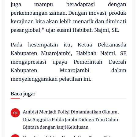
juga mampu beradaptasi dengan
perkembangan zaman. Dengan inovasi, produk
kerajinan kita akan lebih menarik dan diminati
pasar global," ujar suami Habibah Najmi, SE.
Pada kesempatan itu, Ketua Dekranasda
Kabupaten Muarojambi, Habibah Najmi, SE
mengapresiasi upaya Pemerintah Daerah
Kabupaten Muarojambi dalam
menyelenggarakan pelatihan ini.
Baca juga:
Ambisi Menjadi Polisi Dimanfaatkan Oknum,
Dua Anggota Polda Jambi Diduga Tipu Calon
Bintara dengan Janji Kelulusan