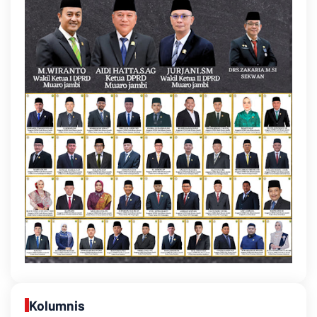
Kolumnis