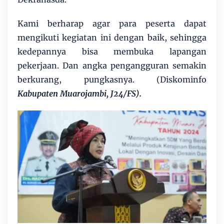
Kami berharap agar para peserta dapat
mengikuti kegiatan ini dengan baik, sehingga
kedepannya bisa membuka lapangan
pekerjaan. Dan angka pengangguran semakin
berkurang, pungkasnya. (Diskominfo
Kabupaten Muarojambi, J24/FS).