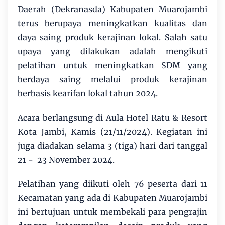
Daerah (Dekranasda) Kabupaten Muarojambi
terus berupaya meningkatkan kualitas dan
daya saing produk kerajinan lokal. Salah satu
upaya yang dilakukan adalah mengikuti
pelatihan untuk meningkatkan SDM yang
berdaya saing melalui produk kerajinan
berbasis kearifan lokal tahun 2024.
Acara berlangsung di Aula Hotel Ratu & Resort
Kota Jambi, Kamis (21/11/2024). Kegiatan ini
juga diadakan selama 3 (tiga) hari dari tanggal
21 - 23 November 2024.
Pelatihan yang diikuti oleh 76 peserta dari 11
Kecamatan yang ada di Kabupaten Muarojambi
ini bertujuan untuk membekali para pengrajin