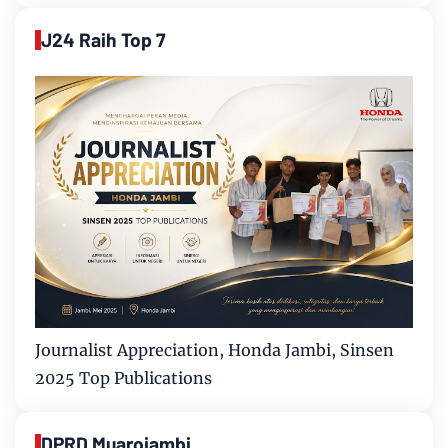
J24 Raih Top 7
Journalist Appreciation, Honda Jambi, Sinsen
2025 Top Publications
DPRD Muarojambi