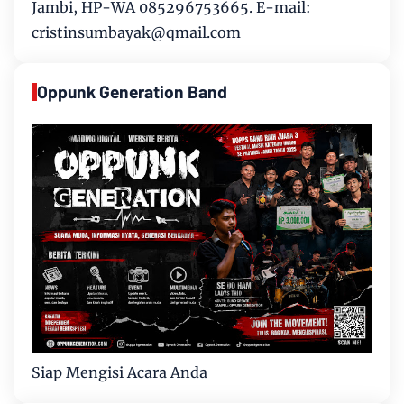
Jambi, HP-WA 085296753665. E-mail:
cristinsumbayak@qmail.com
Oppunk Generation Band
Siap Mengisi Acara Anda