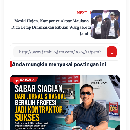
NEXT
Meski Hujan, Kampanye Akbar Maulana-
Diza Tetap Diramaikan Ribuan Warga Kota
Jambi
Anda mungkin menyukai postingan ini