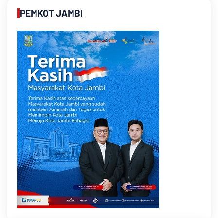
PEMKOT JAMBI